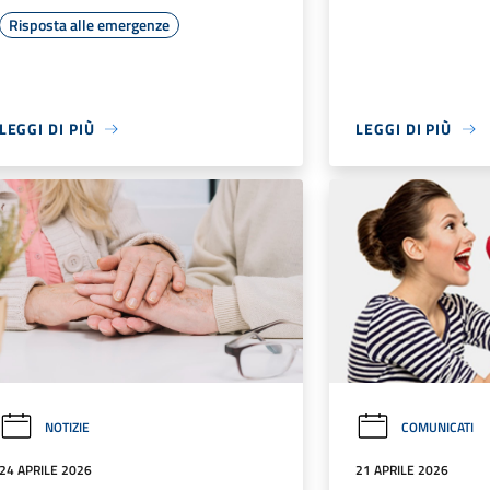
Risposta alle emergenze
LEGGI DI PIÙ
LEGGI DI PIÙ
NOTIZIE
COMUNICATI
24 APRILE 2026
21 APRILE 2026