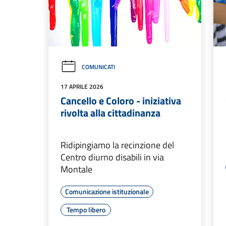
COMUNICATI
17 APRILE 2026
Cancello e Coloro - iniziativa
rivolta alla cittadinanza
Ridipingiamo la recinzione del
Centro diurno disabili in via
Montale
Comunicazione istituzionale
Tempo libero