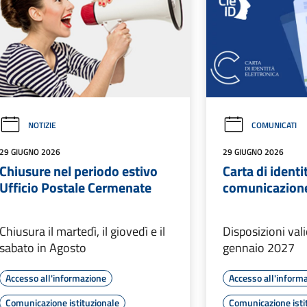
NOTIZIE
COMUNICATI
29 GIUGNO 2026
29 GIUGNO 2026
Chiusure nel periodo estivo
Carta di identi
Ufficio Postale Cermenate
comunicazion
Chiusura il martedì, il giovedì e il
Disposizioni vali
sabato in Agosto
gennaio 2027
Accesso all'informazione
Accesso all'inform
Comunicazione istituzionale
Comunicazione isti