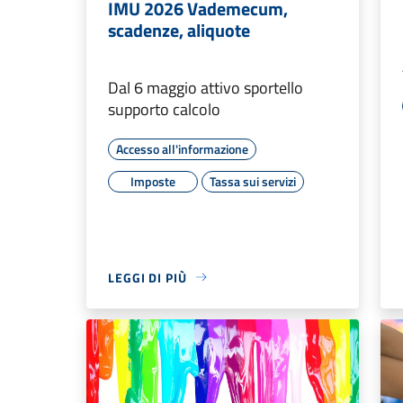
IMU 2026 Vademecum,
scadenze, aliquote
Dal 6 maggio attivo sportello
supporto calcolo
Accesso all'informazione
Imposte
Tassa sui servizi
LEGGI DI PIÙ