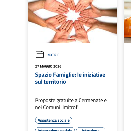
NOTIZIE
27 MAGGIO 2026
Spazio Famiglie: le iniziative
sul territorio
Proposte gratuite a Cermenate e
nei Comuni limitrofi
Assistenza sociale
Integrazione sociale
Istruzione