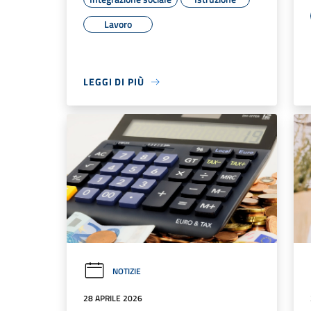
Lavoro
LEGGI DI PIÙ
NOTIZIE
28 APRILE 2026