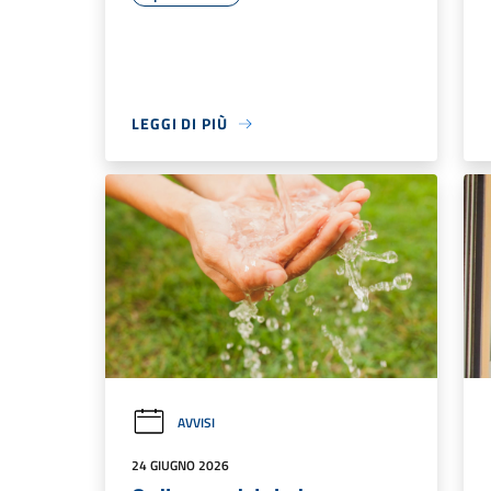
LEGGI DI PIÙ
AVVISI
24 GIUGNO 2026