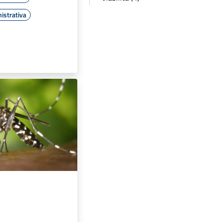
istrativa