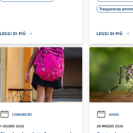
Trasparenza ammin
LEGGI DI PIÙ
LEGGI DI PIÙ
COMUNICATI
AVVISI
1 GIUGNO 2026
28 MAGGIO 2026