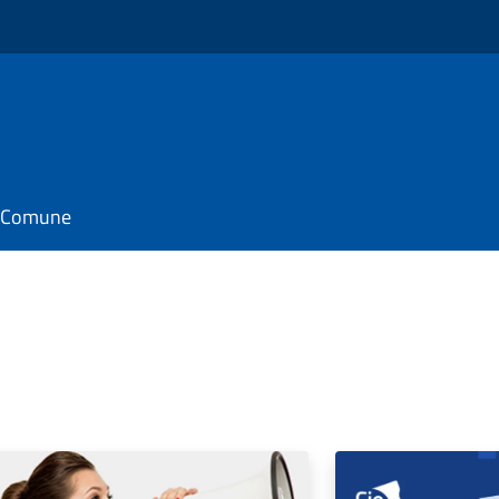
il Comune