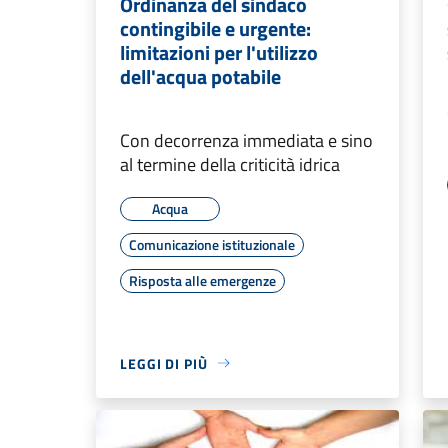
Ordinanza del sindaco
contingibile e urgente:
limitazioni per l'utilizzo
dell'acqua potabile
Con decorrenza immediata e sino
al termine della criticità idrica
Acqua
Comunicazione istituzionale
Risposta alle emergenze
LEGGI DI PIÙ