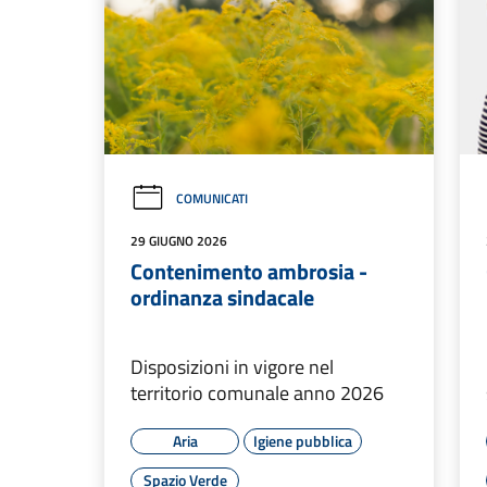
COMUNICATI
29 GIUGNO 2026
Contenimento ambrosia -
ordinanza sindacale
Disposizioni in vigore nel
territorio comunale anno 2026
Aria
Igiene pubblica
Spazio Verde