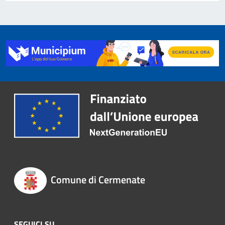
Comune di Cermenate
SEGUICI SU