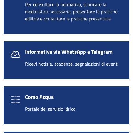
Per consultare la normativa, scaricare la
modulistica necessaria, presentare le pratiche
edilizie e consultare le pratiche presentate
Informative via WhatsApp e Telegram
Ricevi notizie, scadenze, segnalazioni di eventi
Como Acqua
Portale del servizio idrico.