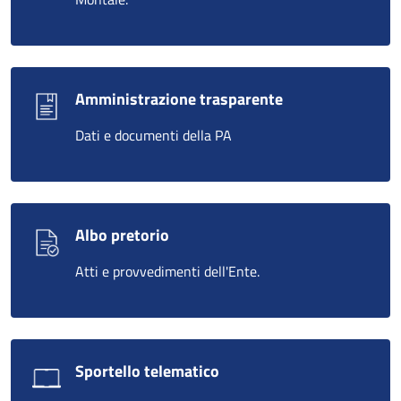
Amministrazione trasparente
Dati e documenti della PA
Albo pretorio
Atti e provvedimenti dell'Ente.
Sportello telematico