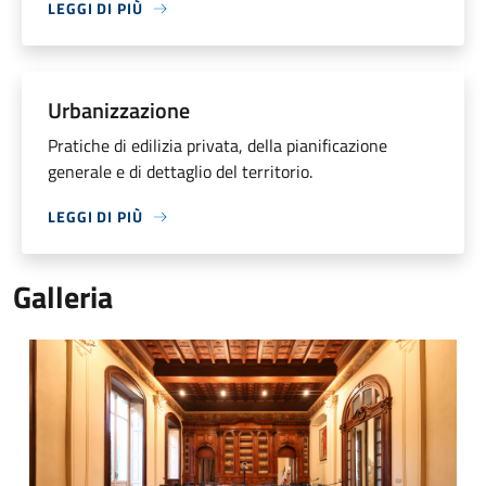
LEGGI DI PIÙ
Urbanizzazione
Pratiche di edilizia privata, della pianificazione
generale e di dettaglio del territorio.
LEGGI DI PIÙ
Galleria
Villa Clerici