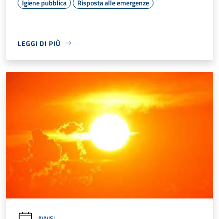
Igiene pubblica
Risposta alle emergenze
LEGGI DI PIÙ
AVVISI