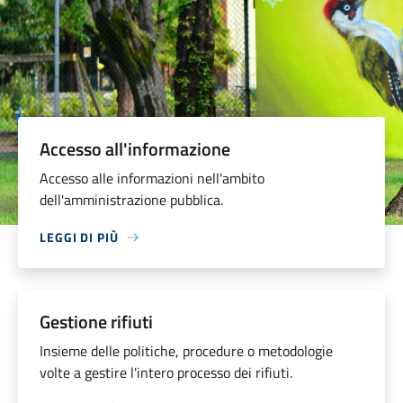
Accesso all'informazione
Accesso alle informazioni nell'ambito
dell'amministrazione pubblica.
LEGGI DI PIÙ
Gestione rifiuti
Insieme delle politiche, procedure o metodologie
volte a gestire l'intero processo dei rifiuti.