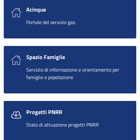
Acinque
Portale del servizio gas.
Spazio Famiglie
Servizio di informazione e orientamento per
famiglie e popolazione
Progetti PNRR
Stato di attuazione progetti PNRR