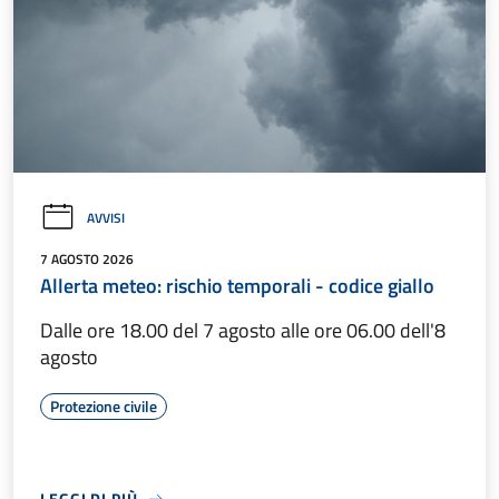
AVVISI
7 AGOSTO 2026
Allerta meteo: rischio temporali - codice giallo
Dalle ore 18.00 del 7 agosto alle ore 06.00 dell'8
agosto
Protezione civile
LEGGI DI PIÙ