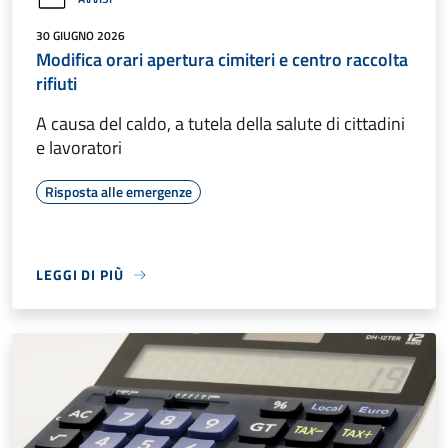
30 GIUGNO 2026
Modifica orari apertura cimiteri e centro raccolta
rifiuti
A causa del caldo, a tutela della salute di cittadini
e lavoratori
Risposta alle emergenze
LEGGI DI PIÙ