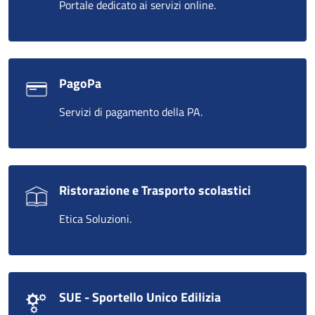
Portale dedicato ai servizi online.
PagoPa
Servizi di pagamento della PA.
Ristorazione e Trasporto scolastici
Etica Soluzioni.
SUE - Sportello Unico Edilizia