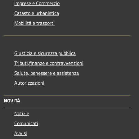
Imprese e Commercio
Catasto e urbanistica
Mobilità e trasporti
Giustizia e sicurezza pubblica
Tributi,finanze e contravvenzioni
Salute, benessere e assistenza
Autorizzazioni
NOVITÀ
Notizie
Comunicati
Avvisi