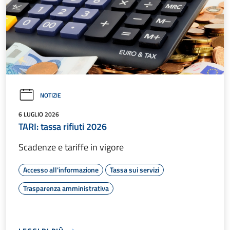
NOTIZIE
6 LUGLIO 2026
TARI: tassa rifiuti 2026
Scadenze e tariffe in vigore
Accesso all'informazione
Tassa sui servizi
Trasparenza amministrativa