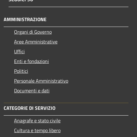
AMMINISTRAZIONE
Organi di Governo
Aree Amministrative
Uffici
Enti e fondazioni
Politici
Personale Amministrativo
Documenti e dati
CATEGORIE DI SERVIZIO
Anagrafe e stato civile
Cultura e tempo libero