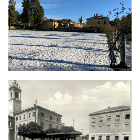
Foto storica di Piazza XX Settembre