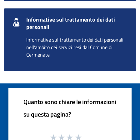
Informative sul trattamento dei dati
personali
Informative sul trattamento dei dati personali
nell'ambito dei servizi resi dal Comune di
Cermenate
Quanto sono chiare le informazioni
su questa pagina?