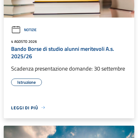
NOTIZIE
4 AGOSTO 2026
Bando Borse di studio alunni meritevoli A.s.
2025/26
Scadenza presentazione domande: 30 settembre
Istruzione
LEGGI DI PIÙ