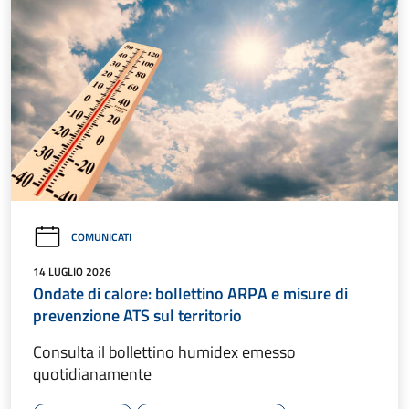
COMUNICATI
14 LUGLIO 2026
Ondate di calore: bollettino ARPA e misure di
prevenzione ATS sul territorio
Consulta il bollettino humidex emesso
quotidianamente