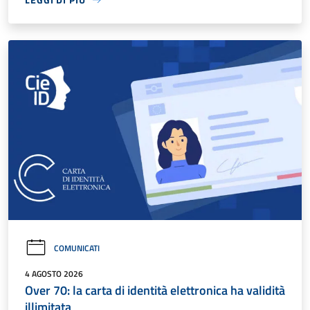
COMUNICATI
4 AGOSTO 2026
Over 70: la carta di identità elettronica ha validità
illimitata