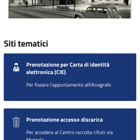
Siti tematici
Prenotazione per Carta di identità
elettronica (CIE)
Per fissare l'appuntamento alll'Anagrafe
Prenotazione accesso discarica
Per accedere al Centro raccolta rifiuti via
Montale.