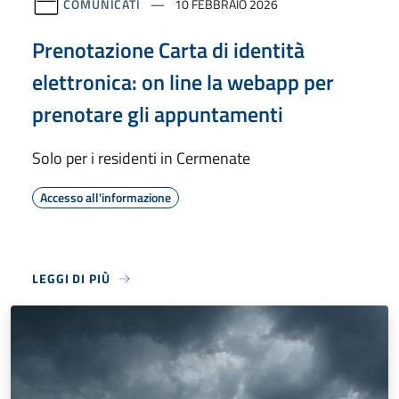
COMUNICATI
10 FEBBRAIO 2026
Prenotazione Carta di identità
elettronica: on line la webapp per
prenotare gli appuntamenti
Solo per i residenti in Cermenate
Accesso all'informazione
LEGGI DI PIÙ