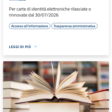
Per carte di identità elettroniche rilasciate o
rinnovate dal 30/07/2026
Accesso all'informazione
Trasparenza amministrativa
LEGGI DI PIÙ