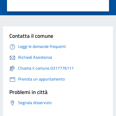
Contatta il comune
Leggi le domande frequenti
Richiedi Assistenza
Chiama il comune 0317776111
Prenota un appuntamento
Problemi in città
Segnala disservizio