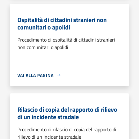
Ospitalità di cittadini stranieri non
comunitari o apolidi
Procedimento di ospitalità di cittadini stranieri
non comunitari o apolidi
VAI ALLA PAGINA
Rilascio di copia del rapporto di rilievo
di un incidente stradale
Procedimento di rilascio di copia del rapporto di
rilievo di un incidente stradale