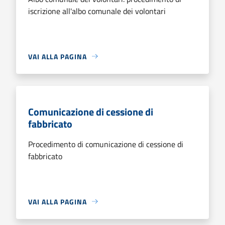
iscrizione all'albo comunale dei volontari
VAI ALLA PAGINA
Comunicazione di cessione di
fabbricato
Procedimento di comunicazione di cessione di
fabbricato
VAI ALLA PAGINA