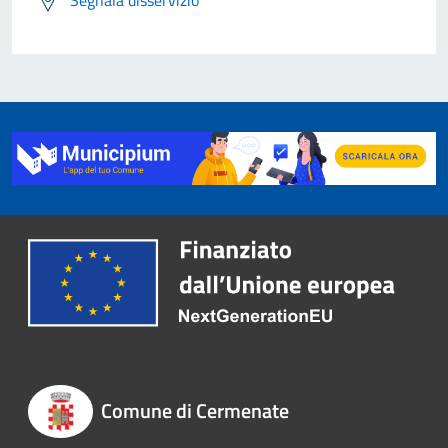
Segnala disservizio
Comune di Cermenate