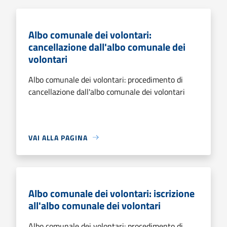
Albo comunale dei volontari:
cancellazione dall'albo comunale dei
volontari
Albo comunale dei volontari: procedimento di
cancellazione dall'albo comunale dei volontari
VAI ALLA PAGINA
Albo comunale dei volontari: iscrizione
all'albo comunale dei volontari
Albo comunale dei volontari: procedimento di