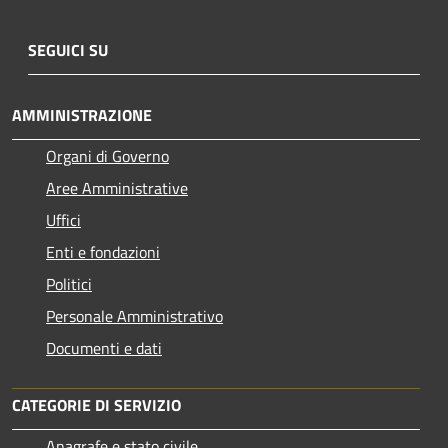
SEGUICI SU
AMMINISTRAZIONE
Organi di Governo
Aree Amministrative
Uffici
Enti e fondazioni
Politici
Personale Amministrativo
Documenti e dati
CATEGORIE DI SERVIZIO
Anagrafe e stato civile