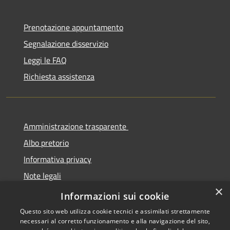
Prenotazione appuntamento
Segnalazione disservizio
Leggi le FAQ
Richiesta assistenza
Amministrazione trasparente
Albo pretorio
Informativa privacy
Note legali
×
Dichiarazione di accessibilità
Informazioni sui cookie
Questo sito web utilizza cookie tecnici e assimilati strettamente
necessari al corretto funzionamento e alla navigazione del sito,