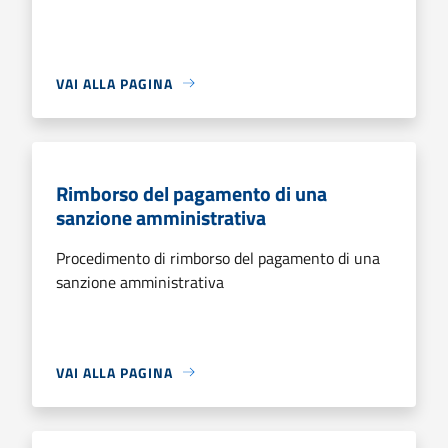
VAI ALLA PAGINA
Rimborso del pagamento di una
sanzione amministrativa
Procedimento di rimborso del pagamento di una
sanzione amministrativa
VAI ALLA PAGINA