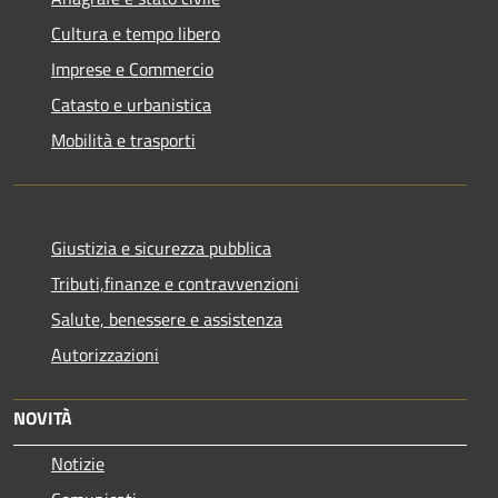
Cultura e tempo libero
Imprese e Commercio
Catasto e urbanistica
Mobilità e trasporti
Giustizia e sicurezza pubblica
Tributi,finanze e contravvenzioni
Salute, benessere e assistenza
Autorizzazioni
NOVITÀ
Notizie