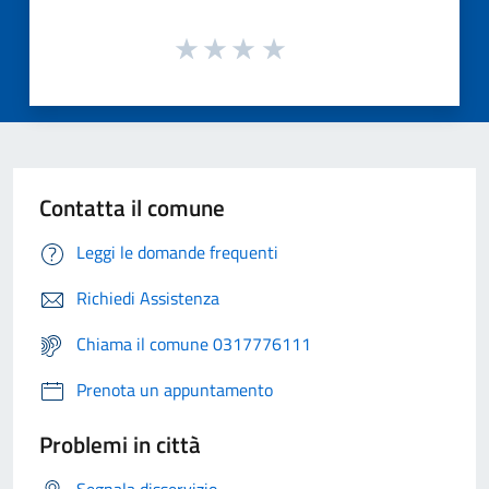
Contatta il comune
Leggi le domande frequenti
Richiedi Assistenza
Chiama il comune 0317776111
Prenota un appuntamento
Problemi in città