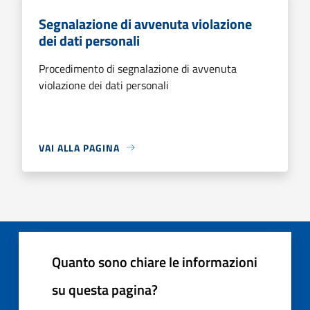
Segnalazione di avvenuta violazione
dei dati personali
Procedimento di segnalazione di avvenuta
violazione dei dati personali
VAI ALLA PAGINA
Quanto sono chiare le informazioni
su questa pagina?