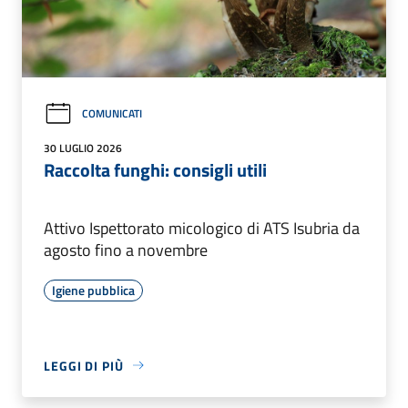
COMUNICATI
30 LUGLIO 2026
Raccolta funghi: consigli utili
Attivo Ispettorato micologico di ATS Isubria da
agosto fino a novembre
Igiene pubblica
LEGGI DI PIÙ