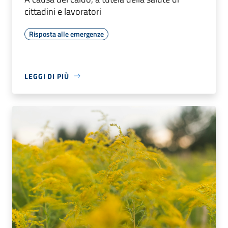
cittadini e lavoratori
Risposta alle emergenze
LEGGI DI PIÙ