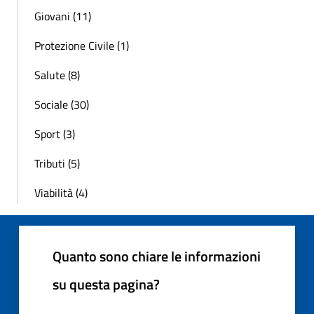
Giovani (11)
Protezione Civile (1)
Salute (8)
Sociale (30)
Sport (3)
Tributi (5)
Viabilità (4)
Quanto sono chiare le informazioni
su questa pagina?