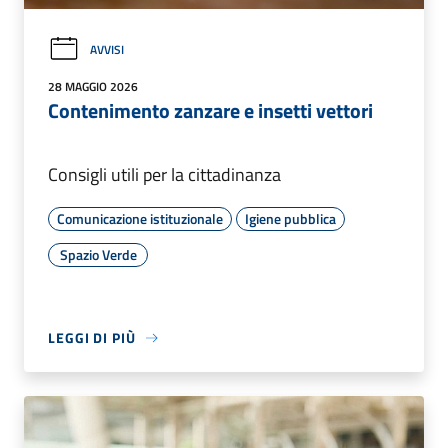
AVVISI
28 MAGGIO 2026
Contenimento zanzare e insetti vettori
Consigli utili per la cittadinanza
Comunicazione istituzionale
Igiene pubblica
Spazio Verde
LEGGI DI PIÙ