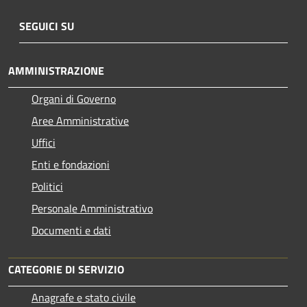
SEGUICI SU
AMMINISTRAZIONE
Organi di Governo
Aree Amministrative
Uffici
Enti e fondazioni
Politici
Personale Amministrativo
Documenti e dati
CATEGORIE DI SERVIZIO
Anagrafe e stato civile