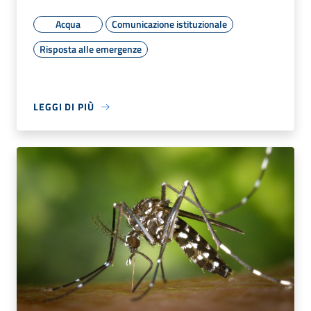
Acqua
Comunicazione istituzionale
Risposta alle emergenze
LEGGI DI PIÙ