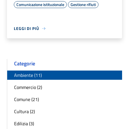
Comunicazione istituzionale
Gestione rifiuti
LEGGI DI PIÙ
Categorie
Ambiente (11)
Commercio (2)
Comune (21)
Cultura (2)
Edilizia (3)