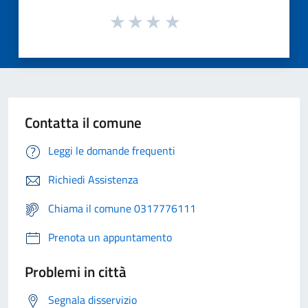
Contatta il comune
Leggi le domande frequenti
Richiedi Assistenza
Chiama il comune 0317776111
Prenota un appuntamento
Problemi in città
Segnala disservizio