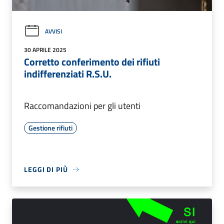
AVVISI
30 APRILE 2025
Corretto conferimento dei rifiuti
indifferenziati R.S.U.
Raccomandazioni per gli utenti
Gestione rifiuti
LEGGI DI PIÙ