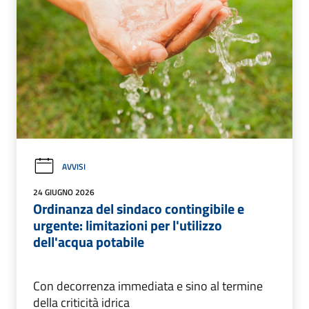
AVVISI
24 GIUGNO 2026
Ordinanza del sindaco contingibile e
urgente: limitazioni per l'utilizzo
dell'acqua potabile
Con decorrenza immediata e sino al termine
della criticità idrica