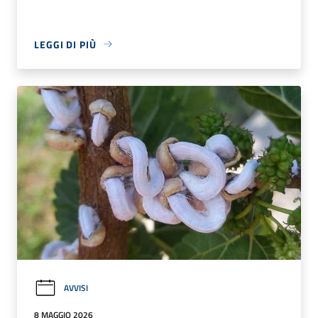
LEGGI DI PIÙ
AVVISI
8 MAGGIO 2026