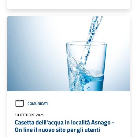
COMUNICATI
10 OTTOBRE 2025
Casetta delll'acqua in località Asnago -
On line il nuovo sito per gli utenti