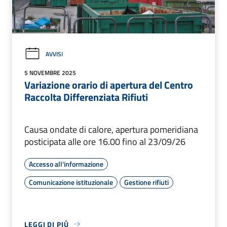
AVVISI
5 NOVEMBRE 2025
Variazione orario di apertura del Centro
Raccolta Differenziata Rifiuti
Causa ondate di calore, apertura pomeridiana
posticipata alle ore 16.00 fino al 23/09/26
Accesso all'informazione
Comunicazione istituzionale
Gestione rifiuti
LEGGI DI PIÙ