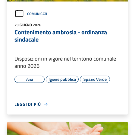
COMUNICATI
29 GIUGNO 2026
Contenimento ambrosia - ordinanza
sindacale
Disposizioni in vigore nel territorio comunale
anno 2026
Aria
Igiene pubblica
Spazio Verde
LEGGI DI PIÙ