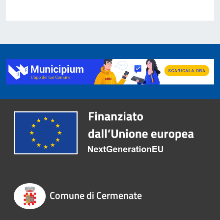
Comune di Cermenate