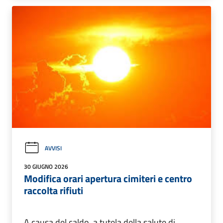
AVVISI
30 GIUGNO 2026
Modifica orari apertura cimiteri e centro
raccolta rifiuti
A causa del caldo, a tutela della salute di