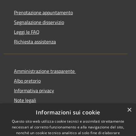
Prenotazione appuntamento
Segnalazione disservizio
Leggi le FAQ
Richiesta assistenza
Amministrazione trasparente
Albo pretorio
Informativa privacy
Note legali
×
Dichiarazione di accessibilità
Informazioni sui cookie
Questo sito web utilizza cookie tecnici e assimilati strettamente
necessari al corretto funzionamento e alla navigazione del sito,
nonché un cookie tecnico analitico al solo fine di elaborare