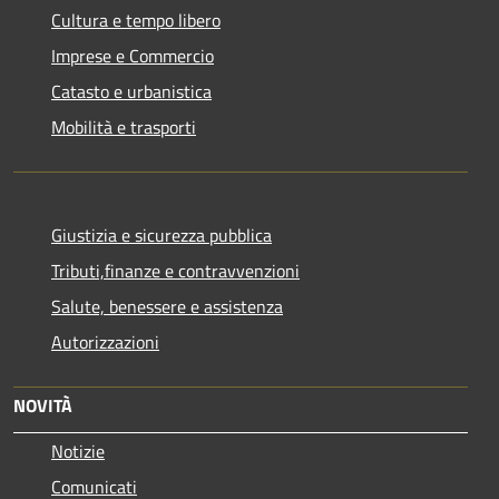
Cultura e tempo libero
Imprese e Commercio
Catasto e urbanistica
Mobilità e trasporti
Giustizia e sicurezza pubblica
Tributi,finanze e contravvenzioni
Salute, benessere e assistenza
Autorizzazioni
NOVITÀ
Notizie
Comunicati