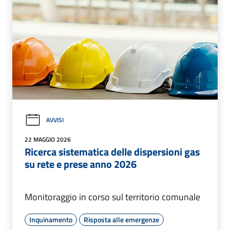
AVVISI
22 MAGGIO 2026
Ricerca sistematica delle dispersioni gas
su rete e prese anno 2026
Monitoraggio in corso sul territorio comunale
Inquinamento
Risposta alle emergenze