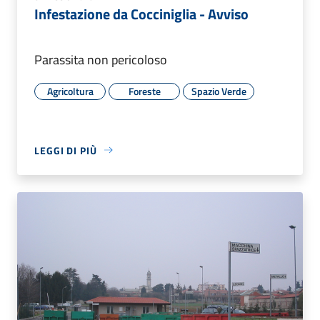
Infestazione da Cocciniglia - Avviso
Parassita non pericoloso
Agricoltura
Foreste
Spazio Verde
LEGGI DI PIÙ