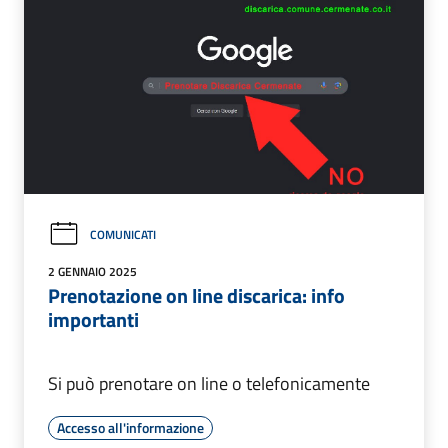
COMUNICATI
2 GENNAIO 2025
Prenotazione on line discarica: info
importanti
Si può prenotare on line o telefonicamente
Accesso all'informazione