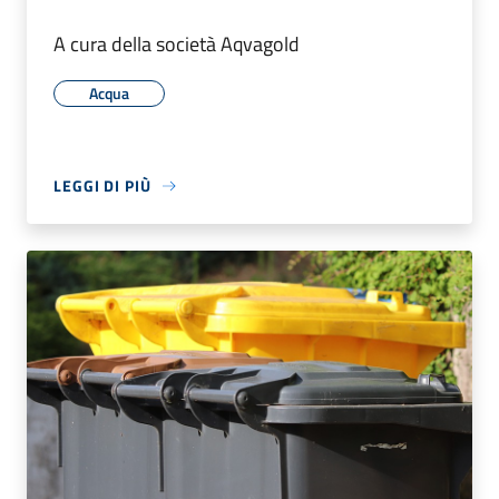
A cura della società Aqvagold
Acqua
LEGGI DI PIÙ