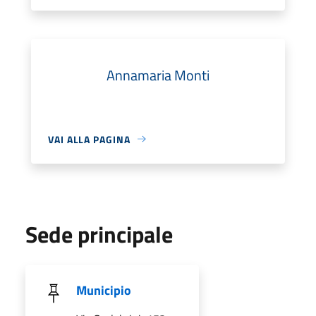
Annamaria Monti
VAI ALLA PAGINA
Sede principale
Municipio