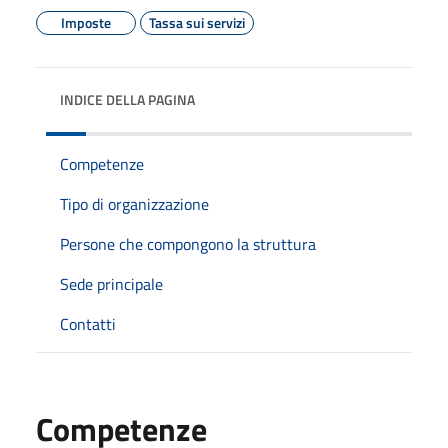
Imposte
Tassa sui servizi
INDICE DELLA PAGINA
Competenze
Tipo di organizzazione
Persone che compongono la struttura
Sede principale
Contatti
Competenze