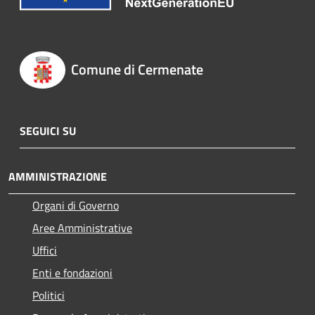
Comune di Cermenate
SEGUICI SU
AMMINISTRAZIONE
Organi di Governo
Aree Amministrative
Uffici
Enti e fondazioni
Politici