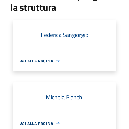
la struttura
Federica Sangiorgio
VAI ALLA PAGINA
Michela Bianchi
VAI ALLA PAGINA