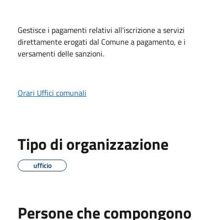
Gestisce i pagamenti relativi all'iscrizione a servizi
direttamente erogati dal Comune a pagamento, e i
versamenti delle sanzioni.
Orari Uffici comunali
Tipo di organizzazione
ufficio
Persone che compongono