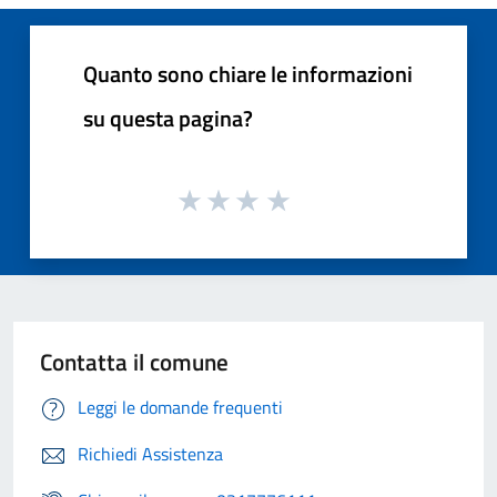
Quanto sono chiare le informazioni
su questa pagina?
Contatta il comune
Leggi le domande frequenti
Richiedi Assistenza