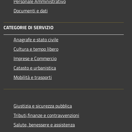
Personale Amministrativo
Documenti e dati
CATEGORIE DI SERVIZIO
Anagrafe e stato civile
Cultura e tempo libero
Imprese e Commercio
Catasto e urbanistica
Mobilità e trasporti
Giustizia e sicurezza pubblica
Tributi,finanze e contravvenzioni
Salute, benessere e assistenza