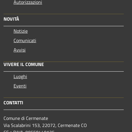
Autorizzazioni
NOVITÀ
Notizie
Comunicati
Avvisi
VIVERE IL COMUNE
Luoghi
Eventi
CONTATTI
Comune di Cermenate
Via Scalabrini 153, 22072, Cermenate CO