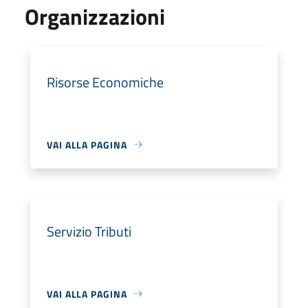
Organizzazioni
Risorse Economiche
VAI ALLA PAGINA
Servizio Tributi
VAI ALLA PAGINA