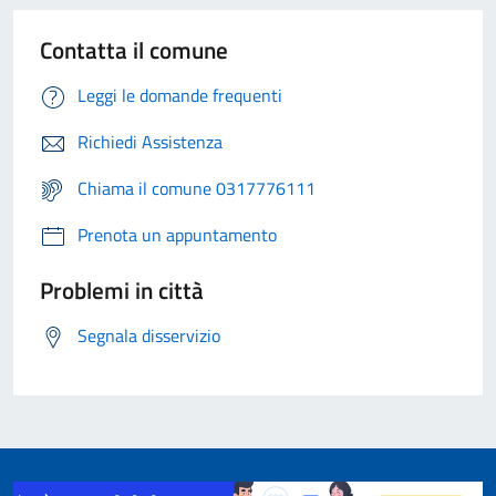
Contatta il comune
Leggi le domande frequenti
Richiedi Assistenza
Chiama il comune 0317776111
Prenota un appuntamento
Problemi in città
Segnala disservizio