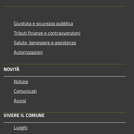
Giustizia e sicurezza pubblica
Tributi,finanze e contravvenzioni
Salute, benessere e assistenza
Autorizzazioni
NOVITÀ
Notizie
Comunicati
Avvisi
VIVERE IL COMUNE
Luoghi