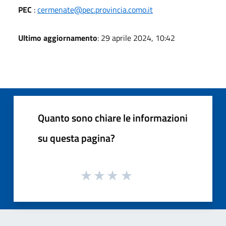
PEC
:
cermenate@pec.provincia.como.it
Ultimo aggiornamento
: 29 aprile 2024, 10:42
Quanto sono chiare le informazioni
su questa pagina?