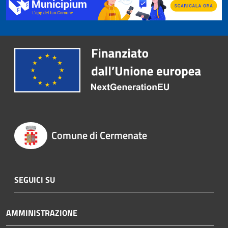
Comune di Cermenate
SEGUICI SU
AMMINISTRAZIONE