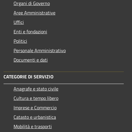
Organi di Governo
Aree Amministrative
Uffici
Enti e fondazioni
Politici
Personale Amministrativo
Documenti e dati
CATEGORIE DI SERVIZIO
Anagrafe e stato civile
Cultura e tempo libero
Imprese e Commercio
Catasto e urbanistica
Mobilità e trasporti