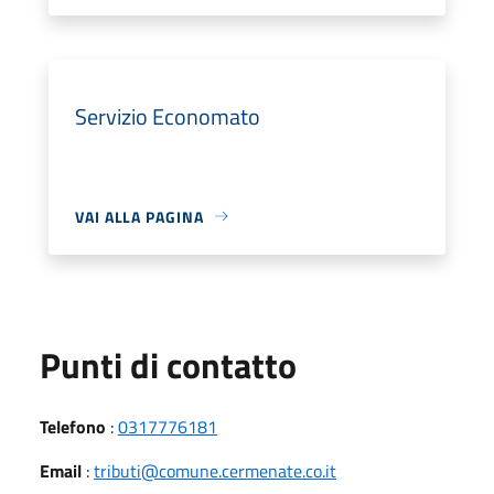
Servizio Economato
VAI ALLA PAGINA
Punti di contatto
Telefono
:
0317776181
Email
:
tributi@comune.cermenate.co.it