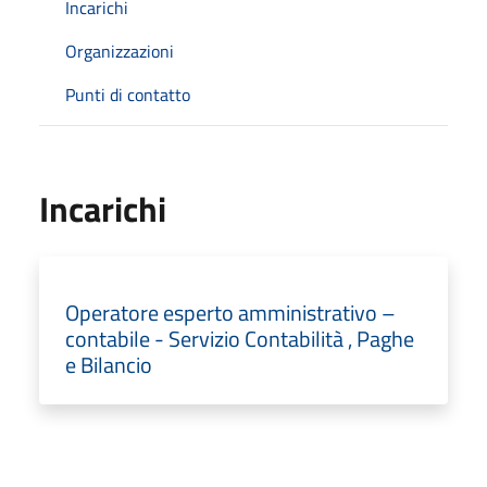
Incarichi
Organizzazioni
Punti di contatto
Incarichi
Operatore esperto amministrativo –
contabile - Servizio Contabilità , Paghe
e Bilancio