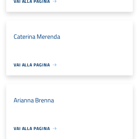
VAI ALLA PAGINA
Caterina Merenda
VAI ALLA PAGINA
Arianna Brenna
VAI ALLA PAGINA