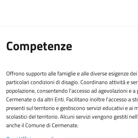
Competenze
Offrono supporto alle famiglie e alle diverse esigenze dei 
particolari condizioni di disagio. Coordinano attività e serv
popolazione, consentendo l'accesso ad agevolazioni e a 
Cermenate o da altri Enti. Facilitano inoltre l'accesso a str
presenti sul territorio e gestiscono servizi educativi e ai m
scolastici del territorio. Alcuni servizi vengono gestiti nell
anche il Comune di Cermenate.