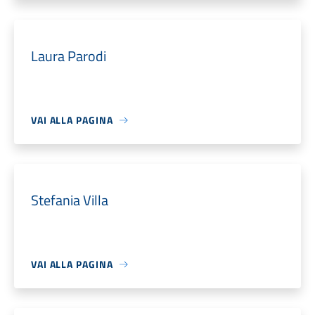
Laura Parodi
VAI ALLA PAGINA
Stefania Villa
VAI ALLA PAGINA