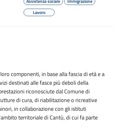
Assistenza sociale
Immigrazione
Lavoro
loro componenti, in base alla fascia di età e a
izi destinati alle fasce più deboli della
prestazioni riconosciute dal Comune di
utture di cura, di riabilitazione o ricreative
inori, in collaborazione con gli istituti
'ambito territoriale di Cantù, di cui fa parte