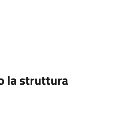
la struttura