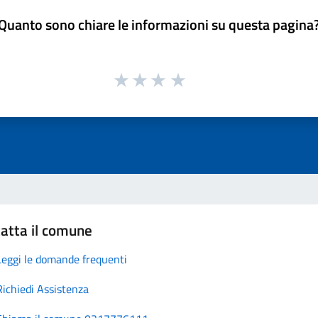
Quanto sono chiare le informazioni su questa pagina
atta il comune
Leggi le domande frequenti
Richiedi Assistenza