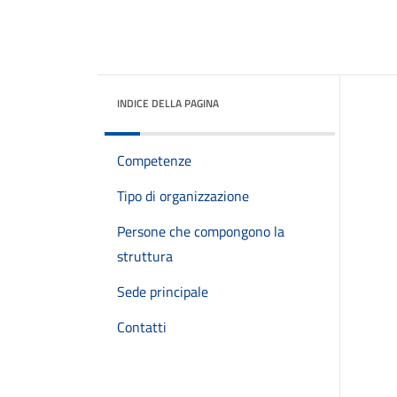
INDICE DELLA PAGINA
Competenze
Tipo di organizzazione
Persone che compongono la
struttura
Sede principale
Contatti