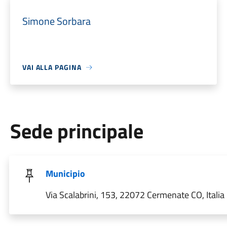
Simone Sorbara
VAI ALLA PAGINA
Sede principale
Municipio
Via Scalabrini, 153, 22072 Cermenate CO, Italia