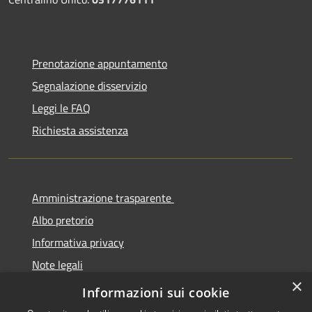
Prenotazione appuntamento
Segnalazione disservizio
Leggi le FAQ
Richiesta assistenza
Amministrazione trasparente
Albo pretorio
Informativa privacy
Note legali
×
Dichiarazione di accessibilità
Informazioni sui cookie