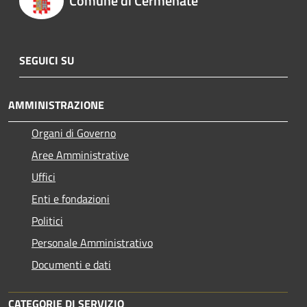
Comune di Cermenate
SEGUICI SU
AMMINISTRAZIONE
Organi di Governo
Aree Amministrative
Uffici
Enti e fondazioni
Politici
Personale Amministrativo
Documenti e dati
CATEGORIE DI SERVIZIO