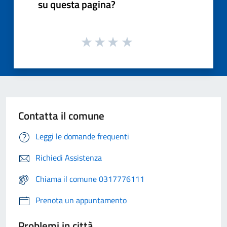
su questa pagina?
Contatta il comune
Leggi le domande frequenti
Richiedi Assistenza
Chiama il comune 0317776111
Prenota un appuntamento
Problemi in città