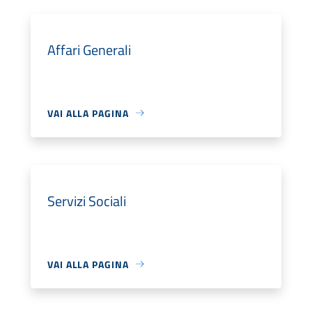
Affari Generali
VAI ALLA PAGINA
Servizi Sociali
VAI ALLA PAGINA