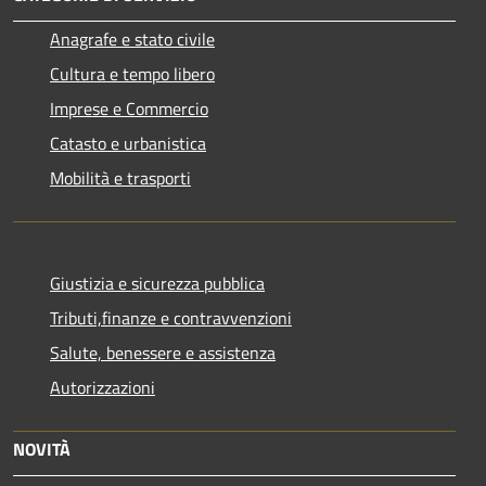
Anagrafe e stato civile
Cultura e tempo libero
Imprese e Commercio
Catasto e urbanistica
Mobilità e trasporti
Giustizia e sicurezza pubblica
Tributi,finanze e contravvenzioni
Salute, benessere e assistenza
Autorizzazioni
NOVITÀ