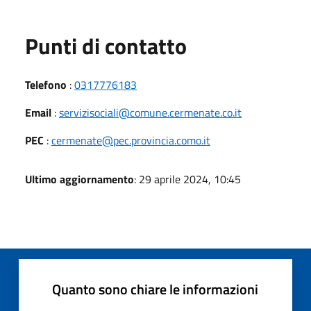
Punti di contatto
Telefono
:
0317776183
Email
:
servizisociali@comune.cermenate.co.it
PEC
:
cermenate@pec.provincia.como.it
Ultimo aggiornamento
: 29 aprile 2024, 10:45
Quanto sono chiare le informazioni