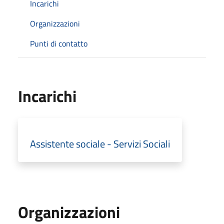
Incarichi
Organizzazioni
Punti di contatto
Incarichi
Assistente sociale - Servizi Sociali
Organizzazioni