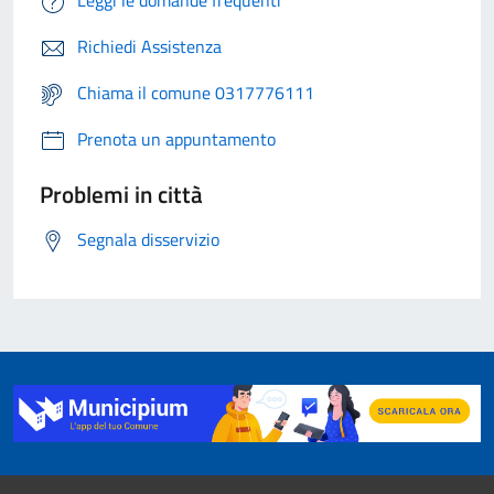
Leggi le domande frequenti
Richiedi Assistenza
Chiama il comune 0317776111
Prenota un appuntamento
Problemi in città
Segnala disservizio