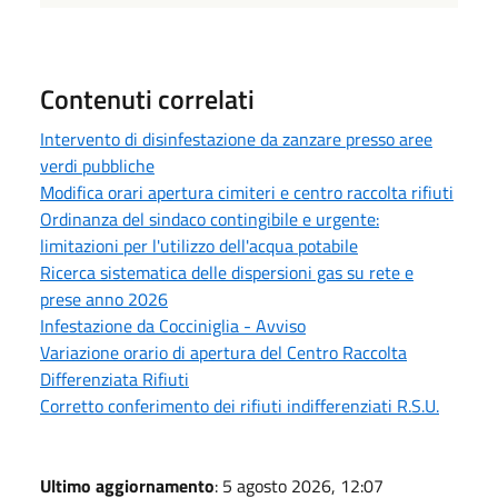
Contenuti correlati
Intervento di disinfestazione da zanzare presso aree
verdi pubbliche
Modifica orari apertura cimiteri e centro raccolta rifiuti
Ordinanza del sindaco contingibile e urgente:
limitazioni per l'utilizzo dell'acqua potabile
Ricerca sistematica delle dispersioni gas su rete e
prese anno 2026
Infestazione da Cocciniglia - Avviso
Variazione orario di apertura del Centro Raccolta
Differenziata Rifiuti
Corretto conferimento dei rifiuti indifferenziati R.S.U.
Ultimo aggiornamento
: 5 agosto 2026, 12:07