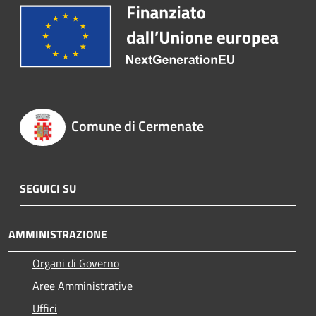
Comune di Cermenate
SEGUICI SU
AMMINISTRAZIONE
Organi di Governo
Aree Amministrative
Uffici