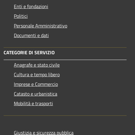
Enti e fondazioni
Politici
Personale Amministrativo
Documenti e dati
CATEGORIE DI SERVIZIO
Anagrafe e stato civile
Cultura e tempo libero
Imprese e Commercio
Catasto e urbanistica
Mobilità e trasporti
Giustizia e sicurezza pubblica