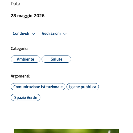
Data :
28 maggio 2026
Condividi
Vedi azioni
Categorie:
Ambiente
Salute
Argomenti:
Comunicazione istituzionale
Igiene pubblica
Spazio Verde