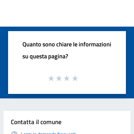
Quanto sono chiare le informazioni
su questa pagina?
Contatta il comune