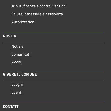
Tributi,finanze e contravvenzioni
Salute, benessere e assistenza
Autorizzazioni
NOVITÀ
Notizie
Comunicati
Avvisi
VIVERE IL COMUNE
Luoghi
Eventi
CONTATTI