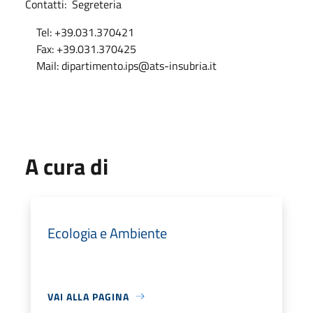
Contatti: Segreteria
Tel: +39.031.370421
Fax: +39.031.370425
Mail: dipartimento.ips@ats-insubria.it
A cura di
Ecologia e Ambiente
VAI ALLA PAGINA