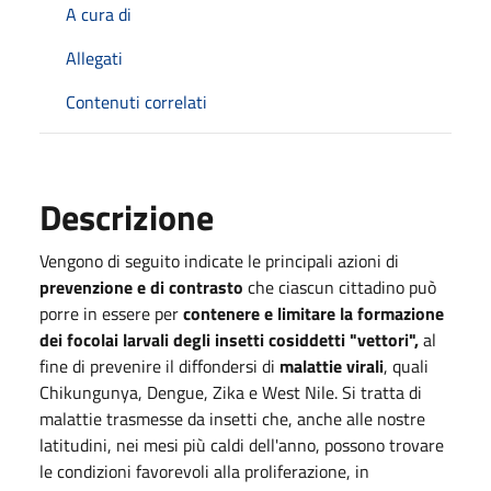
A cura di
Allegati
Contenuti correlati
Descrizione
Vengono di seguito indicate le principali azioni di
prevenzione e di contrasto
che ciascun cittadino può
porre in essere per
contenere e limitare la formazione
dei focolai larvali degli insetti cosiddetti "vettori",
al
fine di prevenire il diffondersi di
malattie virali
, quali
Chikungunya, Dengue, Zika e West Nile. Si tratta di
malattie trasmesse da insetti che, anche alle nostre
latitudini, nei mesi più caldi dell'anno, possono trovare
le condizioni favorevoli alla proliferazione, in