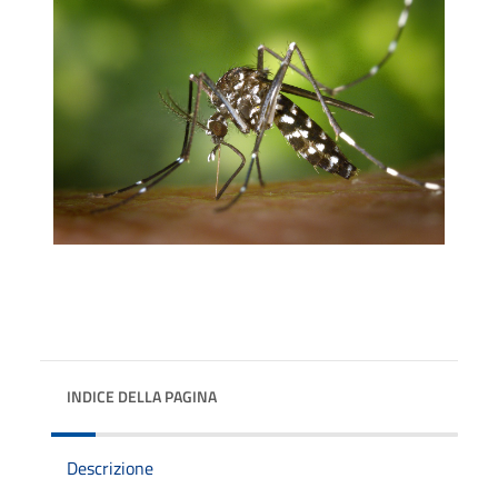
INDICE DELLA PAGINA
Descrizione