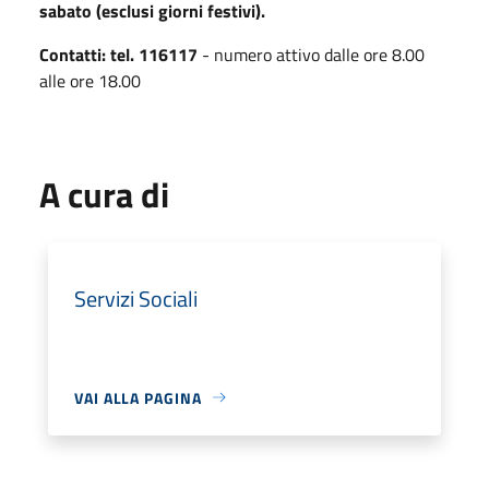
sabato (esclusi giorni festivi).
Contatti: tel. 116117
- numero attivo dalle ore 8.00
alle ore 18.00
A cura di
Servizi Sociali
VAI ALLA PAGINA