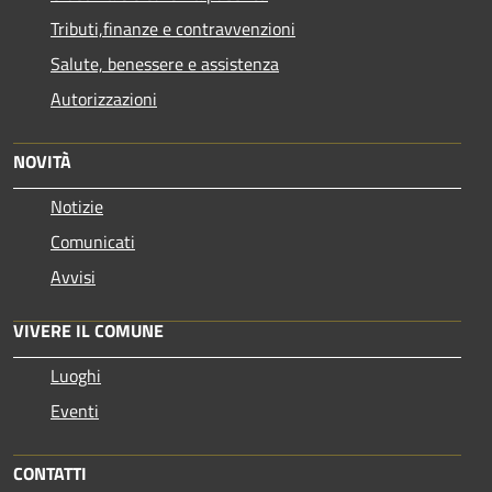
Tributi,finanze e contravvenzioni
Salute, benessere e assistenza
Autorizzazioni
NOVITÀ
Notizie
Comunicati
Avvisi
VIVERE IL COMUNE
Luoghi
Eventi
CONTATTI