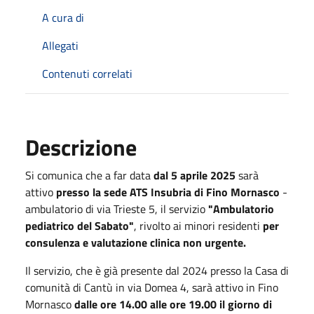
A cura di
Allegati
Contenuti correlati
Descrizione
Si comunica che a far data
dal
5 aprile 2025
sarà
attivo
presso la sede ATS Insubria di Fino Mornasco
-
ambulatorio di via Trieste 5, il servizio
"Ambulatorio
pediatrico del Sabato"
, rivolto ai minori residenti
per
consulenza e valutazione clinica non urgente.
Il servizio, che è già presente dal 2024 presso la Casa di
comunità di Cantù in via Domea 4, sarà attivo in Fino
Mornasco
dalle ore 14.00 alle ore 19.00 il giorno di