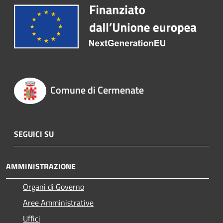
Comune di Cermenate
SEGUICI SU
AMMINISTRAZIONE
Organi di Governo
Aree Amministrative
Uffici