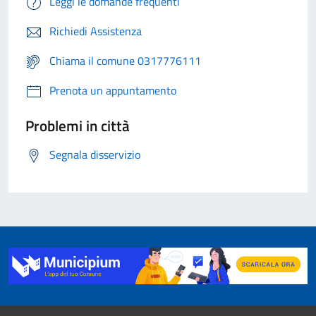
Leggi le domande frequenti
Richiedi Assistenza
Chiama il comune 0317776111
Prenota un appuntamento
Problemi in città
Segnala disservizio