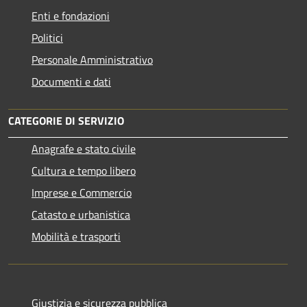
Enti e fondazioni
Politici
Personale Amministrativo
Documenti e dati
CATEGORIE DI SERVIZIO
Anagrafe e stato civile
Cultura e tempo libero
Imprese e Commercio
Catasto e urbanistica
Mobilità e trasporti
Giustizia e sicurezza pubblica