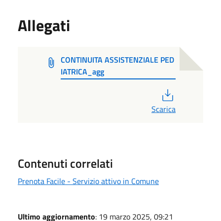
Allegati
CONTINUITA ASSISTENZIALE PED
IATRICA_agg
PDF
Scarica
Contenuti correlati
Prenota Facile - Servizio attivo in Comune
Ultimo aggiornamento
: 19 marzo 2025, 09:21