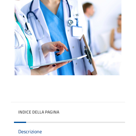
INDICE DELLA PAGINA
Descrizione