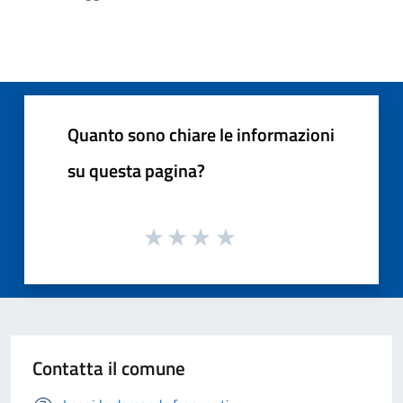
Quanto sono chiare le informazioni
su questa pagina?
Contatta il comune