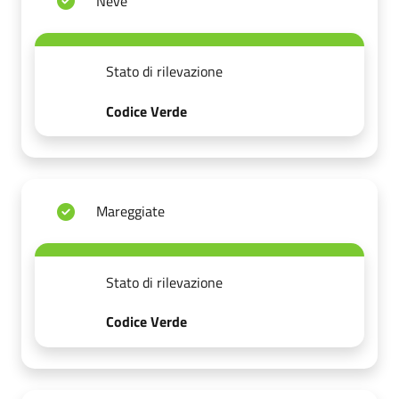
Neve
Stato di rilevazione
Codice Verde
Mareggiate
Stato di rilevazione
Codice Verde