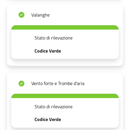
Valanghe
Stato di rilevazione
Codice Verde
Vento forte e Trombe d'aria
Stato di rilevazione
Codice Verde