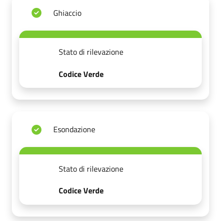
Ghiaccio
Stato di rilevazione
Codice Verde
Esondazione
Stato di rilevazione
Codice Verde