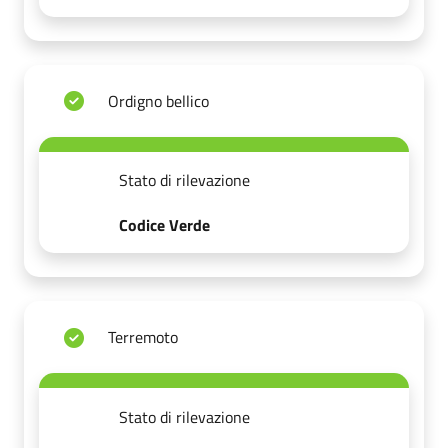
Ordigno bellico
Stato di rilevazione
Codice Verde
Terremoto
Stato di rilevazione