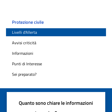
Protezione civile
Livelli d'Allerta
Avvisi criticità
Informazioni
Punti di Interesse
Sei preparato?
Quanto sono chiare le informazioni