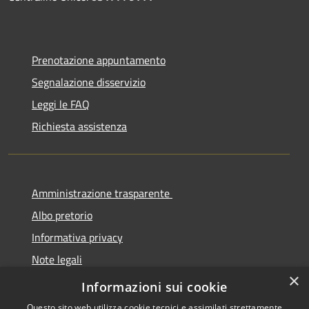
Prenotazione appuntamento
Segnalazione disservizio
Leggi le FAQ
Richiesta assistenza
Amministrazione trasparente
Albo pretorio
Informativa privacy
Note legali
×
Dichiarazione di accessibilità
Informazioni sui cookie
Questo sito web utilizza cookie tecnici e assimilati strettamente