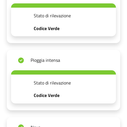
Stato di rilevazione
Codice Verde
Pioggia intensa
Stato di rilevazione
Codice Verde