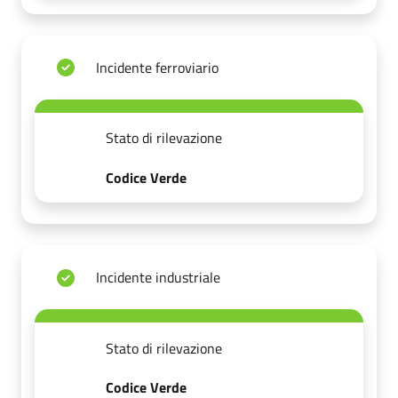
Incidente ferroviario
Stato di rilevazione
Codice Verde
Incidente industriale
Stato di rilevazione
Codice Verde