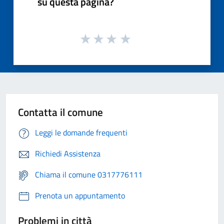
su questa pagina?
Contatta il comune
Leggi le domande frequenti
Richiedi Assistenza
Chiama il comune 0317776111
Prenota un appuntamento
Problemi in città