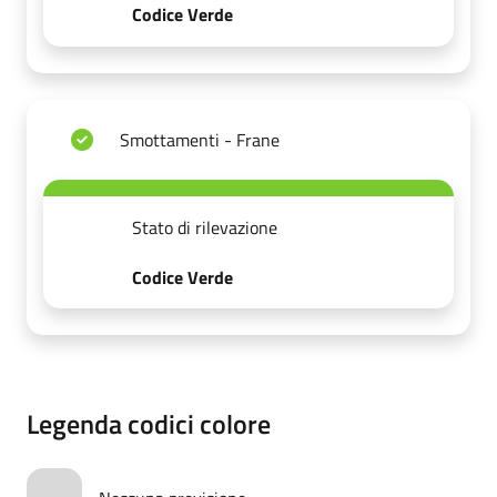
Codice Verde
Smottamenti - Frane
Stato di rilevazione
Codice Verde
Legenda codici colore