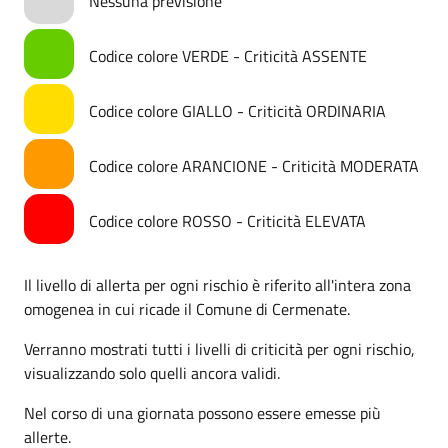
Nessuna previsione
Codice colore VERDE - Criticità ASSENTE
Codice colore GIALLO - Criticità ORDINARIA
Codice colore ARANCIONE - Criticità MODERATA
Codice colore ROSSO - Criticità ELEVATA
Il livello di allerta per ogni rischio è riferito all'intera zona
omogenea in cui ricade il Comune di Cermenate.
Verranno mostrati tutti i livelli di criticità per ogni rischio,
visualizzando solo quelli ancora validi.
Nel corso di una giornata possono essere emesse più
allerte.