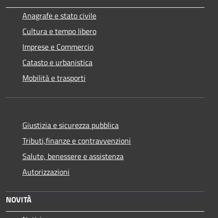
Anagrafe e stato civile
Cultura e tempo libero
Imprese e Commercio
Catasto e urbanistica
Mobilità e trasporti
Giustizia e sicurezza pubblica
Tributi,finanze e contravvenzioni
Salute, benessere e assistenza
Autorizzazioni
NOVITÀ