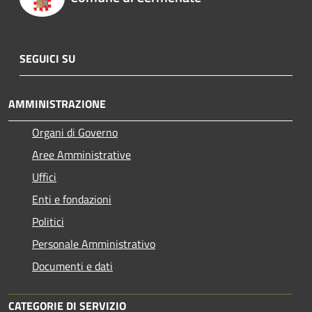
SEGUICI SU
AMMINISTRAZIONE
Organi di Governo
Aree Amministrative
Uffici
Enti e fondazioni
Politici
Personale Amministrativo
Documenti e dati
CATEGORIE DI SERVIZIO