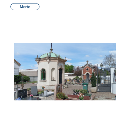
Morte