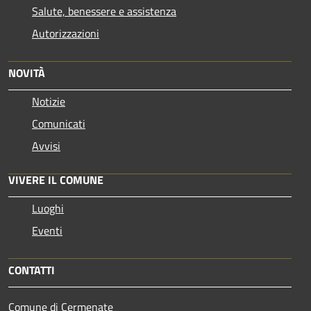
Salute, benessere e assistenza
Autorizzazioni
NOVITÀ
Notizie
Comunicati
Avvisi
VIVERE IL COMUNE
Luoghi
Eventi
CONTATTI
Comune di Cermenate