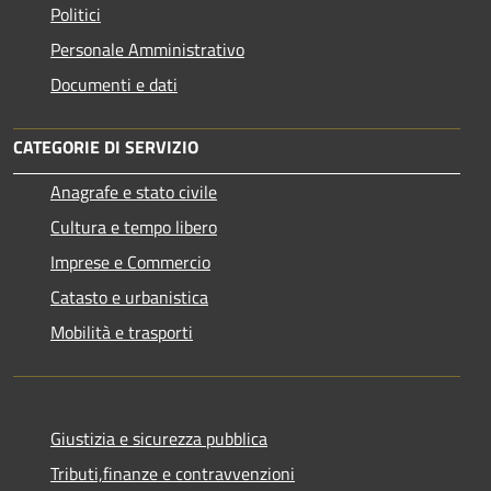
Politici
Personale Amministrativo
Documenti e dati
CATEGORIE DI SERVIZIO
Anagrafe e stato civile
Cultura e tempo libero
Imprese e Commercio
Catasto e urbanistica
Mobilità e trasporti
Giustizia e sicurezza pubblica
Tributi,finanze e contravvenzioni