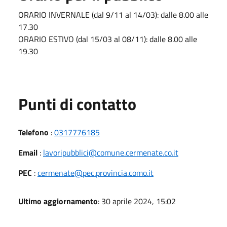
ORARIO INVERNALE (dal 9/11 al 14/03): dalle 8.00 alle
17.30
ORARIO ESTIVO (dal 15/03 al 08/11): dalle 8.00 alle
19.30
Punti di contatto
Telefono
:
0317776185
Email
:
lavoripubblici@comune.cermenate.co.it
PEC
:
cermenate@pec.provincia.como.it
Ultimo aggiornamento
: 30 aprile 2024, 15:02