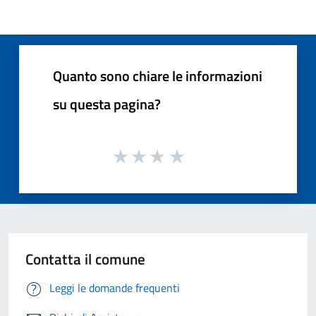
Quanto sono chiare le informazioni
su questa pagina?
Contatta il comune
Leggi le domande frequenti