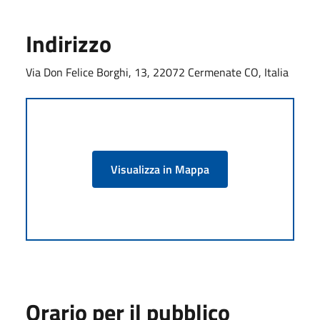
Indirizzo
Via Don Felice Borghi, 13, 22072 Cermenate CO, Italia
Visualizza in Mappa
Orario per il pubblico