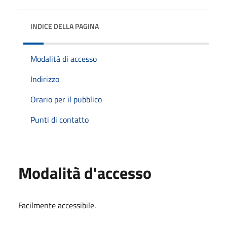
INDICE DELLA PAGINA
Modalità di accesso
Indirizzo
Orario per il pubblico
Punti di contatto
Modalità d'accesso
Facilmente accessibile.