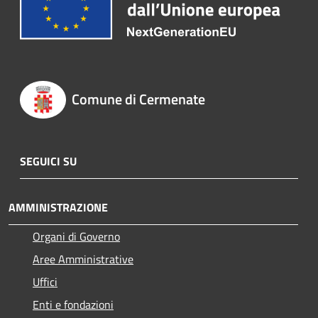
Comune di Cermenate
SEGUICI SU
AMMINISTRAZIONE
Organi di Governo
Aree Amministrative
Uffici
Enti e fondazioni