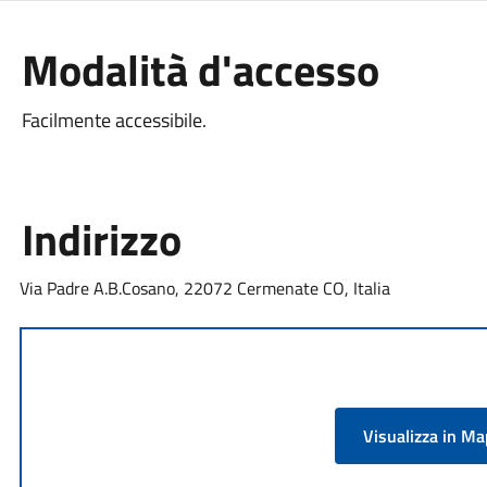
Modalità d'accesso
Facilmente accessibile.
Indirizzo
Via Padre A.B.Cosano, 22072 Cermenate CO, Italia
Visualizza in M