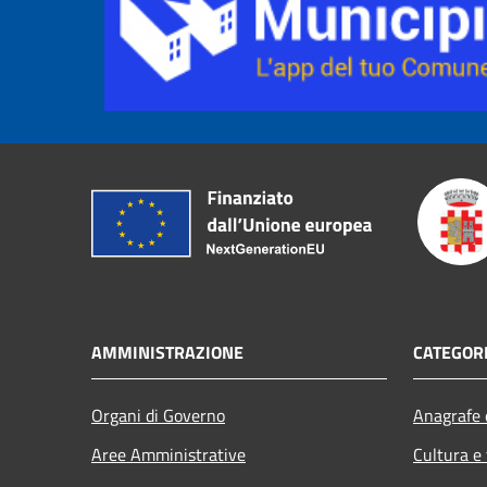
AMMINISTRAZIONE
CATEGORI
Organi di Governo
Anagrafe e
Aree Amministrative
Cultura e