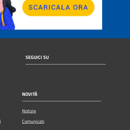
SEGUICI SU
NOVITÀ
Notizie
i
Comunicati