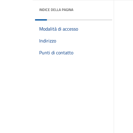
INDICE DELLA PAGINA
Modalità di accesso
Indirizzo
Punti di contatto