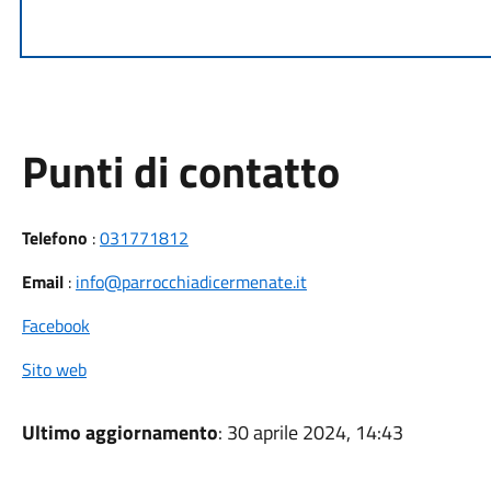
Punti di contatto
Telefono
:
031771812
Email
:
info@parrocchiadicermenate.it
Facebook
Sito web
Ultimo aggiornamento
: 30 aprile 2024, 14:43