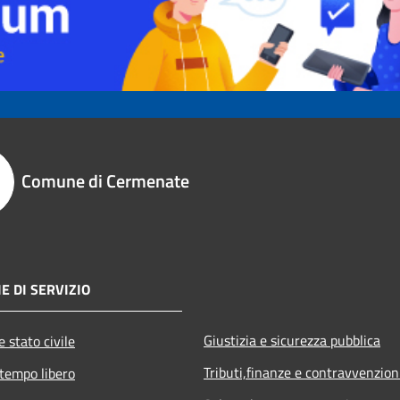
Comune di Cermenate
E DI SERVIZIO
Giustizia e sicurezza pubblica
 stato civile
Tributi,finanze e contravvenzion
 tempo libero