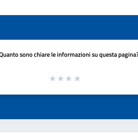
Quanto sono chiare le informazioni su questa pagina