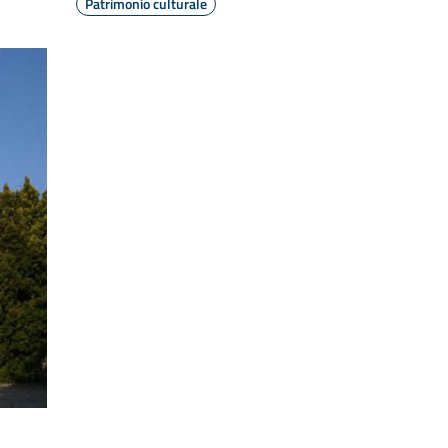
Patrimonio culturale