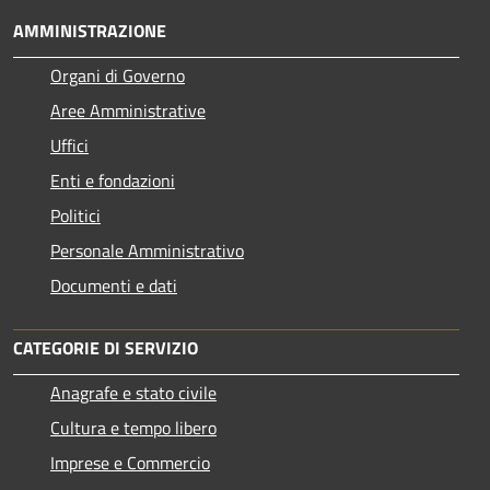
AMMINISTRAZIONE
Organi di Governo
Aree Amministrative
Uffici
Enti e fondazioni
Politici
Personale Amministrativo
Documenti e dati
CATEGORIE DI SERVIZIO
Anagrafe e stato civile
Cultura e tempo libero
Imprese e Commercio