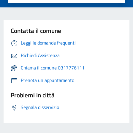
Contatta il comune
Leggi le domande frequenti
Richiedi Assistenza
Chiama il comune 0317776111
Prenota un appuntamento
Problemi in città
Segnala disservizio