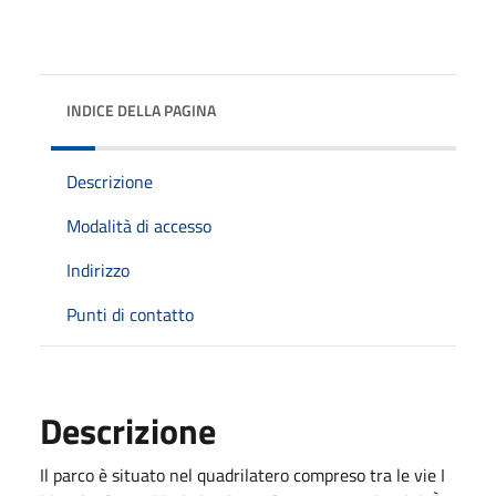
INDICE DELLA PAGINA
Descrizione
Modalità di accesso
Indirizzo
Punti di contatto
Descrizione
Il parco è situato nel quadrilatero compreso tra le vie I