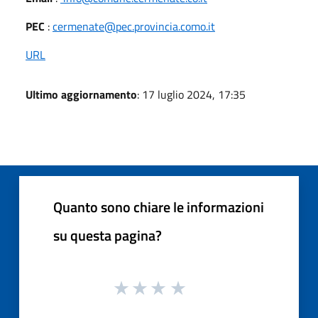
PEC
:
cermenate@pec.provincia.como.it
URL
Ultimo aggiornamento
: 17 luglio 2024, 17:35
Quanto sono chiare le informazioni
su questa pagina?