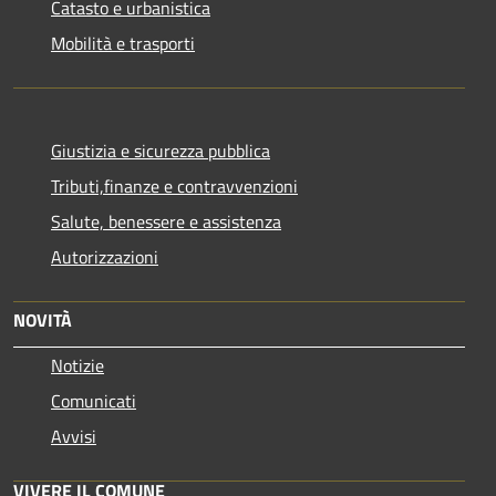
Catasto e urbanistica
Mobilità e trasporti
Giustizia e sicurezza pubblica
Tributi,finanze e contravvenzioni
Salute, benessere e assistenza
Autorizzazioni
NOVITÀ
Notizie
Comunicati
Avvisi
VIVERE IL COMUNE