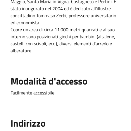
Maggio, Santa Maria in Vigna, Castagneto e Pertini. È
stato inaugurato nel 2004 ed è dedicato all'illustre
concittadino Tommaso Zerbi, professore universitario
ed economista.
Copre un'area di circa 11.000 metri quadrati e al suo
interno sono posizionati giochi per bambini (altalene,
castelli con scivoli, ecc.), diversi elementi d'arredo e
alberature.
Modalità d'accesso
Facilmente accessibile.
Indirizzo