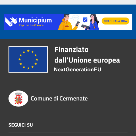
Comune di Cermenate
SEGUICI SU