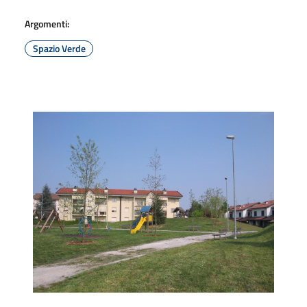
Argomenti:
Spazio Verde