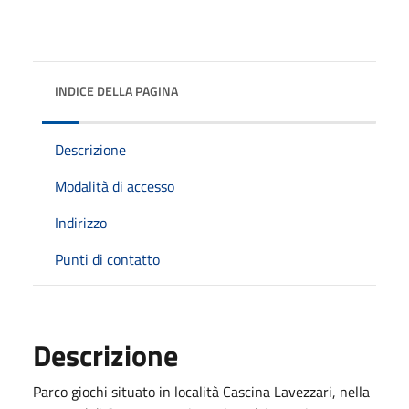
INDICE DELLA PAGINA
Descrizione
Modalità di accesso
Indirizzo
Punti di contatto
Descrizione
Parco giochi situato in località Cascina Lavezzari, nella