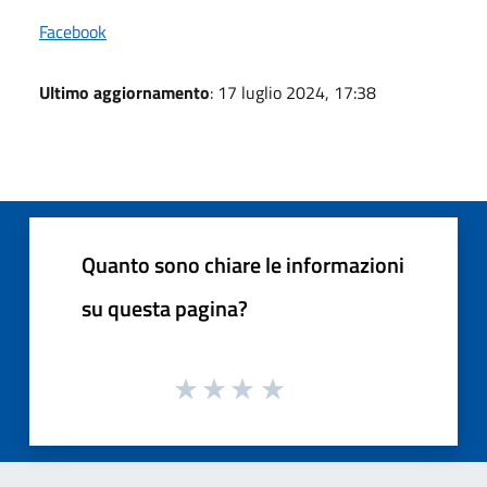
Facebook
Ultimo aggiornamento
: 17 luglio 2024, 17:38
Quanto sono chiare le informazioni
su questa pagina?