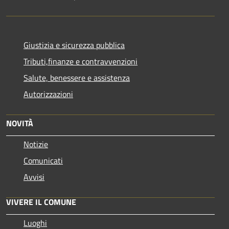
Giustizia e sicurezza pubblica
Tributi,finanze e contravvenzioni
Salute, benessere e assistenza
Autorizzazioni
NOVITÀ
Notizie
Comunicati
Avvisi
VIVERE IL COMUNE
Luoghi