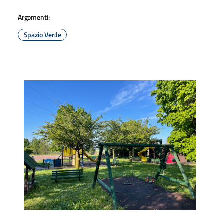
Argomenti:
Spazio Verde