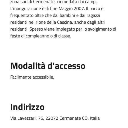
zona sud di Cermenate, circondata dai campi.
L'inaugurazione è di fine Maggio 2007. Il parco è
frequentato oltre che dai bambini e dai ragazzi
residenti nel rione della Cascina, anche dagli altri
residenti. Spesso viene impiegato per lo svolgimento di
feste di compleanno o di classe.
Modalità d'accesso
Facilmente accessibile.
Indirizzo
Via Lavezzari, 76, 22072 Cermenate CO, Italia