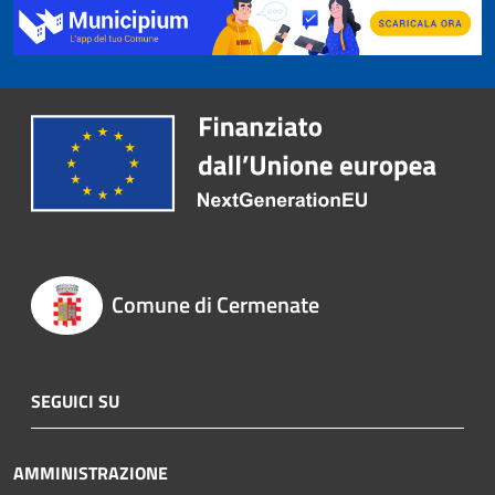
Comune di Cermenate
SEGUICI SU
AMMINISTRAZIONE