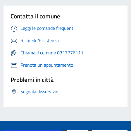
Contatta il comune
Leggi le domande frequenti
Richiedi Assistenza
Chiama il comune 0317776111
Prenota un appuntamento
Problemi in città
Segnala disservizio