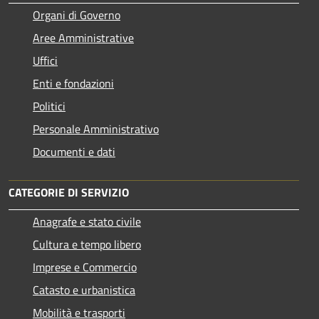
Organi di Governo
Aree Amministrative
Uffici
Enti e fondazioni
Politici
Personale Amministrativo
Documenti e dati
CATEGORIE DI SERVIZIO
Anagrafe e stato civile
Cultura e tempo libero
Imprese e Commercio
Catasto e urbanistica
Mobilità e trasporti