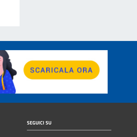
SEGUICI SU