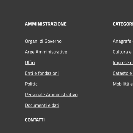
AMMINISTRAZIONE
CATEGORI
Organi di Governo
Anagrafe e
Aree Amministrative
Cultura e
Uffici
Imprese 
Enti e fondazioni
Catasto e
Politici
Mobilità e
Personale Amministrativo
Documenti e dati
CONTATTI