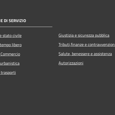
E DI SERVIZIO
Giustizia e sicurezza pubblica
 stato civile
Tributi,finanze e contravvenzion
 tempo libero
Salute, benessere e assistenza
e Commercio
Autorizzazioni
 urbanistica
 trasporti