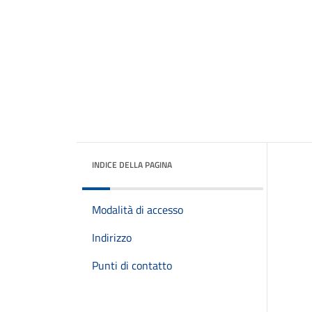
INDICE DELLA PAGINA
Modalità di accesso
Indirizzo
Punti di contatto