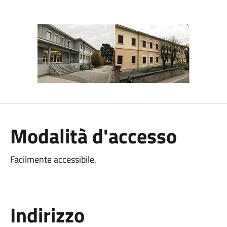
Modalità d'accesso
Facilmente accessibile.
Indirizzo