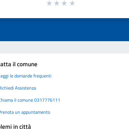
atta il comune
Leggi le domande frequenti
Richiedi Assistenza
Chiama il comune 0317776111
Prenota un appuntamento
lemi in città