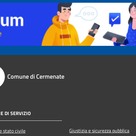
Comune di Cermenate
E DI SERVIZIO
Giustizia e sicurezza pubblica
 stato civile