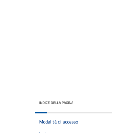
INDICE DELLA PAGINA
Modalità di accesso