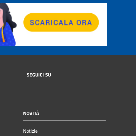
SEGUICI SU
NOVITÀ
Notizie