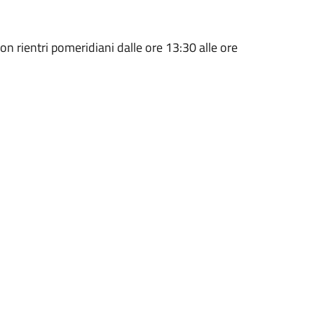
on rientri pomeridiani dalle ore 13:30 alle ore