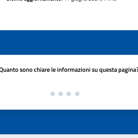
Quanto sono chiare le informazioni su questa pagina