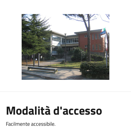
Modalità d'accesso
Facilmente accessibile.