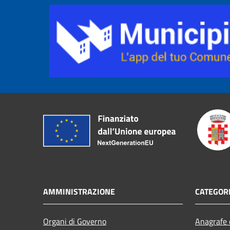
AMMINISTRAZIONE
CATEGORI
Organi di Governo
Anagrafe e