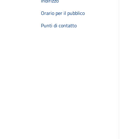
Indirizzo
Orario per il pubblico
Punti di contatto