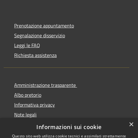
Prenotazione appuntamento
Segnalazione disservizio
Leggi le FAQ
Richiesta assistenza
Amministrazione trasparente
Albo pretorio
Informativa privacy
Note legali
×
Dichiarazione di accessibilità
Informazioni sui cookie
Questo sito web utilizza cookie tecnici e assimilati strettamente