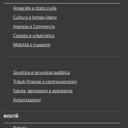
Anagrafe e stato civile
Cultura e tempo libero
Imprese e Commercio
Catasto e urbanistica
Mobilità e trasporti
Giustizia e sicurezza pubblica
Tributi,finanze e contravvenzioni
Salute, benessere e assistenza
Autorizzazioni
NOVITÀ
Notizie