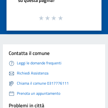
su questa pagina?
Contatta il comune
Leggi le domande frequenti
Richiedi Assistenza
Chiama il comune 0317776111
Prenota un appuntamento
Problemi in città