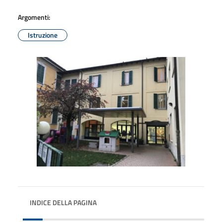
Argomenti:
Istruzione
INDICE DELLA PAGINA