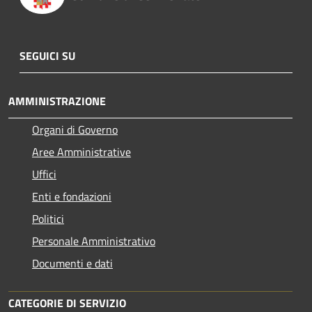
SEGUICI SU
AMMINISTRAZIONE
Organi di Governo
Aree Amministrative
Uffici
Enti e fondazioni
Politici
Personale Amministrativo
Documenti e dati
CATEGORIE DI SERVIZIO