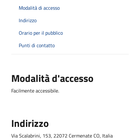
Modalità di accesso
Indirizzo
Orario per il pubblico
Punti di contatto
Modalità d'accesso
Facilmente accessibile.
Indirizzo
Via Scalabrini, 153, 22072 Cermenate CO, Italia