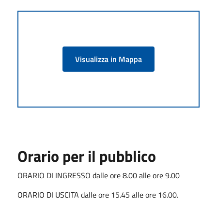
Visualizza in Mappa
Orario per il pubblico
ORARIO DI INGRESSO dalle ore 8.00 alle ore 9.00
ORARIO DI USCITA dalle ore 15.45 alle ore 16.00.