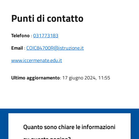
Punti di contatto
Telefono
:
031773183
Email
:
COIC84700R@istruzione.it
www.iccermenate.edu.it
Ultimo aggiornamento
: 17 giugno 2024, 11:55
Quanto sono chiare le informazioni