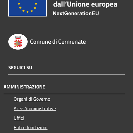
Comune di Cermenate
SEGUICI SU
AMMINISTRAZIONE
Organi di Governo
Aree Amministrative
Uffici
Enti e fondazioni