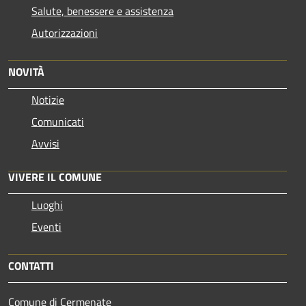
Salute, benessere e assistenza
Autorizzazioni
NOVITÀ
Notizie
Comunicati
Avvisi
VIVERE IL COMUNE
Luoghi
Eventi
CONTATTI
Comune di Cermenate