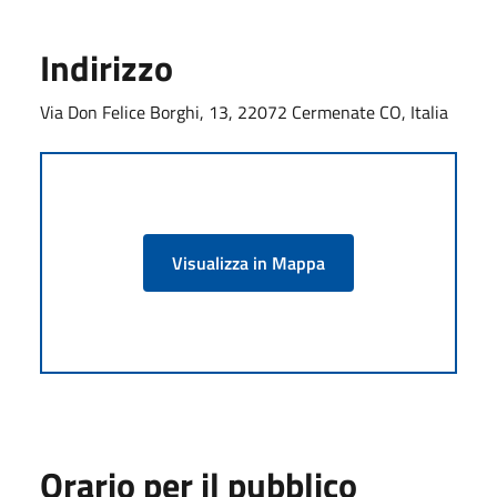
Indirizzo
Via Don Felice Borghi, 13, 22072 Cermenate CO, Italia
Visualizza in Mappa
Orario per il pubblico