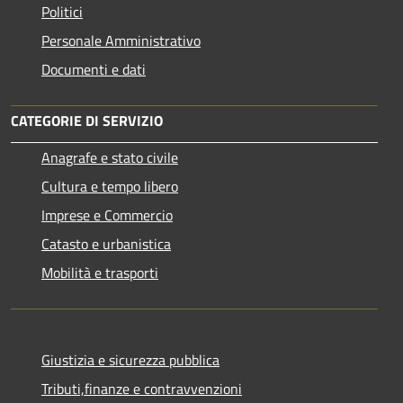
Politici
Personale Amministrativo
Documenti e dati
CATEGORIE DI SERVIZIO
Anagrafe e stato civile
Cultura e tempo libero
Imprese e Commercio
Catasto e urbanistica
Mobilità e trasporti
Giustizia e sicurezza pubblica
Tributi,finanze e contravvenzioni