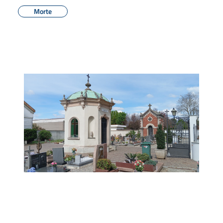
Morte