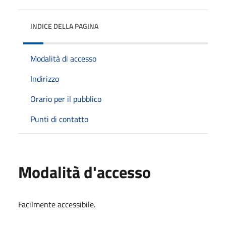
INDICE DELLA PAGINA
Modalità di accesso
Indirizzo
Orario per il pubblico
Punti di contatto
Modalità d'accesso
Facilmente accessibile.