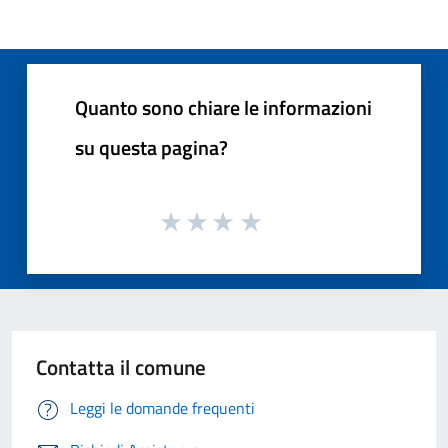
Quanto sono chiare le informazioni
su questa pagina?
Contatta il comune
Leggi le domande frequenti