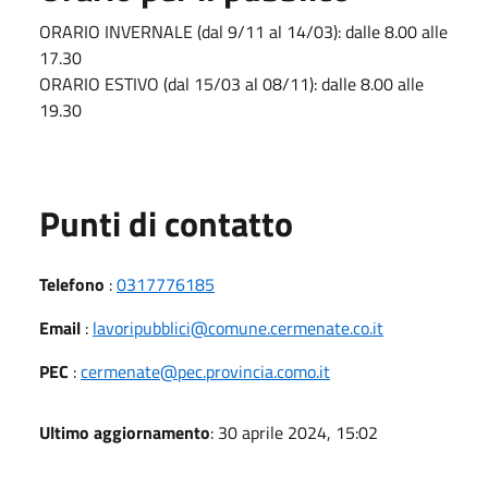
ORARIO INVERNALE (dal 9/11 al 14/03): dalle 8.00 alle
17.30
ORARIO ESTIVO (dal 15/03 al 08/11): dalle 8.00 alle
19.30
Punti di contatto
Telefono
:
0317776185
Email
:
lavoripubblici@comune.cermenate.co.it
PEC
:
cermenate@pec.provincia.como.it
Ultimo aggiornamento
: 30 aprile 2024, 15:02