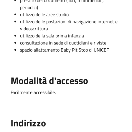
prestito dei documenti (libri, multimediali,
periodici)
utilizzo delle aree studio
utilizzo delle postazioni di navigazione internet e
videoscrittura
utilizzo della sala prima infanzia
consultazione in sede di quotidiani e riviste
spazio allattamento Baby Pit Stop di UNICEF
Modalità d'accesso
Facilmente accessibile.
Indirizzo