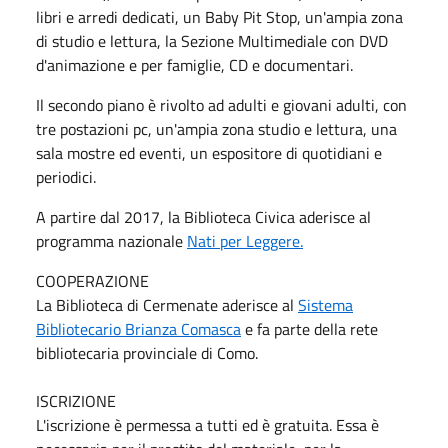
libri e arredi dedicati, un Baby Pit Stop, un'ampia zona
di studio e lettura, la Sezione Multimediale con DVD
d'animazione e per famiglie, CD e documentari.
Il secondo piano è rivolto ad adulti e giovani adulti, con
tre postazioni pc, un'ampia zona studio e lettura, una
sala mostre ed eventi, un espositore di quotidiani e
periodici.
A partire dal 2017, la Biblioteca Civica aderisce al
programma nazionale
Nati per Leggere
.
COOPERAZIONE
La Biblioteca di Cermenate aderisce al
Sistema
Bibliotecario Brianza Comasca
e fa parte della rete
bibliotecaria provinciale di Como.
ISCRIZIONE
L'iscrizione è permessa a tutti ed è gratuita. Essa è