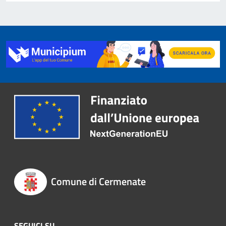
Comune di Cermenate
SEGUICI SU