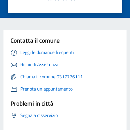
Contatta il comune
Leggi le domande frequenti
Richiedi Assistenza
Chiama il comune 0317776111
Prenota un appuntamento
Problemi in città
Segnala disservizio