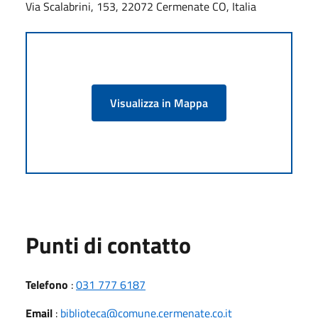
Via Scalabrini, 153, 22072 Cermenate CO, Italia
Visualizza in Mappa
Punti di contatto
Telefono
:
031 777 6187
Email
:
biblioteca@comune.cermenate.co.it