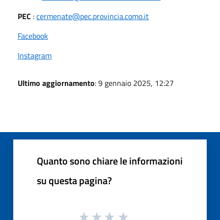
PEC
:
cermenate@pec.provincia.como.it
Facebook
Instagram
Ultimo aggiornamento
: 9 gennaio 2025, 12:27
Quanto sono chiare le informazioni
su questa pagina?