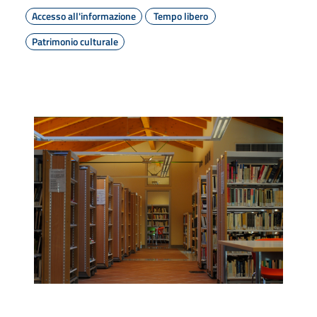
Accesso all'informazione
Tempo libero
Patrimonio culturale