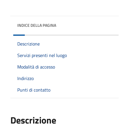
INDICE DELLA PAGINA
Descrizione
Servizi presenti nel luogo
Modalità di accesso
Indirizzo
Punti di contatto
Descrizione