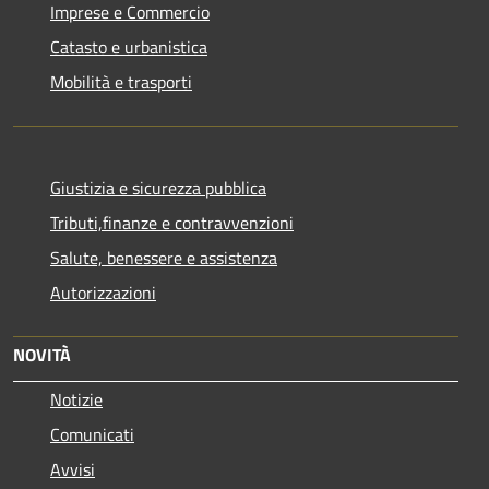
Imprese e Commercio
Catasto e urbanistica
Mobilità e trasporti
Giustizia e sicurezza pubblica
Tributi,finanze e contravvenzioni
Salute, benessere e assistenza
Autorizzazioni
NOVITÀ
Notizie
Comunicati
Avvisi