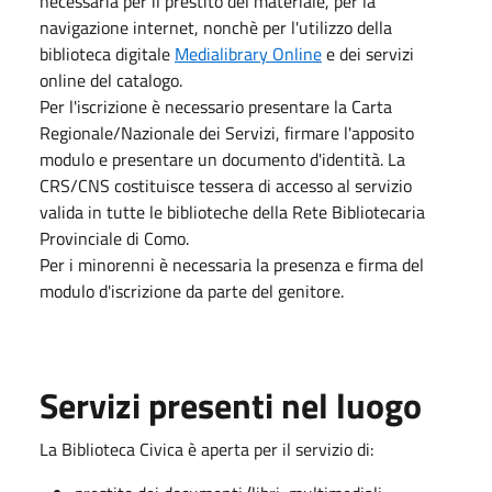
necessaria per il prestito del materiale, per la
navigazione internet, nonchè per l'utilizzo della
biblioteca digitale
Medialibrary Online
e dei servizi
online del catalogo.
Per l'iscrizione è necessario presentare la Carta
Regionale/Nazionale dei Servizi, firmare l'apposito
modulo e presentare un documento d'identità. La
CRS/CNS costituisce tessera di accesso al servizio
valida in tutte le biblioteche della Rete Bibliotecaria
Provinciale di Como.
Per i minorenni è necessaria la presenza e firma del
modulo d'iscrizione da parte del genitore.
Servizi presenti nel luogo
La Biblioteca Civica è aperta per il servizio di: