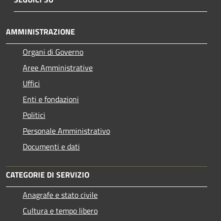
AMMINISTRAZIONE
Organi di Governo
Aree Amministrative
Uffici
Enti e fondazioni
Politici
Personale Amministrativo
Documenti e dati
CATEGORIE DI SERVIZIO
Anagrafe e stato civile
Cultura e tempo libero