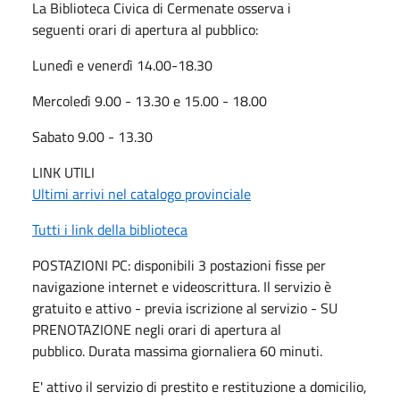
La Biblioteca Civica di Cermenate osserva i
seguenti orari di apertura al pubblico:
Lunedì e venerdì 14.00-18.30
Mercoledì 9.00 - 13.30 e 15.00 - 18.00
Sabato 9.00 - 13.30
LINK UTILI
Ultimi arrivi nel catalogo provinciale
Tutti i link della biblioteca
POSTAZIONI PC: disponibili 3 postazioni fisse per
navigazione internet e videoscrittura. Il servizio è
gratuito e attivo - previa iscrizione al servizio - SU
PRENOTAZIONE negli orari di apertura al
pubblico. Durata massima giornaliera 60 minuti.
E' attivo il servizio di prestito e restituzione a domicilio,