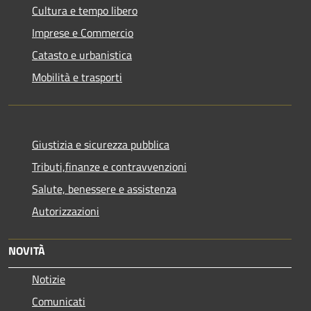
Cultura e tempo libero
Imprese e Commercio
Catasto e urbanistica
Mobilità e trasporti
Giustizia e sicurezza pubblica
Tributi,finanze e contravvenzioni
Salute, benessere e assistenza
Autorizzazioni
NOVITÀ
Notizie
Comunicati