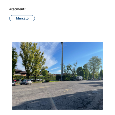
Argomenti:
Mercato