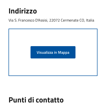
Indirizzo
Via S. Francesco D'Assisi, 22072 Cermenate CO, Italia
Visualizza in Mappa
Punti di contatto