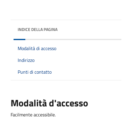
INDICE DELLA PAGINA
Modalità di accesso
Indirizzo
Punti di contatto
Modalità d'accesso
Facilmente accessibile.