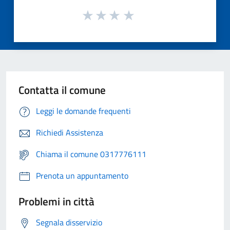
Contatta il comune
Leggi le domande frequenti
Richiedi Assistenza
Chiama il comune 0317776111
Prenota un appuntamento
Problemi in città
Segnala disservizio