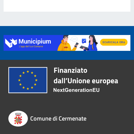
Comune di Cermenate