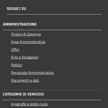
SEGUICI SU
AMMINISTRAZIONE
Organi di Governo
Aree Amministrative
Uffici
Enti e fondazioni
Politici
Personale Amministrativo
Documenti e dati
CATEGORIE DI SERVIZIO
Anagrafe e stato civile