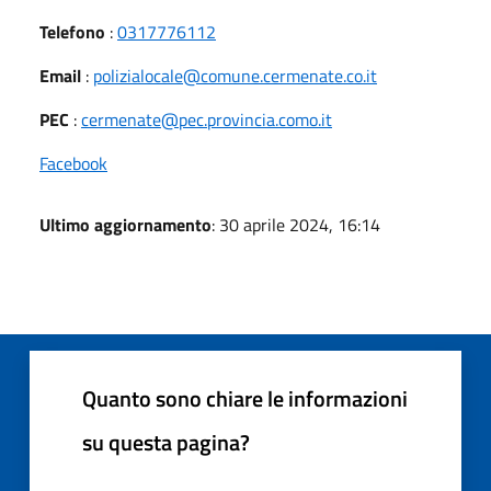
Telefono
:
0317776112
Email
:
polizialocale@comune.cermenate.co.it
PEC
:
cermenate@pec.provincia.como.it
Facebook
Ultimo aggiornamento
: 30 aprile 2024, 16:14
Quanto sono chiare le informazioni
su questa pagina?