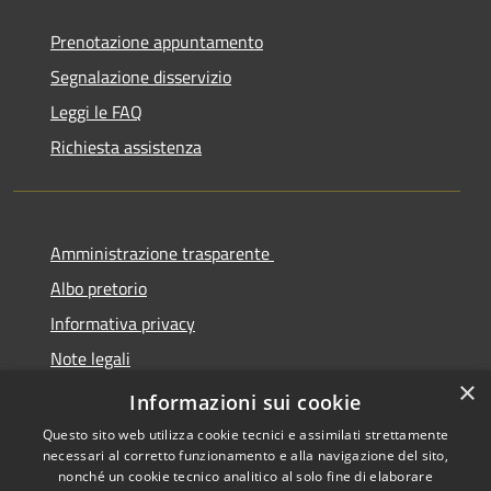
Prenotazione appuntamento
Segnalazione disservizio
Leggi le FAQ
Richiesta assistenza
Amministrazione trasparente
Albo pretorio
Informativa privacy
Note legali
×
Dichiarazione di accessibilità
Informazioni sui cookie
Questo sito web utilizza cookie tecnici e assimilati strettamente
necessari al corretto funzionamento e alla navigazione del sito,
nonché un cookie tecnico analitico al solo fine di elaborare