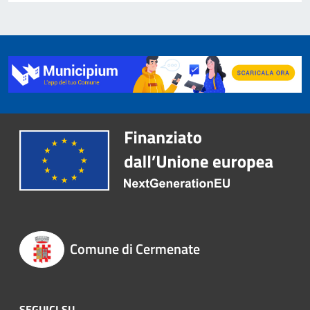
Comune di Cermenate
SEGUICI SU