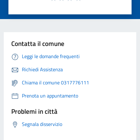
Contatta il comune
Leggi le domande frequenti
Richiedi Assistenza
Chiama il comune 0317776111
Prenota un appuntamento
Problemi in città
Segnala disservizio