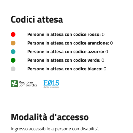
Codici attesa
Persone in attesa con codice rosso:
0
Persone in attesa con codice arancione:
0
Persone in attesa con codice azzurro:
0
Persone in attesa con codice verde:
0
Persone in attesa con codice bianco:
0
Modalità d'accesso
Ingresso accessibile a persone con disabilità