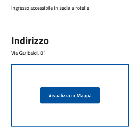
Ingresso accessibile in sedia a rotelle
Indirizzo
Via Garibaldi, 81
Visualizza in Mappa