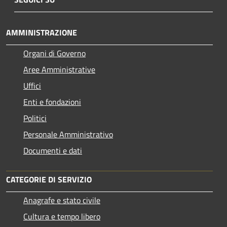
AMMINISTRAZIONE
Organi di Governo
Aree Amministrative
Uffici
Enti e fondazioni
Politici
Personale Amministrativo
Documenti e dati
CATEGORIE DI SERVIZIO
Anagrafe e stato civile
Cultura e tempo libero