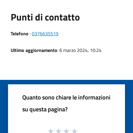
Punti di contatto
Telefono
:
0376635519
Ultimo aggiornamento
: 6 marzo 2024, 10:24
Quanto sono chiare le informazioni
su questa pagina?