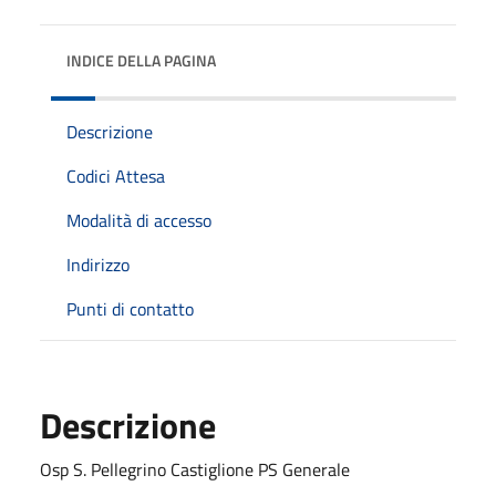
INDICE DELLA PAGINA
Descrizione
Codici Attesa
Modalità di accesso
Indirizzo
Punti di contatto
Descrizione
Osp S. Pellegrino Castiglione PS Generale