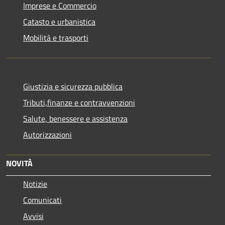
Imprese e Commercio
Catasto e urbanistica
Mobilità e trasporti
Giustizia e sicurezza pubblica
Tributi,finanze e contravvenzioni
Salute, benessere e assistenza
Autorizzazioni
NOVITÀ
Notizie
Comunicati
Avvisi