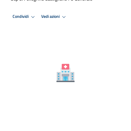
Condividi
Vedi azioni