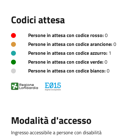
Codici attesa
Persone in attesa con codice rosso:
0
Persone in attesa con codice arancione:
0
Persone in attesa con codice azzurro:
1
Persone in attesa con codice verde:
0
Persone in attesa con codice bianco:
0
Modalità d'accesso
Ingresso accessibile a persone con disabilità