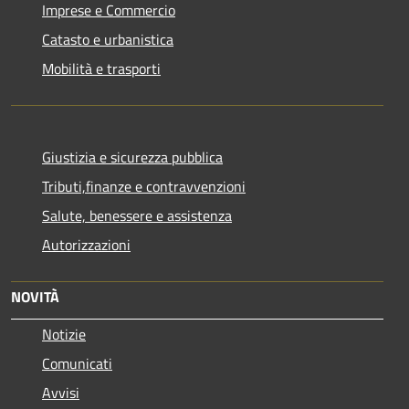
Imprese e Commercio
Catasto e urbanistica
Mobilità e trasporti
Giustizia e sicurezza pubblica
Tributi,finanze e contravvenzioni
Salute, benessere e assistenza
Autorizzazioni
NOVITÀ
Notizie
Comunicati
Avvisi