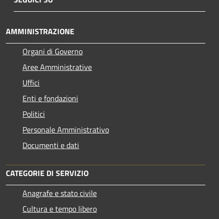
AMMINISTRAZIONE
Organi di Governo
Aree Amministrative
Uffici
Enti e fondazioni
Politici
Personale Amministrativo
Documenti e dati
CATEGORIE DI SERVIZIO
Anagrafe e stato civile
Cultura e tempo libero