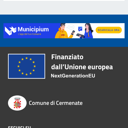
Comune di Cermenate
SEGUICI SU