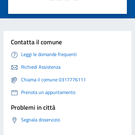
Contatta il comune
Leggi le domande frequenti
Richiedi Assistenza
Chiama il comune 0317776111
Prenota un appuntamento
Problemi in città
Segnala disservizio