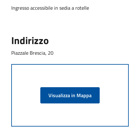
Ingresso accessibile in sedia a rotelle
Indirizzo
Piazzale Brescia, 20
Visualizza in Mappa