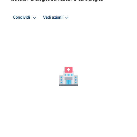
Condividi
Vedi azioni