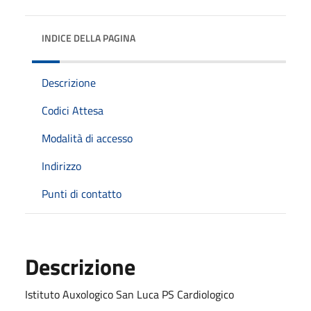
INDICE DELLA PAGINA
Descrizione
Codici Attesa
Modalità di accesso
Indirizzo
Punti di contatto
Descrizione
Istituto Auxologico San Luca PS Cardiologico