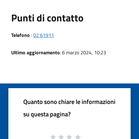
Punti di contatto
Telefono
:
02 61911
Ultimo aggiornamento
: 6 marzo 2024, 10:23
Quanto sono chiare le informazioni
su questa pagina?