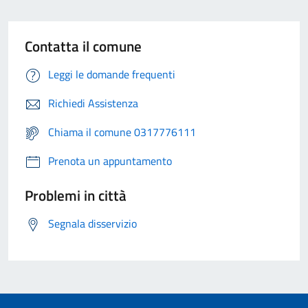
Contatta il comune
Leggi le domande frequenti
Richiedi Assistenza
Chiama il comune 0317776111
Prenota un appuntamento
Problemi in città
Segnala disservizio