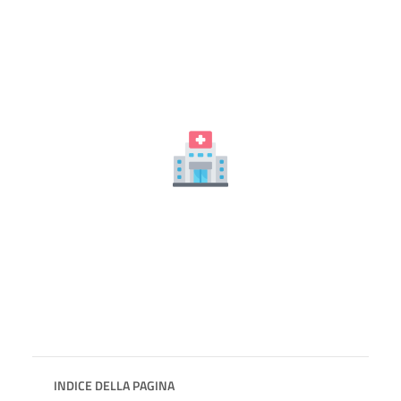
INDICE DELLA PAGINA