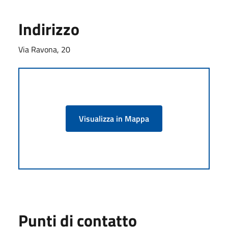
Indirizzo
Via Ravona, 20
Visualizza in Mappa
Punti di contatto