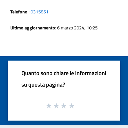
Telefono
:
0315851
Ultimo aggiornamento
: 6 marzo 2024, 10:25
Quanto sono chiare le informazioni
su questa pagina?