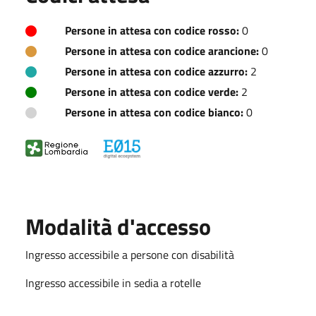
Persone in attesa con codice rosso:
0
Persone in attesa con codice arancione:
0
Persone in attesa con codice azzurro:
2
Persone in attesa con codice verde:
2
Persone in attesa con codice bianco:
0
Modalità d'accesso
Ingresso accessibile a persone con disabilità
Ingresso accessibile in sedia a rotelle