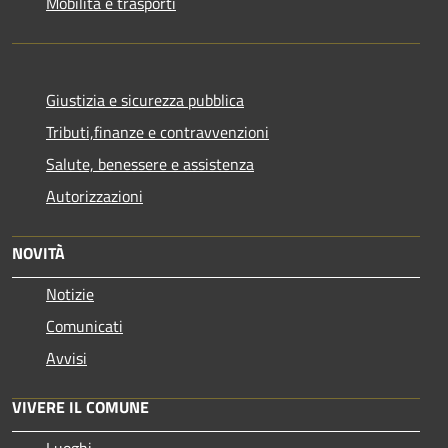
Mobilità e trasporti
Giustizia e sicurezza pubblica
Tributi,finanze e contravvenzioni
Salute, benessere e assistenza
Autorizzazioni
NOVITÀ
Notizie
Comunicati
Avvisi
VIVERE IL COMUNE