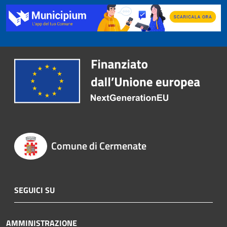
Comune di Cermenate
SEGUICI SU
AMMINISTRAZIONE