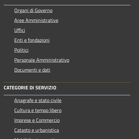
Organi di Governo
Aree Amministrative
Uffici
Enti e fondazioni
Politici
Personale Amministrativo
Documenti e dati
CATEGORIE DI SERVIZIO
Anagrafe e stato civile
Cultura e tempo libero
Imprese e Commercio
Catasto e urbanistica