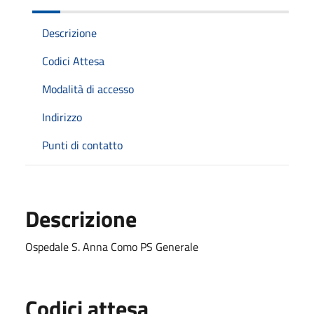
Descrizione
Codici Attesa
Modalità di accesso
Indirizzo
Punti di contatto
Descrizione
Ospedale S. Anna Como PS Generale
Codici attesa