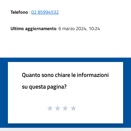
Telefono
:
02 85994532
Ultimo aggiornamento
: 6 marzo 2024, 10:24
Quanto sono chiare le informazioni
su questa pagina?