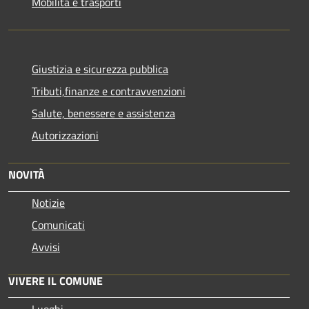
Mobilità e trasporti
Giustizia e sicurezza pubblica
Tributi,finanze e contravvenzioni
Salute, benessere e assistenza
Autorizzazioni
NOVITÀ
Notizie
Comunicati
Avvisi
VIVERE IL COMUNE