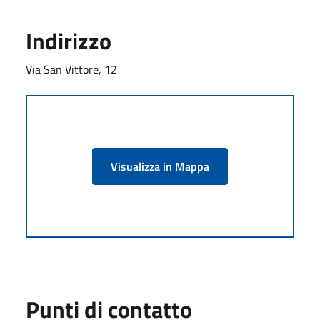
Indirizzo
Via San Vittore, 12
Visualizza in Mappa
Punti di contatto