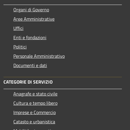
Organi di Governo
Aree Amministrative
Uffici
Enti e fondazioni
Politici
Personale Amministrativo
Documenti e dati
CATEGORIE DI SERVIZIO
Anagrafe e stato civile
Cultura e tempo libero
Imprese e Commercio
Catasto e urbanistica