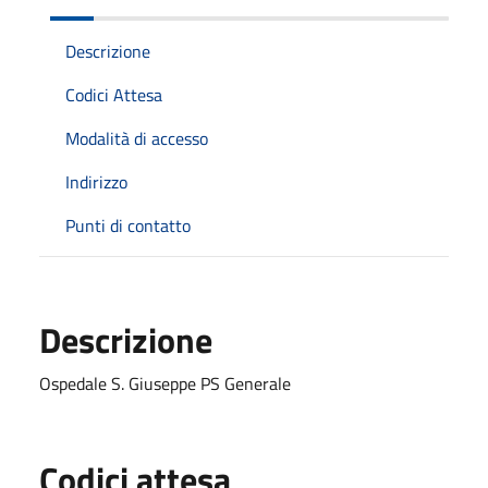
Descrizione
Codici Attesa
Modalità di accesso
Indirizzo
Punti di contatto
Descrizione
Ospedale S. Giuseppe PS Generale
Codici attesa