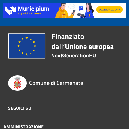
Comune di Cermenate
SEGUICI SU
AMMINISTRAZIONE