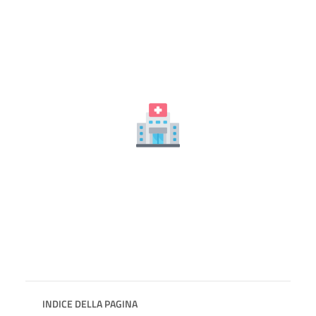
INDICE DELLA PAGINA