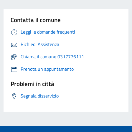
Contatta il comune
Leggi le domande frequenti
Richiedi Assistenza
Chiama il comune 0317776111
Prenota un appuntamento
Problemi in città
Segnala disservizio