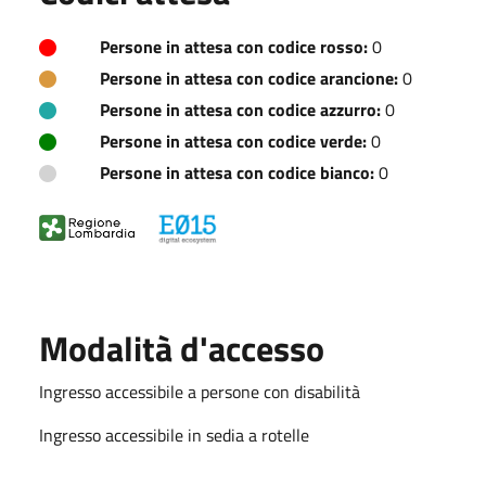
Persone in attesa con codice rosso:
0
Persone in attesa con codice arancione:
0
Persone in attesa con codice azzurro:
0
Persone in attesa con codice verde:
0
Persone in attesa con codice bianco:
0
Modalità d'accesso
Ingresso accessibile a persone con disabilità
Ingresso accessibile in sedia a rotelle