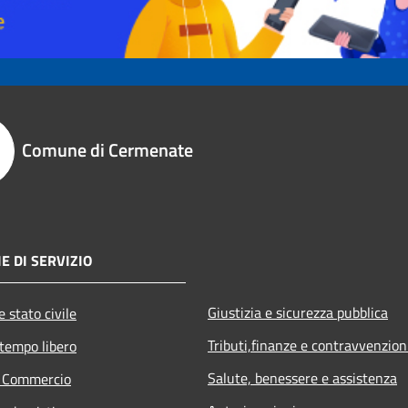
Comune di Cermenate
E DI SERVIZIO
Giustizia e sicurezza pubblica
 stato civile
Tributi,finanze e contravvenzion
 tempo libero
Salute, benessere e assistenza
e Commercio