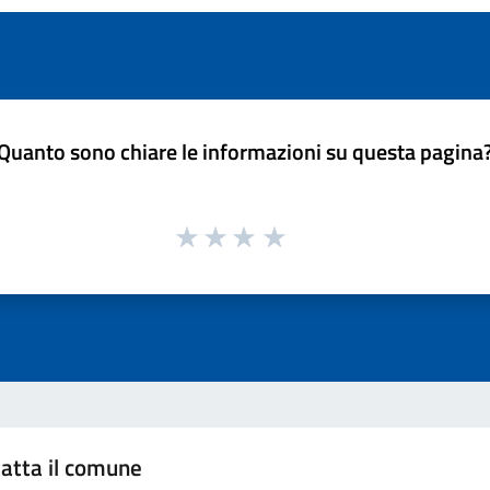
Quanto sono chiare le informazioni su questa pagina
atta il comune