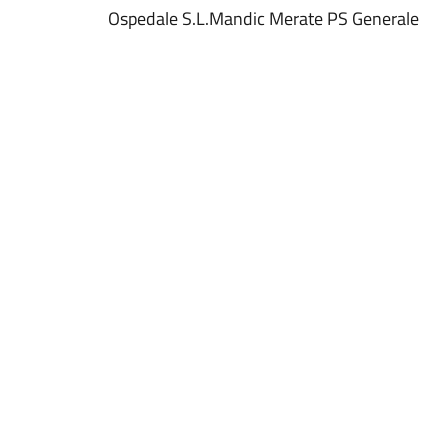
Ospedale S.L.Mandic Merate PS Generale