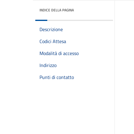
INDICE DELLA PAGINA
Descrizione
Codici Attesa
Modalità di accesso
Indirizzo
Punti di contatto