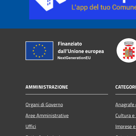
AMMINISTRAZIONE
CATEGORI
Organi di Governo
Anagrafe e
Aree Amministrative
Cultura e
Uffici
Imprese 