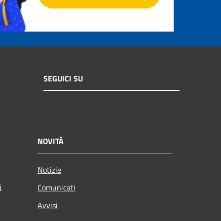
SEGUICI SU
NOVITÀ
Notizie
i
Comunicati
Avvisi