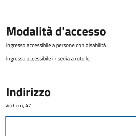
Modalità d'accesso
Ingresso accessibile a persone con disabilità
Ingresso accessibile in sedia a rotelle
Indirizzo
Via Cerri, 47