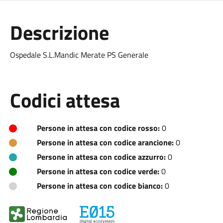
Descrizione
Ospedale S.L.Mandic Merate PS Generale
Codici attesa
Persone in attesa con codice rosso:
0
Persone in attesa con codice arancione:
0
Persone in attesa con codice azzurro:
0
Persone in attesa con codice verde:
0
Persone in attesa con codice bianco:
0