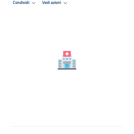
Condividi
Vedi azioni