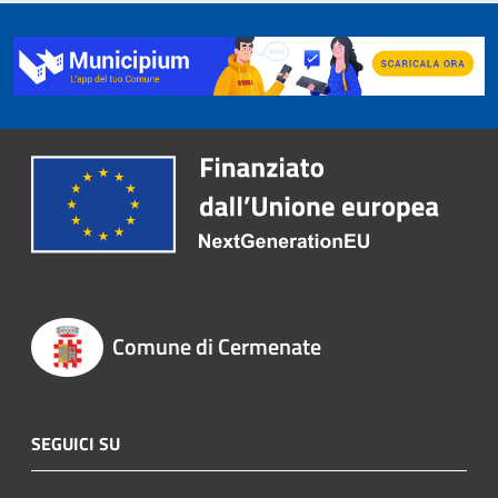
Comune di Cermenate
SEGUICI SU