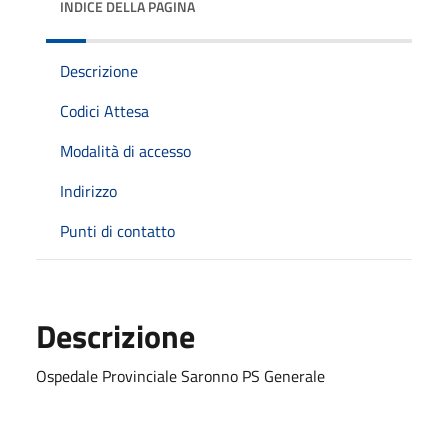
INDICE DELLA PAGINA
Descrizione
Codici Attesa
Modalità di accesso
Indirizzo
Punti di contatto
Descrizione
Ospedale Provinciale Saronno PS Generale