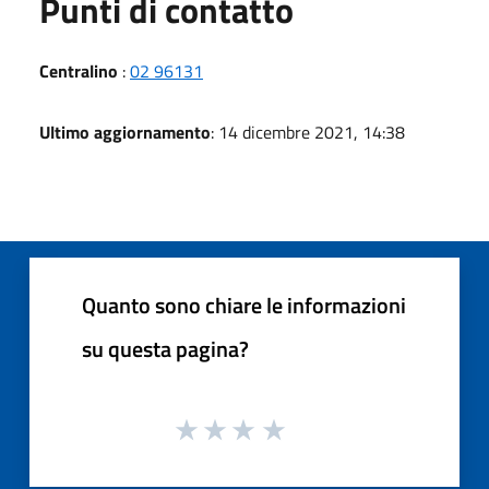
Punti di contatto
Centralino
:
02 96131
Ultimo aggiornamento
: 14 dicembre 2021, 14:38
Quanto sono chiare le informazioni
su questa pagina?