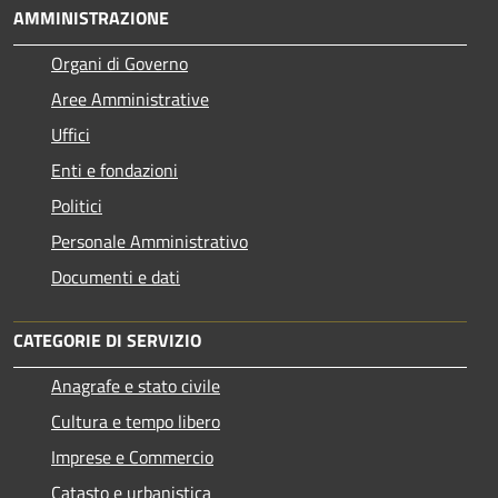
AMMINISTRAZIONE
Organi di Governo
Aree Amministrative
Uffici
Enti e fondazioni
Politici
Personale Amministrativo
Documenti e dati
CATEGORIE DI SERVIZIO
Anagrafe e stato civile
Cultura e tempo libero
Imprese e Commercio
Catasto e urbanistica