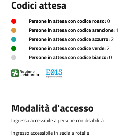
Codici attesa
Persone in attesa con codice rosso:
0
Persone in attesa con codice arancione:
1
Persone in attesa con codice azzurro:
2
Persone in attesa con codice verde:
2
Persone in attesa con codice bianco:
0
Modalità d'accesso
Ingresso accessibile a persone con disabilità
Ingresso accessibile in sedia a rotelle