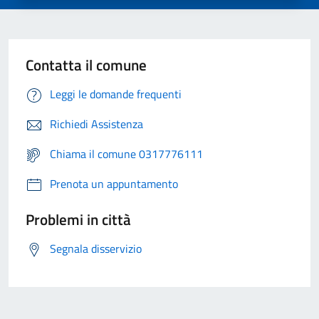
Contatta il comune
Leggi le domande frequenti
Richiedi Assistenza
Chiama il comune 0317776111
Prenota un appuntamento
Problemi in città
Segnala disservizio