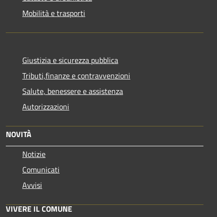
Mobilità e trasporti
Giustizia e sicurezza pubblica
Tributi,finanze e contravvenzioni
Salute, benessere e assistenza
Autorizzazioni
NOVITÀ
Notizie
Comunicati
Avvisi
VIVERE IL COMUNE