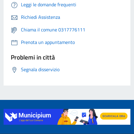
Leggi le domande frequenti
Richiedi Assistenza
Chiama il comune 0317776111
Prenota un appuntamento
Problemi in città
Segnala disservizio