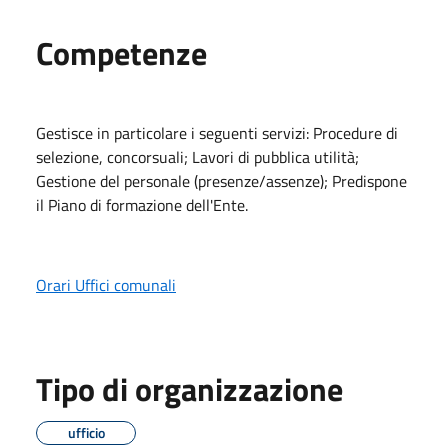
Competenze
Gestisce in particolare i seguenti servizi: Procedure di
selezione, concorsuali; Lavori di pubblica utilità;
Gestione del personale (presenze/assenze); Predispone
il Piano di formazione dell'Ente.
Orari Uffici comunali
Tipo di organizzazione
ufficio