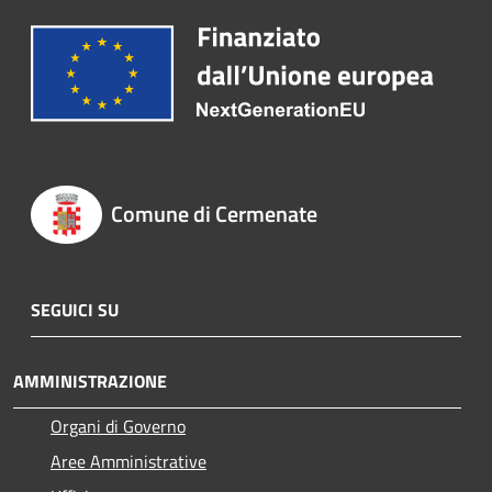
Comune di Cermenate
SEGUICI SU
AMMINISTRAZIONE
Organi di Governo
Aree Amministrative