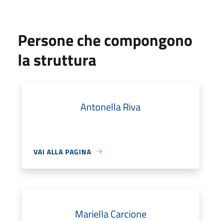
Persone che compongono
la struttura
Antonella Riva
VAI ALLA PAGINA
Mariella Carcione