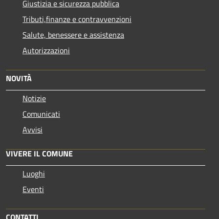
Giustizia e sicurezza pubblica
Tributi,finanze e contravvenzioni
Salute, benessere e assistenza
Autorizzazioni
NOVITÀ
Notizie
Comunicati
Avvisi
VIVERE IL COMUNE
Luoghi
Eventi
CONTATTI