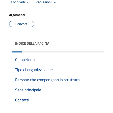
Condividi
Vedi azioni
Argomenti:
Concorsi
INDICE DELLA PAGINA
Competenze
Tipo di organizzazione
Persone che compongono la struttura
Sede principale
Contatti