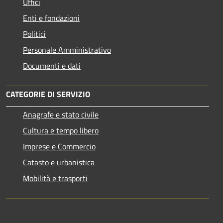
Uffici
Enti e fondazioni
Politici
Personale Amministrativo
Documenti e dati
CATEGORIE DI SERVIZIO
Anagrafe e stato civile
Cultura e tempo libero
Imprese e Commercio
Catasto e urbanistica
Mobilità e trasporti