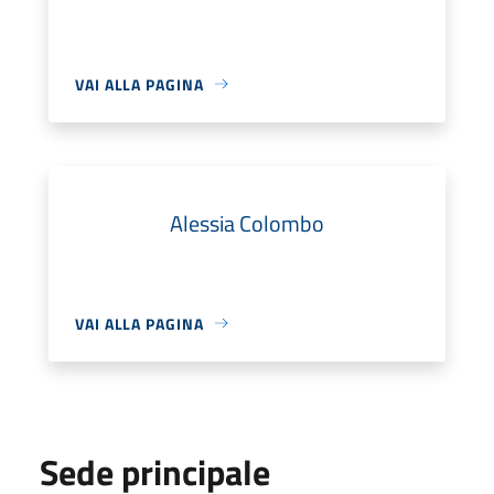
VAI ALLA PAGINA
Alessia Colombo
VAI ALLA PAGINA
Sede principale