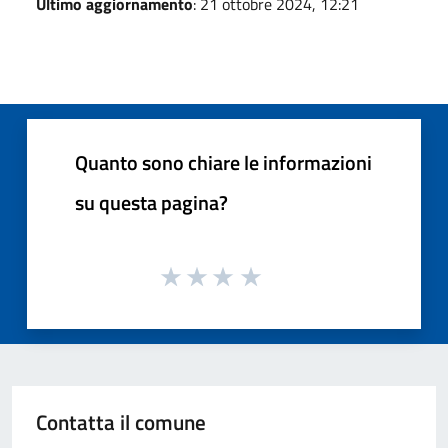
Ultimo aggiornamento
: 21 ottobre 2024, 12:21
Quanto sono chiare le informazioni
su questa pagina?
Contatta il comune