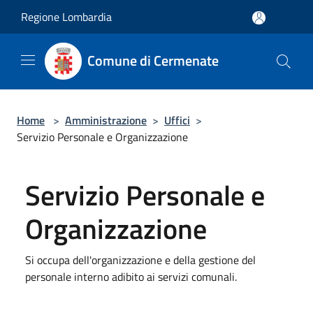
Salta al contenuto principale
Regione Lombardia
Comune di Cermenate
Home
>
Amministrazione
>
Uffici
>
Servizio Personale e Organizzazione
Servizio Personale e
Organizzazione
Si occupa dell'organizzazione e della gestione del
personale interno adibito ai servizi comunali.