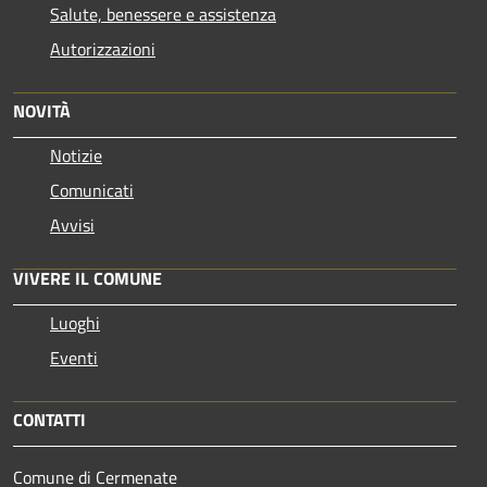
Salute, benessere e assistenza
Autorizzazioni
NOVITÀ
Notizie
Comunicati
Avvisi
VIVERE IL COMUNE
Luoghi
Eventi
CONTATTI
Comune di Cermenate