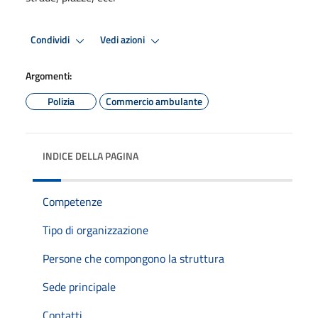
Condividi
Vedi azioni
Argomenti:
Polizia
Commercio ambulante
INDICE DELLA PAGINA
Competenze
Tipo di organizzazione
Persone che compongono la struttura
Sede principale
Contatti