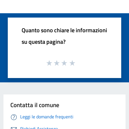
Quanto sono chiare le informazioni
su questa pagina?
Contatta il comune
Leggi le domande frequenti
Richiedi Assistenza