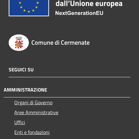
Comune di Cermenate
SEGUICI SU
AMMINISTRAZIONE
Organi di Governo
Aree Amministrative
Uffici
Enti e fondazioni