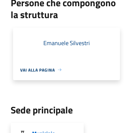
Persone che compongono
la struttura
Emanuele Silvestri
VAI ALLA PAGINA
Sede principale