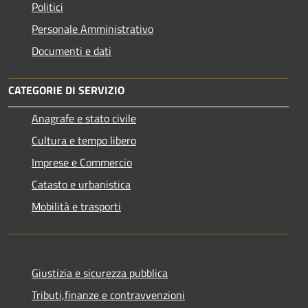
Politici
Personale Amministrativo
Documenti e dati
CATEGORIE DI SERVIZIO
Anagrafe e stato civile
Cultura e tempo libero
Imprese e Commercio
Catasto e urbanistica
Mobilità e trasporti
Giustizia e sicurezza pubblica
Tributi,finanze e contravvenzioni