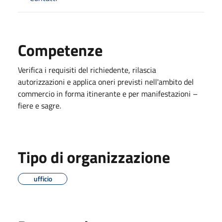
Competenze
Verifica i requisiti del richiedente, rilascia
autorizzazioni e applica oneri previsti nell'ambito del
commercio in forma itinerante e per manifestazioni –
fiere e sagre.
Tipo di organizzazione
ufficio