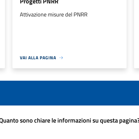
Progetti PNRR
Attivazione misure del PNRR
VAI ALLA PAGINA
Quanto sono chiare le informazioni su questa pagina