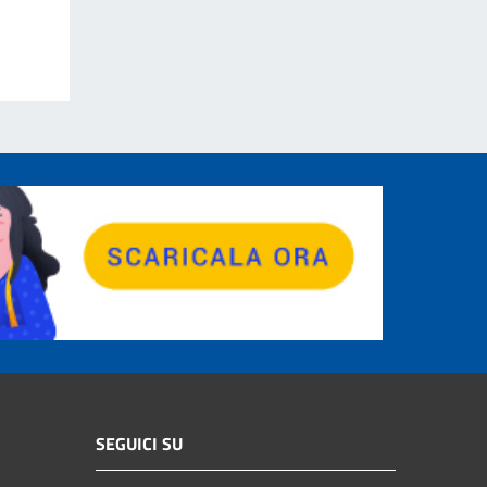
SEGUICI SU