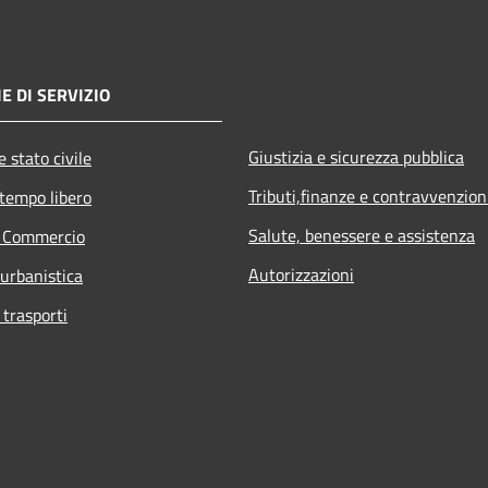
E DI SERVIZIO
Giustizia e sicurezza pubblica
 stato civile
Tributi,finanze e contravvenzion
 tempo libero
Salute, benessere e assistenza
e Commercio
Autorizzazioni
 urbanistica
 trasporti