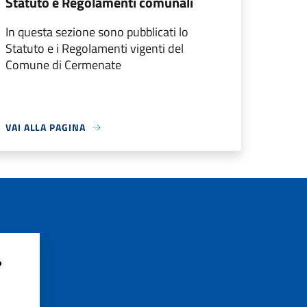
Statuto e Regolamenti comunali
In questa sezione sono pubblicati lo
Statuto e i Regolamenti vigenti del
Comune di Cermenate
VAI ALLA PAGINA
?