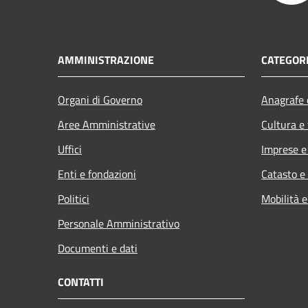
AMMINISTRAZIONE
CATEGORI
Organi di Governo
Anagrafe e
Aree Amministrative
Cultura e
Uffici
Imprese 
Enti e fondazioni
Catasto e
Politici
Mobilità e
Personale Amministrativo
Documenti e dati
CONTATTI