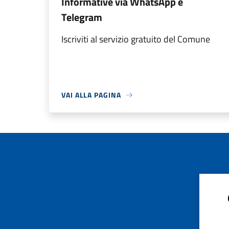
Informative via WhatsApp e
Telegram
Iscriviti al servizio gratuito del Comune
VAI ALLA PAGINA