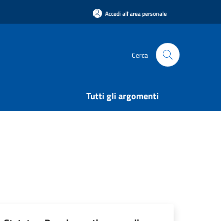
Accedi all'area personale
Cerca
Tutti gli argomenti