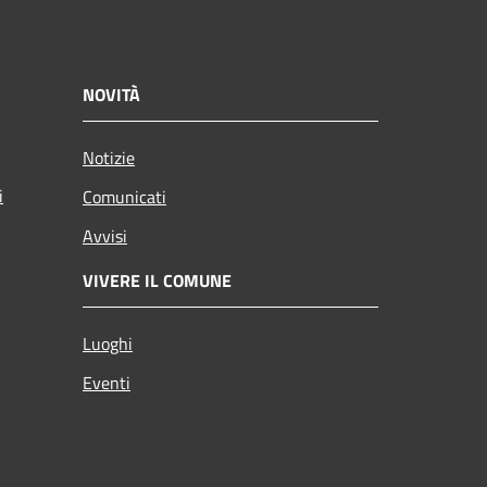
NOVITÀ
Notizie
i
Comunicati
Avvisi
VIVERE IL COMUNE
Luoghi
Eventi