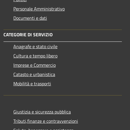
Personale Amministrativo
Documenti e dati
CATEGORIE DI SERVIZIO
Anagrafe e stato civile
Cultura e tempo libero
Imprese e Commercio
Catasto e urbanistica
Mobilità e trasporti
Giustizia e sicurezza pubblica
Tributi,finanze e contravvenzioni