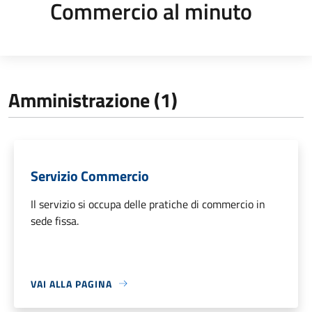
Commercio al minuto
Amministrazione (1)
Servizio Commercio
Il servizio si occupa delle pratiche di commercio in
sede fissa.
VAI ALLA PAGINA