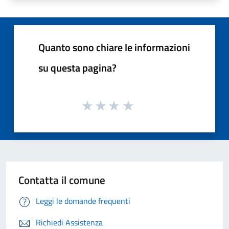
Quanto sono chiare le informazioni
su questa pagina?
Contatta il comune
Leggi le domande frequenti
Richiedi Assistenza