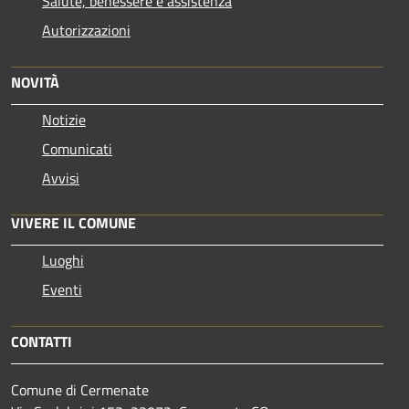
Salute, benessere e assistenza
Autorizzazioni
NOVITÀ
Notizie
Comunicati
Avvisi
VIVERE IL COMUNE
Luoghi
Eventi
CONTATTI
Comune di Cermenate