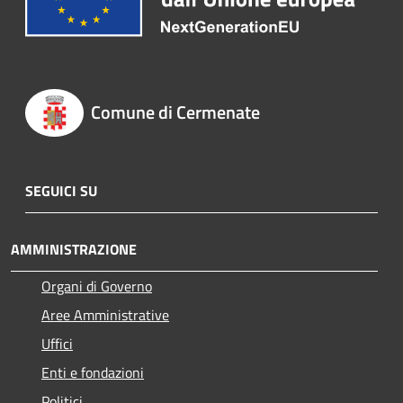
Comune di Cermenate
SEGUICI SU
AMMINISTRAZIONE
Organi di Governo
Aree Amministrative
Uffici
Enti e fondazioni
Politici