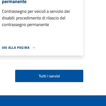
permanente
Contrassegno per veicoli a servizio dei
disabili: procedimento di rilascio del
contrassegno permanente
VAI ALLA PAGINA
Tutti i servizi