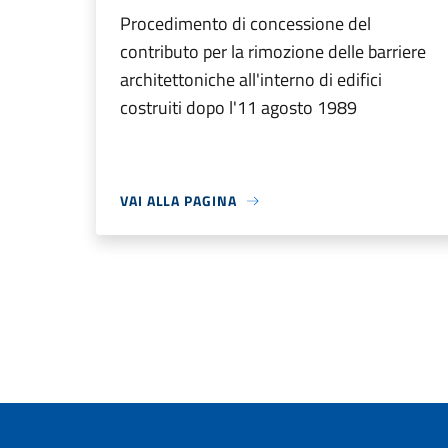
Procedimento di concessione del
contributo per la rimozione delle barriere
architettoniche all'interno di edifici
costruiti dopo l'11 agosto 1989
VAI ALLA PAGINA