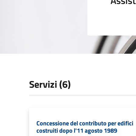
Assist
Servizi (6)
Concessione del contributo per edifici
costruiti dopo l'11 agosto 1989