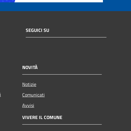
SEGUICI SU
NOVITÀ
Notizie
i
Comunicati
Avvisi
VIVERE IL COMUNE