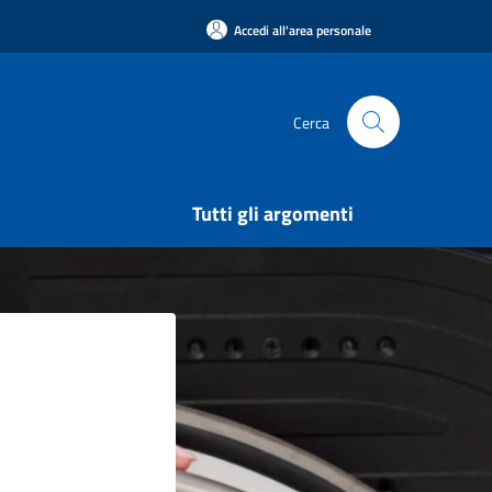
Accedi all'area personale
Cerca
Tutti gli argomenti