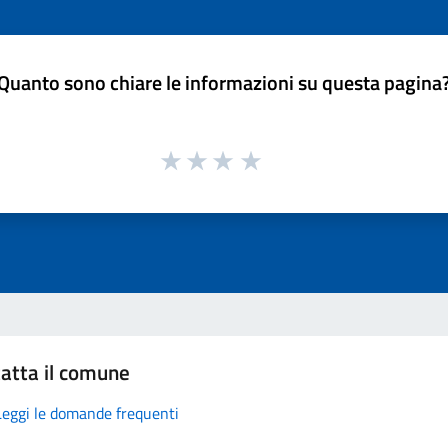
Quanto sono chiare le informazioni su questa pagina
atta il comune
Leggi le domande frequenti