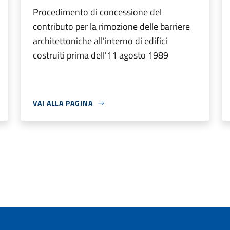
Procedimento di concessione del
contributo per la rimozione delle barriere
architettoniche all'interno di edifici
costruiti prima dell'11 agosto 1989
VAI ALLA PAGINA