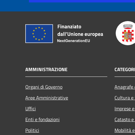
AMMINISTRAZIONE
CATEGORI
Organi di Governo
Anagrafe e
Aree Amministrative
Cultura e
Uffici
Imprese 
Enti e fondazioni
Catasto e
Politici
Mobilità e