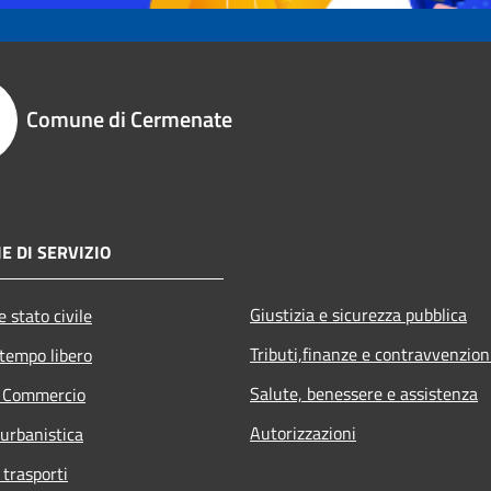
Comune di Cermenate
E DI SERVIZIO
Giustizia e sicurezza pubblica
 stato civile
Tributi,finanze e contravvenzion
 tempo libero
Salute, benessere e assistenza
e Commercio
Autorizzazioni
 urbanistica
 trasporti