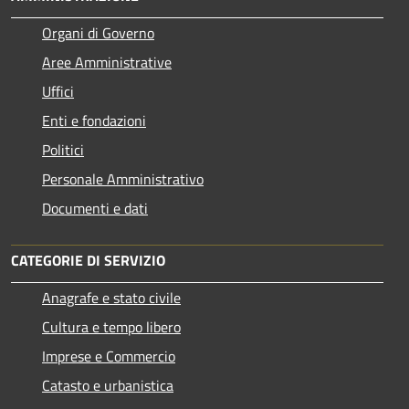
Organi di Governo
Aree Amministrative
Uffici
Enti e fondazioni
Politici
Personale Amministrativo
Documenti e dati
CATEGORIE DI SERVIZIO
Anagrafe e stato civile
Cultura e tempo libero
Imprese e Commercio
Catasto e urbanistica