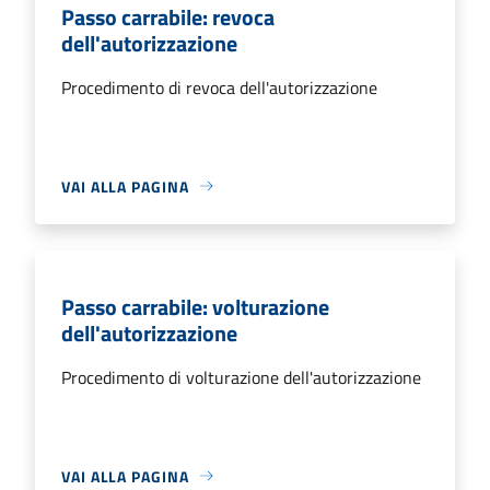
Passo carrabile: revoca
dell'autorizzazione
Procedimento di revoca dell'autorizzazione
VAI ALLA PAGINA
Passo carrabile: volturazione
dell'autorizzazione
Procedimento di volturazione dell'autorizzazione
VAI ALLA PAGINA