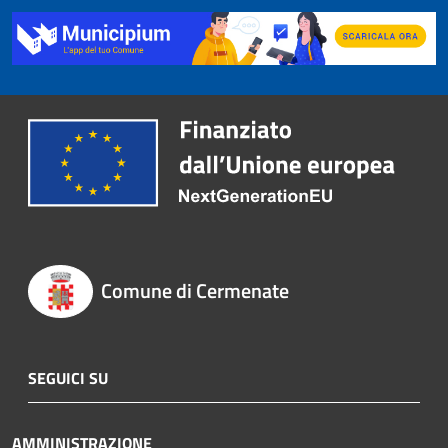
Comune di Cermenate
SEGUICI SU
AMMINISTRAZIONE