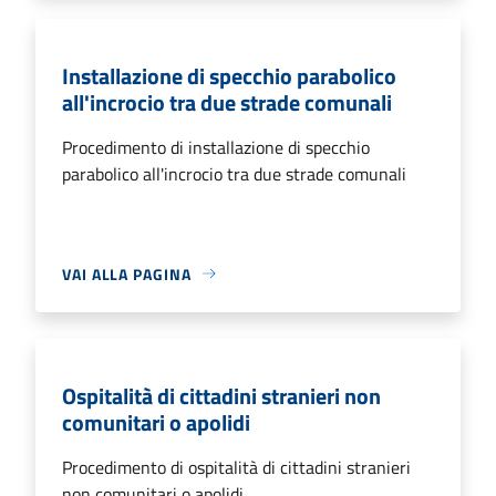
Installazione di specchio parabolico
all'incrocio tra due strade comunali
Procedimento di installazione di specchio
parabolico all'incrocio tra due strade comunali
VAI ALLA PAGINA
Ospitalità di cittadini stranieri non
comunitari o apolidi
Procedimento di ospitalità di cittadini stranieri
non comunitari o apolidi