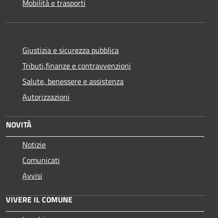
Mobilità e trasporti
Giustizia e sicurezza pubblica
Tributi,finanze e contravvenzioni
Salute, benessere e assistenza
Autorizzazioni
NOVITÀ
Notizie
Comunicati
Avvisi
VIVERE IL COMUNE