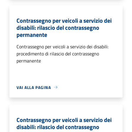
Contrassegno per veicoli a servizio dei
disabili: rilascio del contrassegno
permanente
Contrassegno per veicoli a servizio dei disabili:
procedimento di rilascio del contrassegno
permanente
VAI ALLA PAGINA
Contrassegno per veicoli a servizio dei
disabili: rilascio del contrassegno