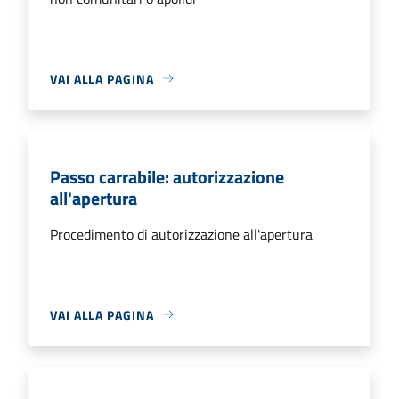
VAI ALLA PAGINA
Passo carrabile: autorizzazione
all'apertura
Procedimento di autorizzazione all'apertura
VAI ALLA PAGINA