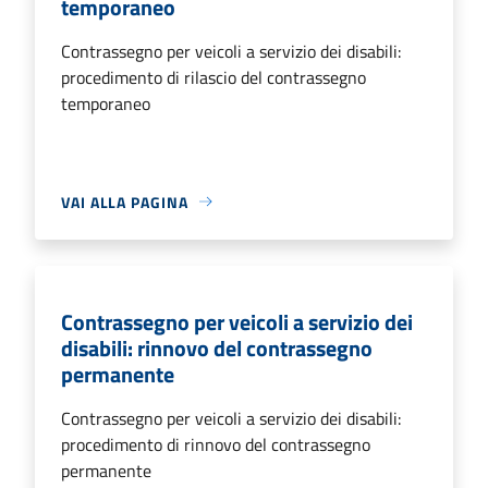
temporaneo
Contrassegno per veicoli a servizio dei disabili:
procedimento di rilascio del contrassegno
temporaneo
VAI ALLA PAGINA
Contrassegno per veicoli a servizio dei
disabili: rinnovo del contrassegno
permanente
Contrassegno per veicoli a servizio dei disabili:
procedimento di rinnovo del contrassegno
permanente