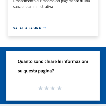
Procedimento di rimborso del pagamento di una
sanzione amministrativa
VAI ALLA PAGINA
Quanto sono chiare le informazioni
su questa pagina?