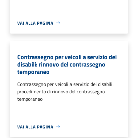
VAI ALLA PAGINA
Contrassegno per veicoli a servizio dei
disabili: rinnovo del contrassegno
temporaneo
Contrassegno per veicoli a servizio dei disabili:
procedimento di rinnovo del contrassegno
temporaneo
VAI ALLA PAGINA