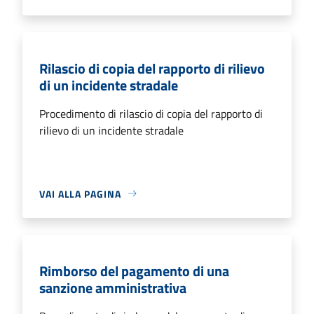
Rilascio di copia del rapporto di rilievo
di un incidente stradale
Procedimento di rilascio di copia del rapporto di
rilievo di un incidente stradale
VAI ALLA PAGINA
Rimborso del pagamento di una
sanzione amministrativa