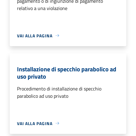
pagamento o di ingiunzione di pagamento
relativo a una violazione
VAI ALLA PAGINA
Installazione di specchio parabolico ad
uso privato
Procedimento di installazione di specchio
parabolico ad uso privato
VAI ALLA PAGINA