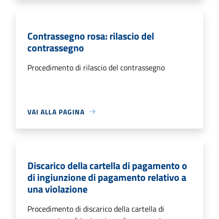
Contrassegno rosa: rilascio del
contrassegno
Procedimento di rilascio del contrassegno
VAI ALLA PAGINA
Discarico della cartella di pagamento o
di ingiunzione di pagamento relativo a
una violazione
Procedimento di discarico della cartella di