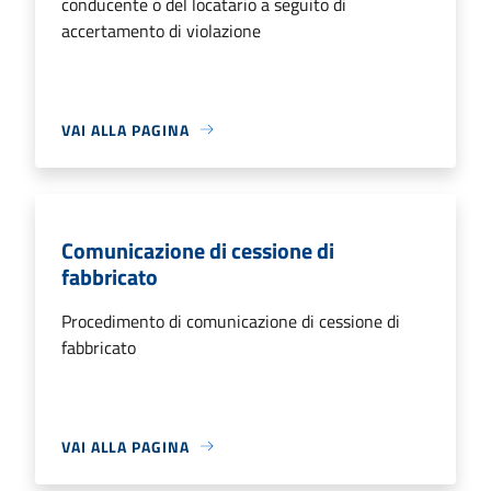
conducente o del locatario a seguito di
accertamento di violazione
VAI ALLA PAGINA
Comunicazione di cessione di
fabbricato
Procedimento di comunicazione di cessione di
fabbricato
VAI ALLA PAGINA