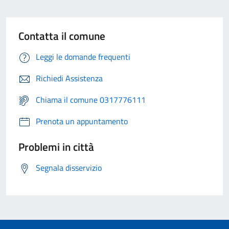
Contatta il comune
Leggi le domande frequenti
Richiedi Assistenza
Chiama il comune 0317776111
Prenota un appuntamento
Problemi in città
Segnala disservizio