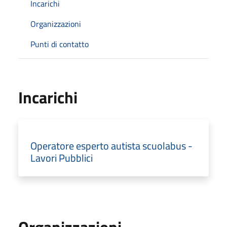
Incarichi
Organizzazioni
Punti di contatto
Incarichi
Operatore esperto autista scuolabus -
Lavori Pubblici
Organizzazioni