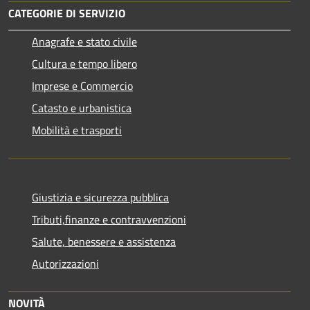
CATEGORIE DI SERVIZIO
Anagrafe e stato civile
Cultura e tempo libero
Imprese e Commercio
Catasto e urbanistica
Mobilità e trasporti
Giustizia e sicurezza pubblica
Tributi,finanze e contravvenzioni
Salute, benessere e assistenza
Autorizzazioni
NOVITÀ