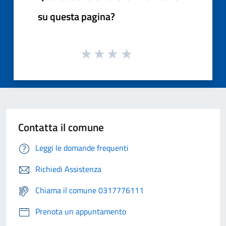
su questa pagina?
Contatta il comune
Leggi le domande frequenti
Richiedi Assistenza
Chiama il comune 0317776111
Prenota un appuntamento