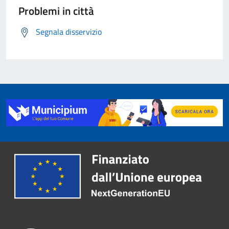
Problemi in città
Segnala disservizio