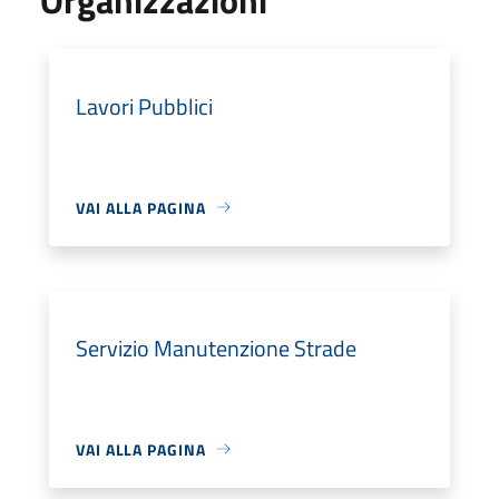
Lavori Pubblici
VAI ALLA PAGINA
Servizio Manutenzione Strade
VAI ALLA PAGINA