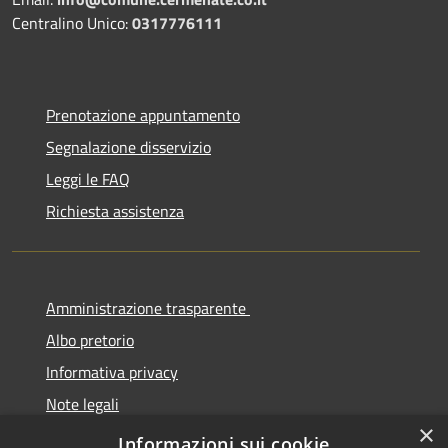
Centralino Unico:
0317776111
Prenotazione appuntamento
Segnalazione disservizio
Leggi le FAQ
Richiesta assistenza
Amministrazione trasparente
Albo pretorio
Informativa privacy
Note legali
×
Dichiarazione di accessibilità
Informazioni sui cookie