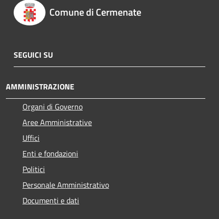
Comune di Cermenate
SEGUICI SU
AMMINISTRAZIONE
Organi di Governo
Aree Amministrative
Uffici
Enti e fondazioni
Politici
Personale Amministrativo
Documenti e dati