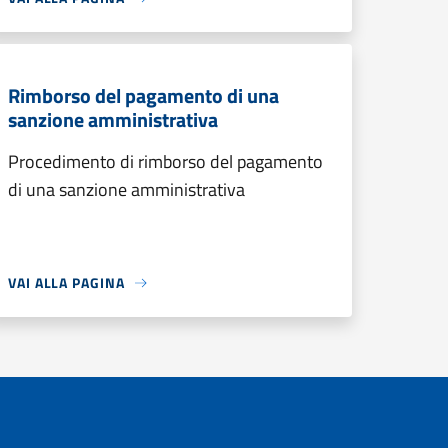
Rimborso del pagamento di una
sanzione amministrativa
Procedimento di rimborso del pagamento
di una sanzione amministrativa
VAI ALLA PAGINA