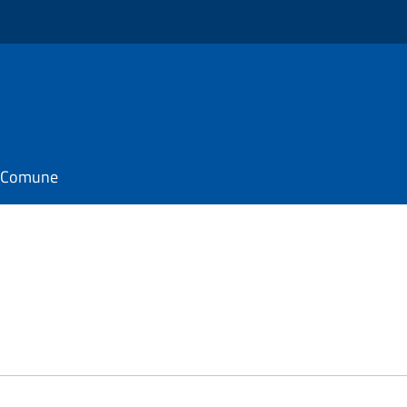
il Comune