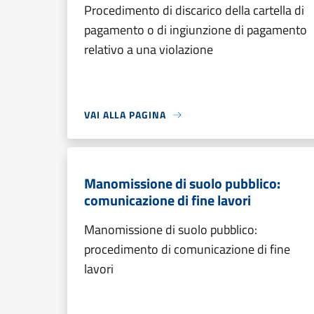
Procedimento di discarico della cartella di
pagamento o di ingiunzione di pagamento
relativo a una violazione
VAI ALLA PAGINA
Manomissione di suolo pubblico:
comunicazione di fine lavori
Manomissione di suolo pubblico:
procedimento di comunicazione di fine
lavori