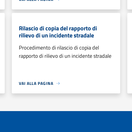
Rilascio di copia del rapporto di
rilievo di un incidente stradale
Procedimento di rilascio di copia del
rapporto di rilievo di un incidente stradale
VAI ALLA PAGINA