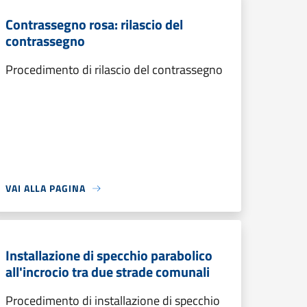
Contrassegno rosa: rilascio del
contrassegno
Procedimento di rilascio del contrassegno
VAI ALLA PAGINA
Installazione di specchio parabolico
all'incrocio tra due strade comunali
Procedimento di installazione di specchio