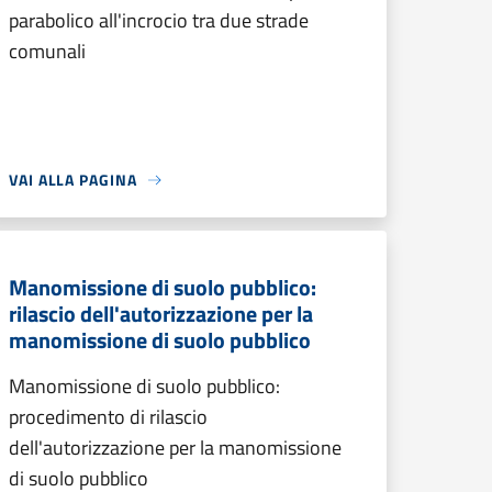
parabolico all'incrocio tra due strade
comunali
VAI ALLA PAGINA
Manomissione di suolo pubblico:
rilascio dell'autorizzazione per la
manomissione di suolo pubblico
Manomissione di suolo pubblico:
procedimento di rilascio
dell'autorizzazione per la manomissione
di suolo pubblico