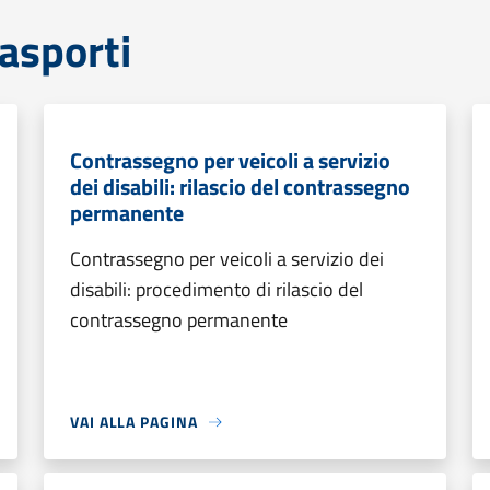
rasporti
Contrassegno per veicoli a servizio
dei disabili: rilascio del contrassegno
permanente
Contrassegno per veicoli a servizio dei
disabili: procedimento di rilascio del
contrassegno permanente
VAI ALLA PAGINA