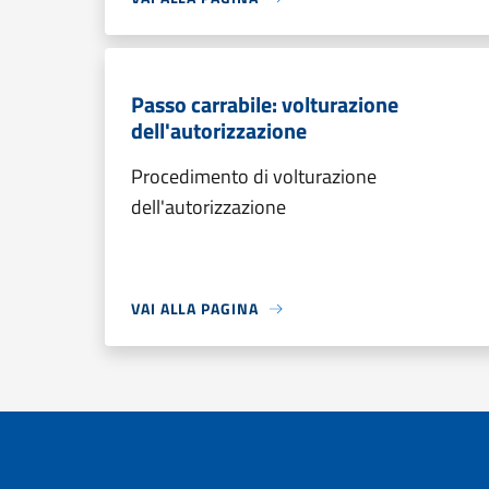
Passo carrabile: volturazione
dell'autorizzazione
Procedimento di volturazione
dell'autorizzazione
VAI ALLA PAGINA