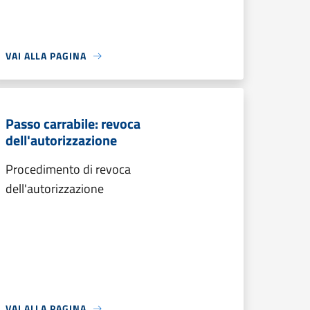
VAI ALLA PAGINA
Passo carrabile: revoca
dell'autorizzazione
Procedimento di revoca
dell'autorizzazione
VAI ALLA PAGINA