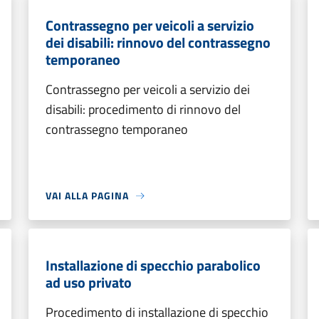
Contrassegno per veicoli a servizio
dei disabili: rinnovo del contrassegno
temporaneo
Contrassegno per veicoli a servizio dei
disabili: procedimento di rinnovo del
contrassegno temporaneo
VAI ALLA PAGINA
Installazione di specchio parabolico
ad uso privato
Procedimento di installazione di specchio