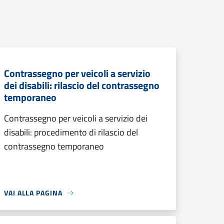
Contrassegno per veicoli a servizio
dei disabili: rilascio del contrassegno
temporaneo
Contrassegno per veicoli a servizio dei
disabili: procedimento di rilascio del
contrassegno temporaneo
VAI ALLA PAGINA