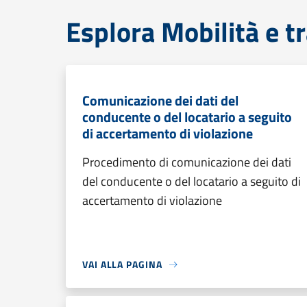
Esplora Mobilità e t
Comunicazione dei dati del
conducente o del locatario a seguito
di accertamento di violazione
Procedimento di comunicazione dei dati
del conducente o del locatario a seguito di
accertamento di violazione
VAI ALLA PAGINA