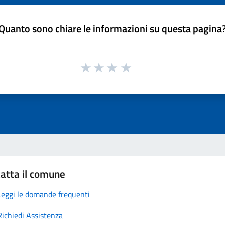
Quanto sono chiare le informazioni su questa pagina
atta il comune
Leggi le domande frequenti
Richiedi Assistenza