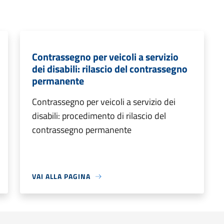
Contrassegno per veicoli a servizio
dei disabili: rilascio del contrassegno
permanente
Contrassegno per veicoli a servizio dei
disabili: procedimento di rilascio del
contrassegno permanente
VAI ALLA PAGINA