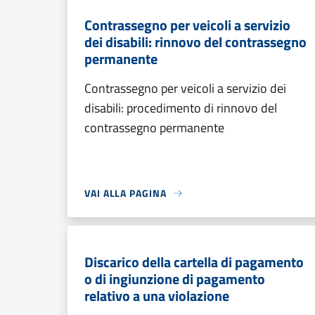
Contrassegno per veicoli a servizio
dei disabili: rinnovo del contrassegno
permanente
Contrassegno per veicoli a servizio dei
disabili: procedimento di rinnovo del
contrassegno permanente
VAI ALLA PAGINA
Discarico della cartella di pagamento
o di ingiunzione di pagamento
relativo a una violazione