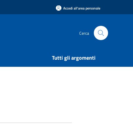
Accedi all'area personale
Cerca
Tutti gli argomenti