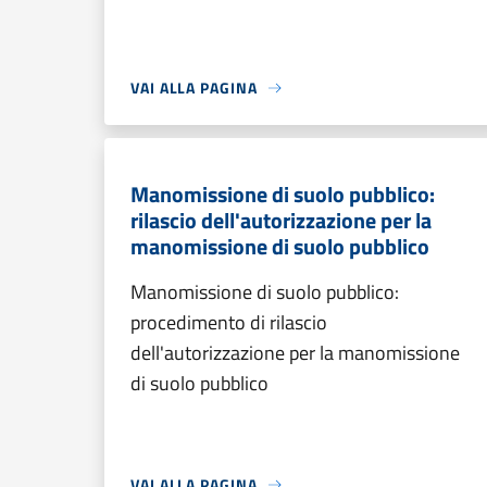
VAI ALLA PAGINA
Manomissione di suolo pubblico:
rilascio dell'autorizzazione per la
manomissione di suolo pubblico
Manomissione di suolo pubblico:
procedimento di rilascio
dell'autorizzazione per la manomissione
di suolo pubblico
VAI ALLA PAGINA