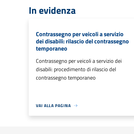
In evidenza
Contrassegno per veicoli a servizio
dei disabili: rilascio del contrassegno
temporaneo
Contrassegno per veicoli a servizio dei
disabili: procedimento di rilascio del
contrassegno temporaneo
VAI ALLA PAGINA