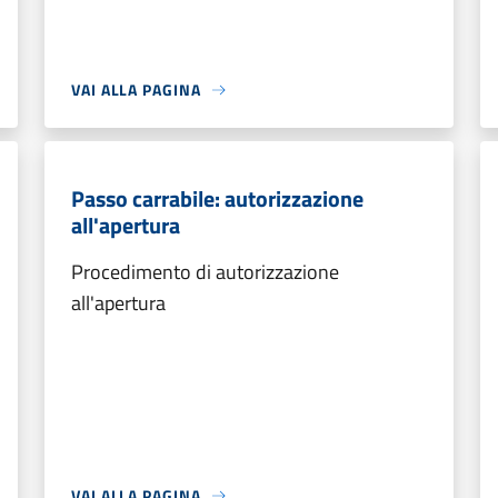
VAI ALLA PAGINA
Passo carrabile: autorizzazione
all'apertura
Procedimento di autorizzazione
all'apertura
VAI ALLA PAGINA