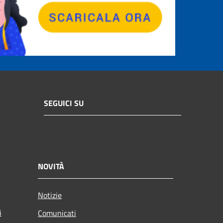
SEGUICI SU
NOVITÀ
Notizie
i
Comunicati