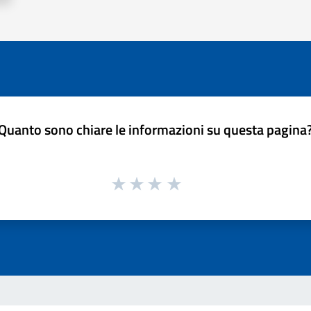
Quanto sono chiare le informazioni su questa pagina