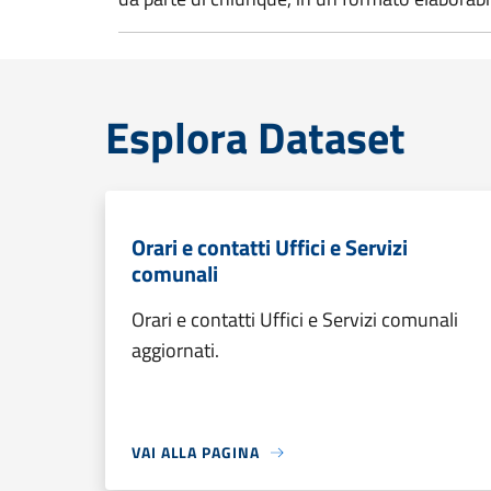
Esplora Dataset
Orari e contatti Uffici e Servizi
comunali
Orari e contatti Uffici e Servizi comunali
aggiornati.
VAI ALLA PAGINA