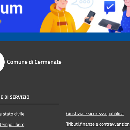
Comune di Cermenate
E DI SERVIZIO
Giustizia e sicurezza pubblica
 stato civile
Tributi,finanze e contravvenzion
 tempo libero