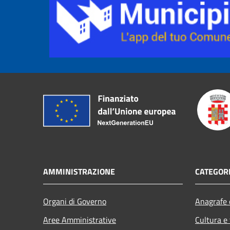
AMMINISTRAZIONE
CATEGORI
Organi di Governo
Anagrafe e
Aree Amministrative
Cultura e