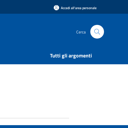
Accedi all'area personale
Cerca
Tutti gli argomenti