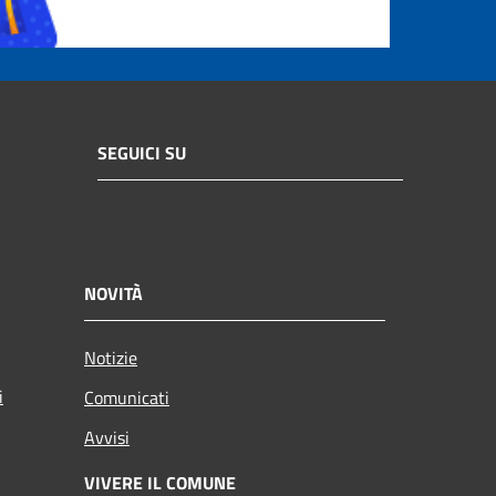
SEGUICI SU
NOVITÀ
Notizie
i
Comunicati
Avvisi
VIVERE IL COMUNE