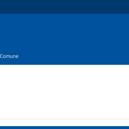
il Comune