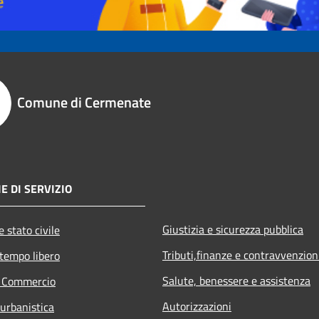
Comune di Cermenate
E DI SERVIZIO
Giustizia e sicurezza pubblica
 stato civile
Tributi,finanze e contravvenzion
 tempo libero
Salute, benessere e assistenza
e Commercio
Autorizzazioni
 urbanistica