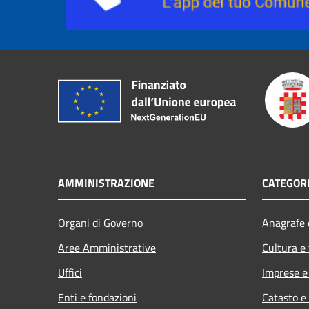
AMMINISTRAZIONE
CATEGORI
Organi di Governo
Anagrafe e
Aree Amministrative
Cultura e
Uffici
Imprese 
Enti e fondazioni
Catasto e