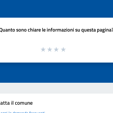
Quanto sono chiare le informazioni su questa pagina
atta il comune
Leggi le domande frequenti