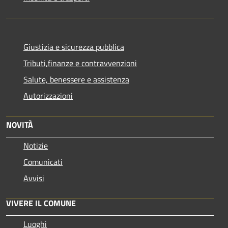
Giustizia e sicurezza pubblica
Tributi,finanze e contravvenzioni
Salute, benessere e assistenza
Autorizzazioni
NOVITÀ
Notizie
Comunicati
Avvisi
VIVERE IL COMUNE
Luoghi