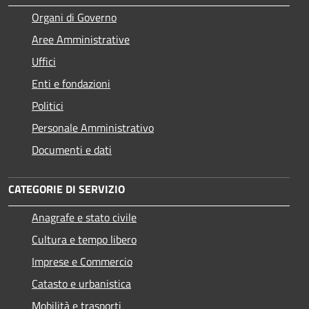
Organi di Governo
Aree Amministrative
Uffici
Enti e fondazioni
Politici
Personale Amministrativo
Documenti e dati
CATEGORIE DI SERVIZIO
Anagrafe e stato civile
Cultura e tempo libero
Imprese e Commercio
Catasto e urbanistica
Mobilità e trasporti