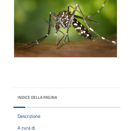
INDICE DELLA PAGINA
Descrizione
A cura di