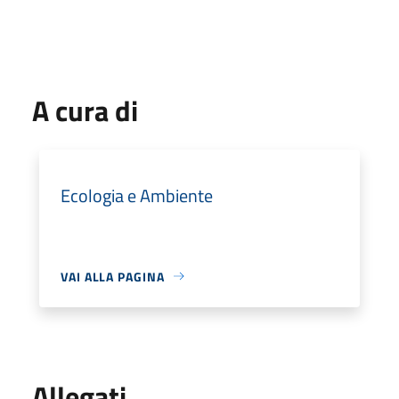
A cura di
Ecologia e Ambiente
VAI ALLA PAGINA
Allegati