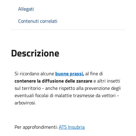
Allegati
Contenuti correlati
Descrizione
Si ricordano alcune 
buone prassi
,
 al fine di 
contenere la diffusione delle zanzare 
e altri insetti 
sul territorio - anche rispetto alla prevenzione degli 
eventuali focolai di malattie trasmesse da vettori - 
arbovirosi.
Per approfondimenti: 
ATS Insubria