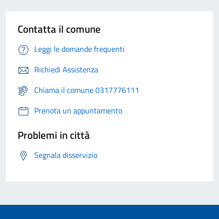
Contatta il comune
Leggi le domande frequenti
Richiedi Assistenza
Chiama il comune 0317776111
Prenota un appuntamento
Problemi in città
Segnala disservizio