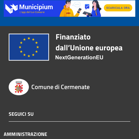
Comune di Cermenate
SEGUICI SU
AMMINISTRAZIONE