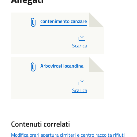
contenimento zanzare
PDF
Scarica
Arbovirosi locandina
PDF
Scarica
Contenuti correlati
Modifica orari apertura cimiteri e centro raccolta rifiuti