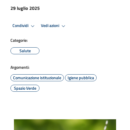
29 luglio 2025
Condividi
Vedi azioni
Categorie:
Salute
Argomenti:
Comunicazione istituzionale
Igiene pubblica
Spazio Verde