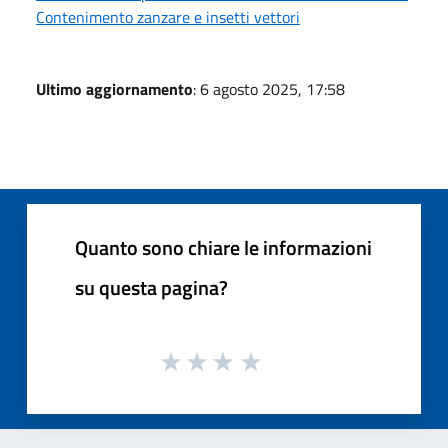
Contenimento zanzare e insetti vettori
Ultimo aggiornamento
: 6 agosto 2025, 17:58
Quanto sono chiare le informazioni
su questa pagina?