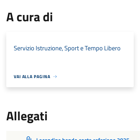
A cura di
Servizio Istruzione, Sport e Tempo Libero
VAI ALLA PAGINA
Allegati