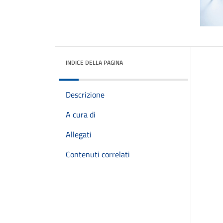
INDICE DELLA PAGINA
Descrizione
A cura di
Allegati
Contenuti correlati