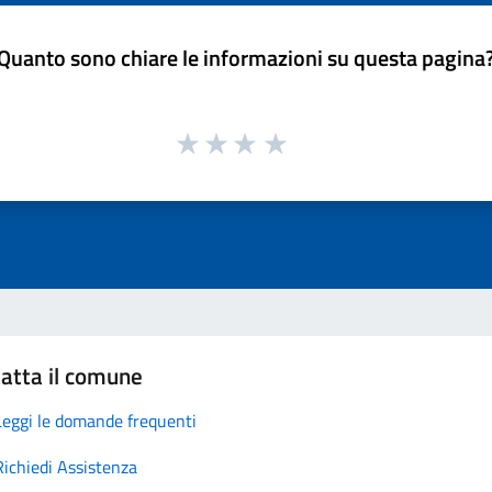
Quanto sono chiare le informazioni su questa pagina
atta il comune
Leggi le domande frequenti
Richiedi Assistenza