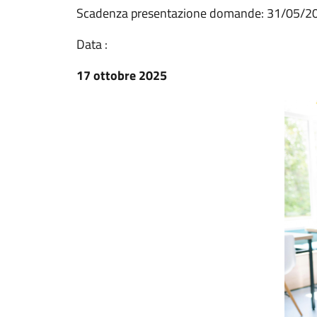
Scadenza presentazione domande: 31/05/2
Data :
17 ottobre 2025