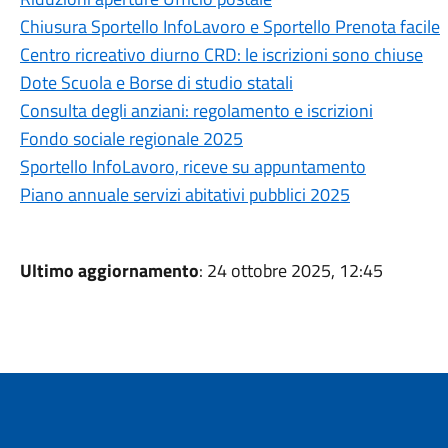
Chiusura Sportello InfoLavoro e Sportello Prenota facile
Centro ricreativo diurno CRD: le iscrizioni sono chiuse
Dote Scuola e Borse di studio statali
Consulta degli anziani: regolamento e iscrizioni
Fondo sociale regionale 2025
Sportello InfoLavoro, riceve su appuntamento
Piano annuale servizi abitativi pubblici 2025
Ultimo aggiornamento
: 24 ottobre 2025, 12:45