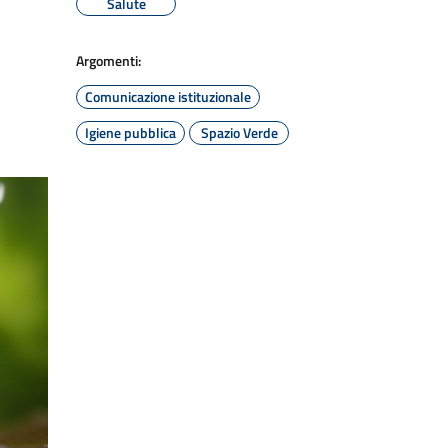
Salute
Argomenti:
Comunicazione istituzionale
Igiene pubblica
Spazio Verde