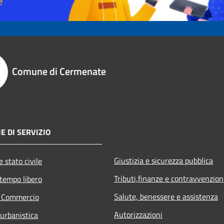
Comune di Cermenate
E DI SERVIZIO
Giustizia e sicurezza pubblica
 stato civile
Tributi,finanze e contravvenzion
 tempo libero
Salute, benessere e assistenza
e Commercio
Autorizzazioni
 urbanistica