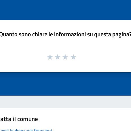
Quanto sono chiare le informazioni su questa pagina
atta il comune
Leggi le domande frequenti