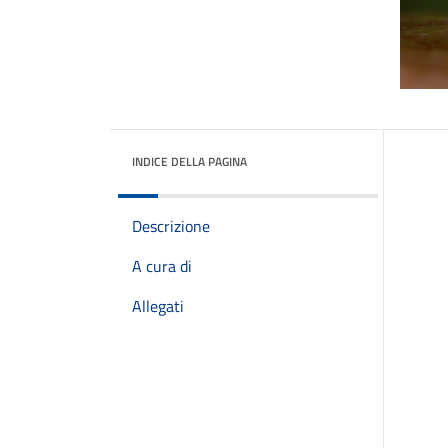
INDICE DELLA PAGINA
Descrizione
A cura di
Allegati