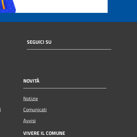
SEGUICI SU
NOVITÀ
Notizie
i
Comunicati
Avvisi
VIVERE IL COMUNE