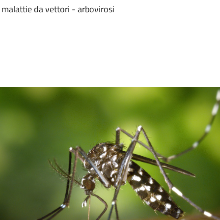
malattie da vettori - arbovirosi