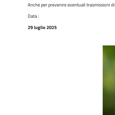
Anche per prevenire eventuali trasmissioni di 
Data :
29 luglio 2025