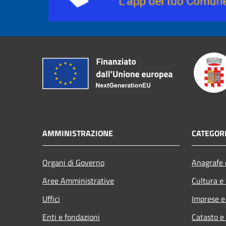
AMMINISTRAZIONE
CATEGORI
Organi di Governo
Anagrafe e
Aree Amministrative
Cultura e
Uffici
Imprese 
Enti e fondazioni
Catasto e