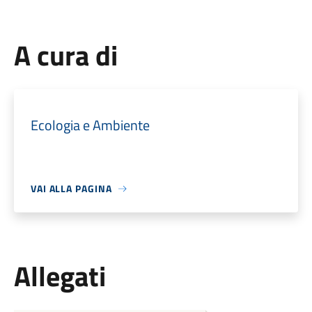
A cura di
Ecologia e Ambiente
VAI ALLA PAGINA
Allegati