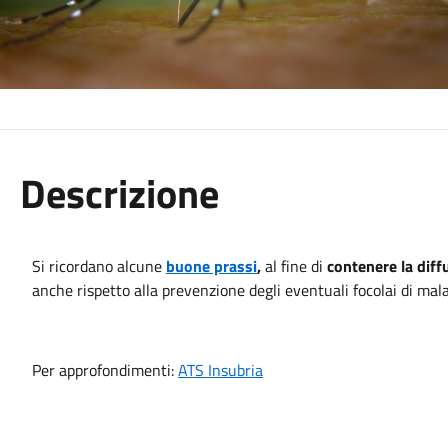
Descrizione
Si ricordano alcune 
buone prassi
,
 al fine di 
contenere la diff
anche rispetto alla prevenzione degli eventuali focolai di mala
Per approfondimenti: 
ATS Insubria