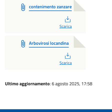
contenimento zanzare
PDF
Scarica
Arbovirosi locandina
PDF
Scarica
Ultimo aggiornamento
: 6 agosto 2025, 17:58