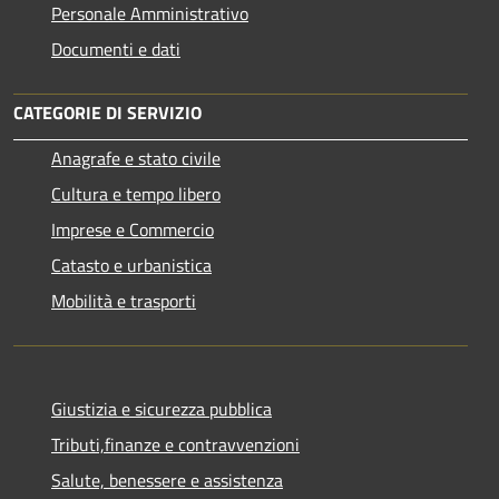
Personale Amministrativo
Documenti e dati
CATEGORIE DI SERVIZIO
Anagrafe e stato civile
Cultura e tempo libero
Imprese e Commercio
Catasto e urbanistica
Mobilità e trasporti
Giustizia e sicurezza pubblica
Tributi,finanze e contravvenzioni
Salute, benessere e assistenza