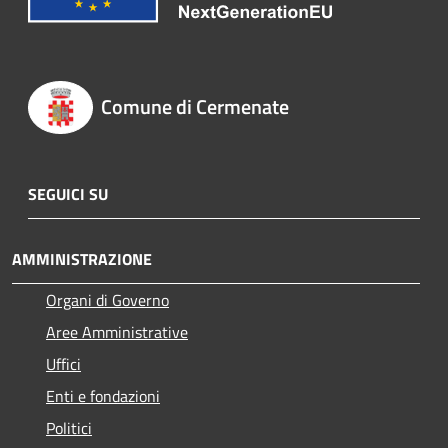
Comune di Cermenate
SEGUICI SU
AMMINISTRAZIONE
Organi di Governo
Aree Amministrative
Uffici
Enti e fondazioni
Politici