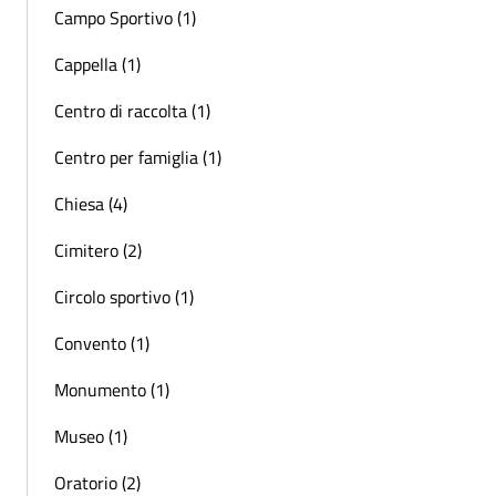
Campo Sportivo (1)
Cappella (1)
Centro di raccolta (1)
Centro per famiglia (1)
Chiesa (4)
Cimitero (2)
Circolo sportivo (1)
Convento (1)
Monumento (1)
Museo (1)
Oratorio (2)