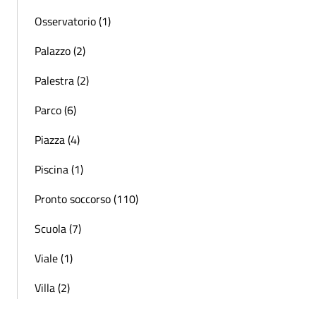
Osservatorio (1)
Palazzo (2)
Palestra (2)
Parco (6)
Piazza (4)
Piscina (1)
Pronto soccorso (110)
Scuola (7)
Viale (1)
Villa (2)