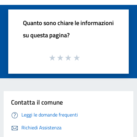
Quanto sono chiare le informazioni
su questa pagina?
Contatta il comune
Leggi le domande frequenti
Richiedi Assistenza