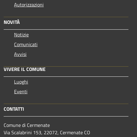
Autorizzazioni
NOVITÀ
Notizie
Comunicati
Avvisi
VIVERE IL COMUNE
Luoghi
Eventi
CONTATTI
Comune di Cermenate
Via Scalabrini 153, 22072, Cermenate CO