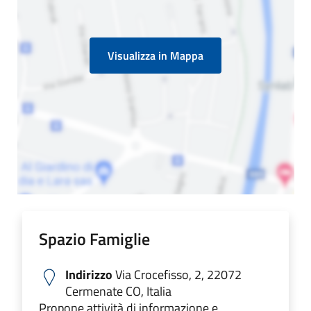
Visualizza in Mappa
Spazio Famiglie
Indirizzo
Via Crocefisso, 2, 22072
Cermenate CO, Italia
Propone attività di informazione e