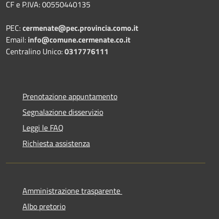
CF e P.IVA: 00550440135
PEC:
cermenate@pec.provincia.como.it
Email:
info@comune.cermenate.co.it
Centralino Unico:
0317776111
Prenotazione appuntamento
Segnalazione disservizio
Leggi le FAQ
Richiesta assistenza
Amministrazione trasparente
Albo pretorio