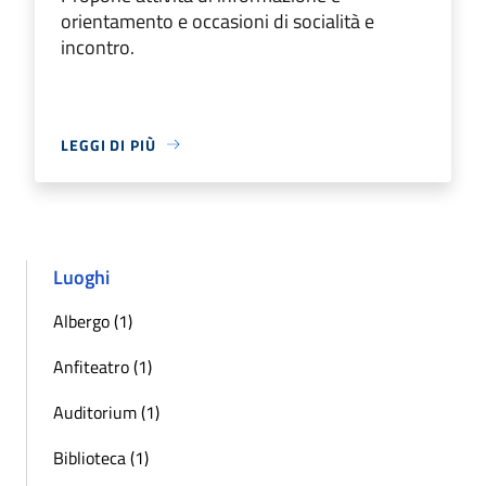
orientamento e occasioni di socialità e
incontro.
LEGGI DI PIÙ
Luoghi
Albergo (1)
Anfiteatro (1)
Auditorium (1)
Biblioteca (1)