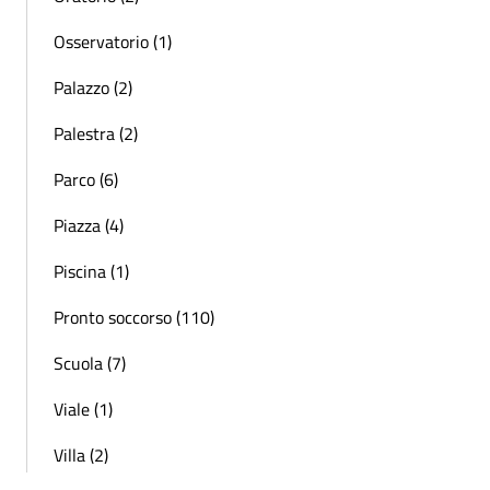
Osservatorio (1)
Palazzo (2)
Palestra (2)
Parco (6)
Piazza (4)
Piscina (1)
Pronto soccorso (110)
Scuola (7)
Viale (1)
Villa (2)