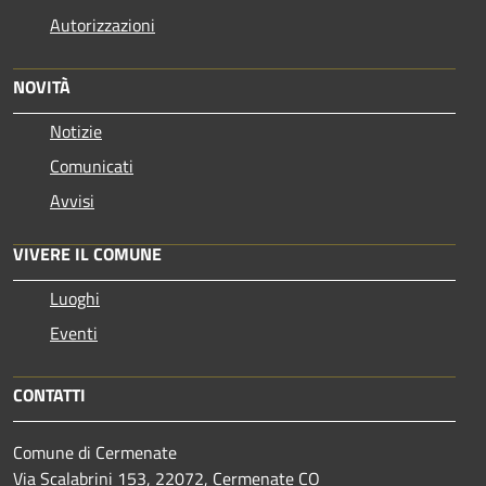
Autorizzazioni
NOVITÀ
Notizie
Comunicati
Avvisi
VIVERE IL COMUNE
Luoghi
Eventi
CONTATTI
Comune di Cermenate
Via Scalabrini 153, 22072, Cermenate CO