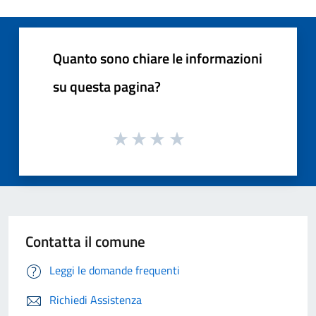
Quanto sono chiare le informazioni
su questa pagina?
Contatta il comune
Leggi le domande frequenti
Richiedi Assistenza