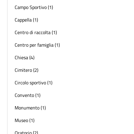
Campo Sportivo (1)
Cappella (1)
Centro di raccolta (1)
Centro per famiglia (1)
Chiesa (4)
Cimitero (2)
Circolo sportivo (1)
Convento (1)
Monumento (1)
Museo (1)
Oratorio (2)