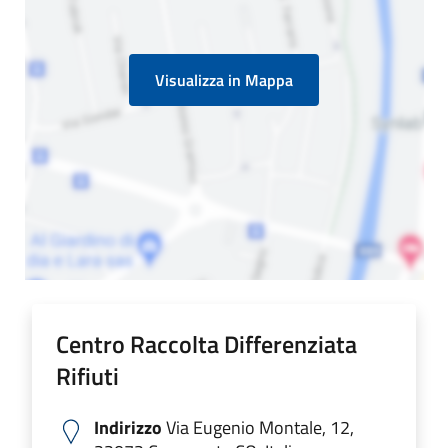
Visualizza in Mappa
Centro Raccolta Differenziata
Rifiuti
Indirizzo
Via Eugenio Montale, 12,