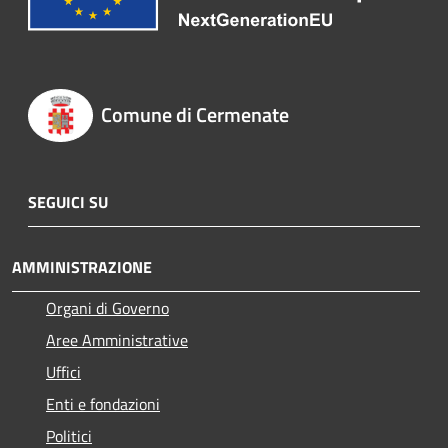
Comune di Cermenate
SEGUICI SU
AMMINISTRAZIONE
Organi di Governo
Aree Amministrative
Uffici
Enti e fondazioni
Politici