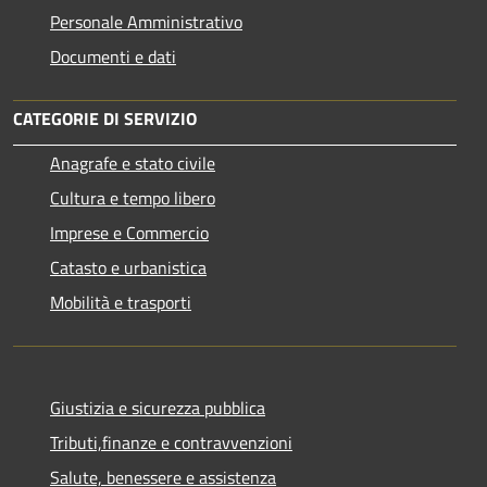
Personale Amministrativo
Documenti e dati
CATEGORIE DI SERVIZIO
Anagrafe e stato civile
Cultura e tempo libero
Imprese e Commercio
Catasto e urbanistica
Mobilità e trasporti
Giustizia e sicurezza pubblica
Tributi,finanze e contravvenzioni
Salute, benessere e assistenza