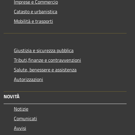
Imprese e Commercio
Catasto e urbanistica
Mobilità e trasporti
Giustizia e sicurezza pubblica
Tributi,finanze e contravvenzioni
Salute, benessere e assistenza
Autorizzazioni
NOVITÀ
Notizie
Comunicati
Avvisi