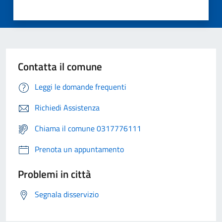
Contatta il comune
Leggi le domande frequenti
Richiedi Assistenza
Chiama il comune 0317776111
Prenota un appuntamento
Problemi in città
Segnala disservizio