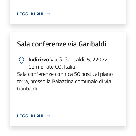
LEGGI DI PIÙ
Sala conferenze via Garibaldi
Indirizzo
Via G. Garibaldi, 5, 22072
Cermenate CO, Italia
Sala conferenze con rica 50 posti, al piano
terra, presso la Palazzina comunale di via
Garibaldi.
LEGGI DI PIÙ