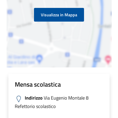
Visualizza in Mappa
Mensa scolastica
Indirizzo
Via Eugenio Montale 8
Refettorio scolastico