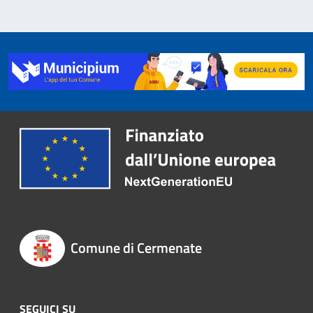
Comune di Cermenate
SEGUICI SU