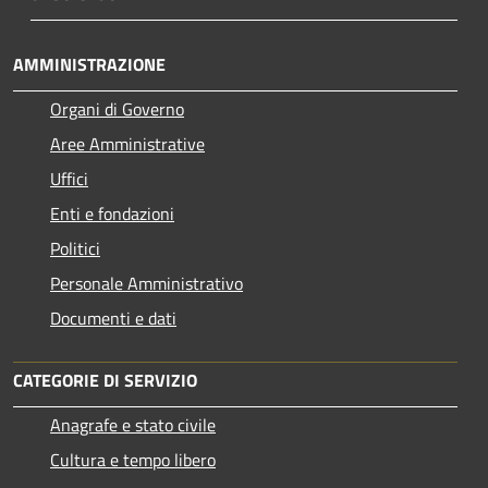
AMMINISTRAZIONE
Organi di Governo
Aree Amministrative
Uffici
Enti e fondazioni
Politici
Personale Amministrativo
Documenti e dati
CATEGORIE DI SERVIZIO
Anagrafe e stato civile
Cultura e tempo libero