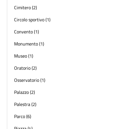
Cimitero (2)
Circolo sportivo (1)
Convento (1)
Monumento (1)
Museo (1)
Oratorio (2)
Osservatorio (1)
Palazzo (2)
Palestra (2)
Parco (6)
Piazza (4)