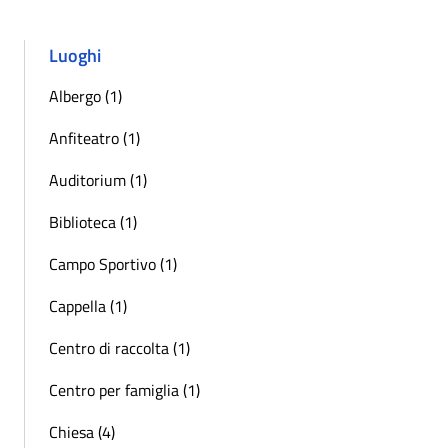
Luoghi
Albergo (1)
Anfiteatro (1)
Auditorium (1)
Biblioteca (1)
Campo Sportivo (1)
Cappella (1)
Centro di raccolta (1)
Centro per famiglia (1)
Chiesa (4)