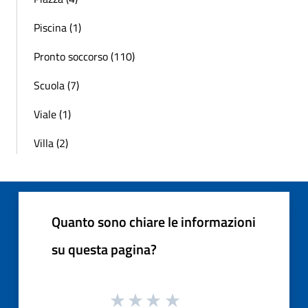
Piscina (1)
Pronto soccorso (110)
Scuola (7)
Viale (1)
Villa (2)
Quanto sono chiare le informazioni
su questa pagina?