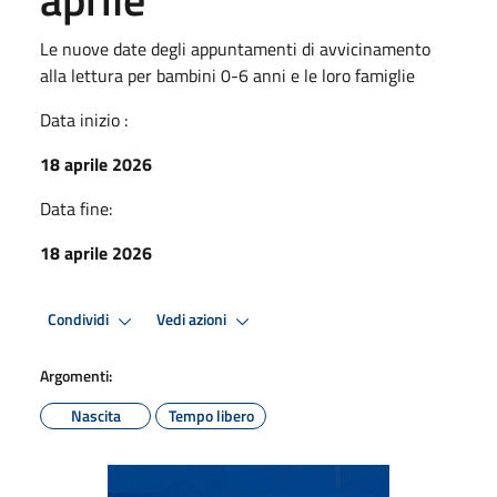
Le nuove date degli appuntamenti di avvicinamento
alla lettura per bambini 0-6 anni e le loro famiglie
Data inizio :
18 aprile 2026
Data fine:
18 aprile 2026
Condividi
Vedi azioni
Argomenti:
Nascita
Tempo libero