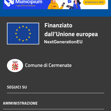
Comune di Cermenate
SEGUICI SU
AMMINISTRAZIONE