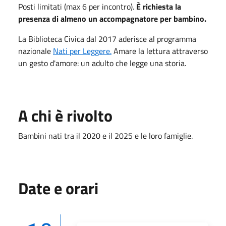
Posti limitati (max 6 per incontro).
È richiesta la
presenza di almeno un accompagnatore per bambino.
La Biblioteca Civica dal 2017 aderisce al programma
nazionale
Nati per Leggere
.
Amare la lettura attraverso
un gesto d'amore: un adulto che legge una storia.
A chi è rivolto
Bambini nati tra il 2020 e il 2025 e le loro famiglie.
Date e orari