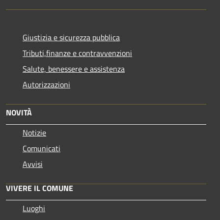
Giustizia e sicurezza pubblica
Tributi,finanze e contravvenzioni
Salute, benessere e assistenza
Autorizzazioni
NOVITÀ
Notizie
Comunicati
Avvisi
VIVERE IL COMUNE
Luoghi