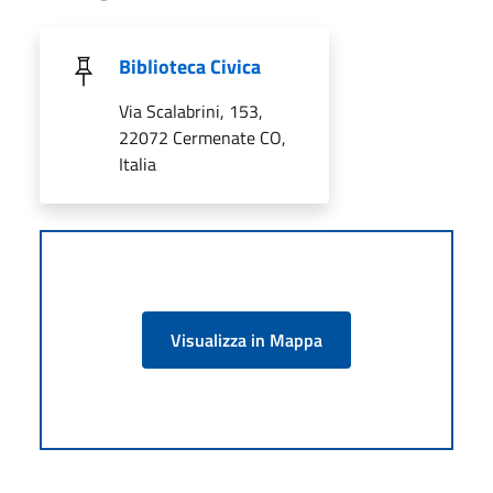
Biblioteca Civica
Via Scalabrini, 153,
22072 Cermenate CO,
Italia
Visualizza in Mappa