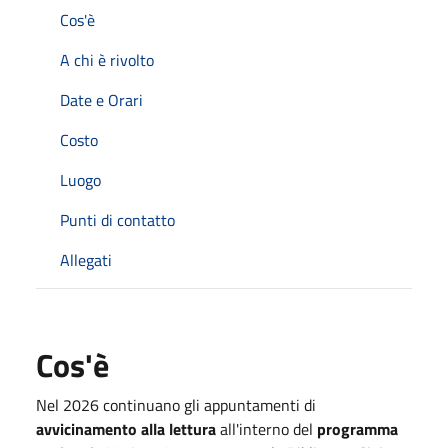
Cos'è
A chi è rivolto
Date e Orari
Costo
Luogo
Punti di contatto
Allegati
Cos'è
Nel 2026 continuano gli appuntamenti di
avvicinamento alla lettura
all'interno del
programma