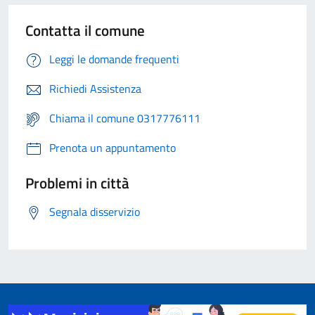
Contatta il comune
Leggi le domande frequenti
Richiedi Assistenza
Chiama il comune 0317776111
Prenota un appuntamento
Problemi in città
Segnala disservizio