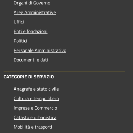
Organi di Governo
Aree Amministrative
Uffici
Enti e fondazioni
Politici
Personale Amministrativo
Documenti e dati
CATEGORIE DI SERVIZIO
Anagrafe e stato civile
Cultura e tempo libero
Imprese e Commercio
Catasto e urbanistica
Mobilità e trasporti