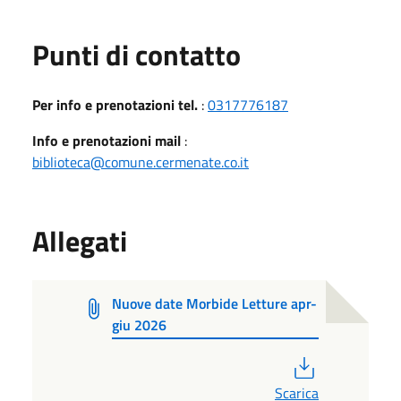
Punti di contatto
Per info e prenotazioni tel.
:
0317776187
Info e prenotazioni mail
:
biblioteca@comune.cermenate.co.it
Allegati
Nuove date Morbide Letture apr-
giu 2026
PDF
Scarica