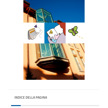
INDICE DELLA PAGINA