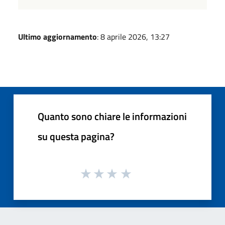
Ultimo aggiornamento
: 8 aprile 2026, 13:27
Quanto sono chiare le informazioni
su questa pagina?