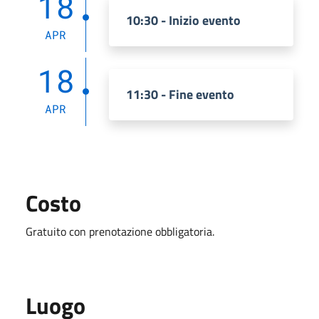
18
10:30 - Inizio evento
APR
18
11:30 - Fine evento
APR
Costo
Gratuito con prenotazione obbligatoria.
Luogo