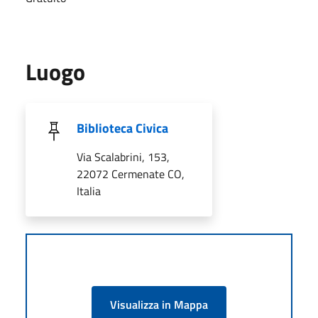
Luogo
Biblioteca Civica
Via Scalabrini, 153,
22072 Cermenate CO,
Italia
Visualizza in Mappa