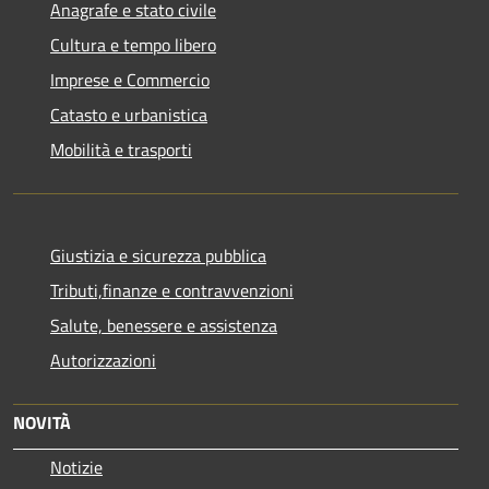
Anagrafe e stato civile
Cultura e tempo libero
Imprese e Commercio
Catasto e urbanistica
Mobilità e trasporti
Giustizia e sicurezza pubblica
Tributi,finanze e contravvenzioni
Salute, benessere e assistenza
Autorizzazioni
NOVITÀ
Notizie