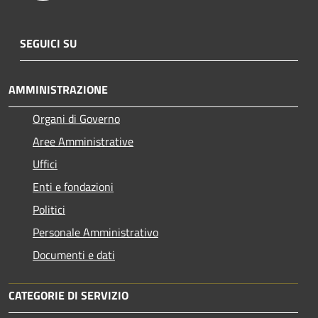
SEGUICI SU
AMMINISTRAZIONE
Organi di Governo
Aree Amministrative
Uffici
Enti e fondazioni
Politici
Personale Amministrativo
Documenti e dati
CATEGORIE DI SERVIZIO