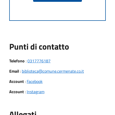
Punti di contatto
Telefono
:
0317776187
Email
:
biblioteca@comune.cermenate.co.it
Account
:
Facebook
Account
:
Instagram
Allegati