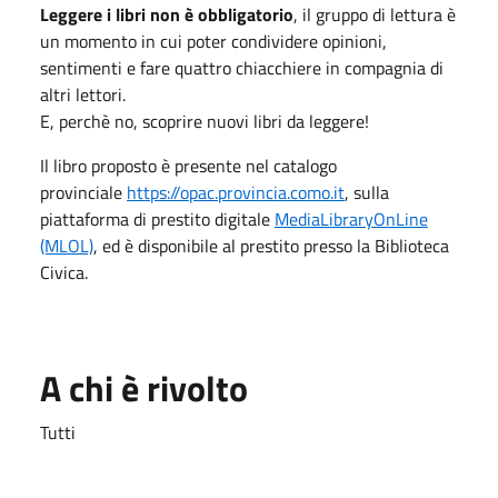
Leggere i libri non è obbligatorio
, il gruppo di lettura è
un momento in cui poter condividere opinioni,
sentimenti e fare quattro chiacchiere in compagnia di
altri lettori.
E, perchè no, scoprire nuovi libri da leggere!
Il libro proposto è presente nel catalogo
provinciale
https://opac.provincia.como.it
, sulla
piattaforma di prestito digitale
MediaLibraryOnLine
(MLOL)
, ed è disponibile al prestito presso la Biblioteca
Civica.
A chi è rivolto
Tutti