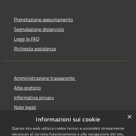
Prenotazione appuntamento
Segnalazione disservizio
Leggi le FAQ
Richiesta assistenza
Amministrazione trasparente
Albo pretorio
Informativa privacy
Note legali
×
Dichiarazione di accessibilità
Informazioni sui cookie
Questo sito web utilizza cookie tecnici e assimilati strettamente
necessari al corretto funzionamento e alla navigazione del sito,