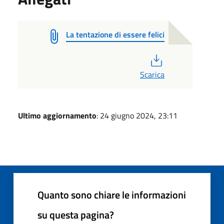
La tentazione di essere felici
PDF
Scarica
Ultimo aggiornamento
: 24 giugno 2024, 23:11
Quanto sono chiare le informazioni
su questa pagina?