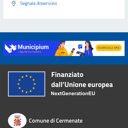
Segnala disservizio
Comune di Cermenate