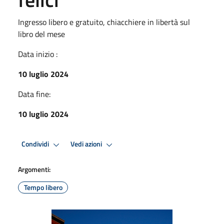
Ingresso libero e gratuito, chiacchiere in libertà sul
libro del mese
Data inizio :
10 luglio 2024
Data fine:
10 luglio 2024
Condividi
Vedi azioni
Argomenti:
Tempo libero