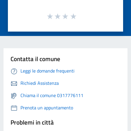
Contatta il comune
Leggi le domande frequenti
Richiedi Assistenza
Chiama il comune 0317776111
Prenota un appuntamento
Problemi in città