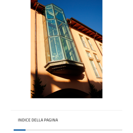
INDICE DELLA PAGINA