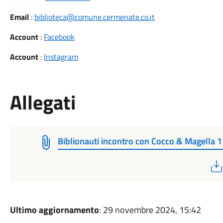
Email
:
biblioteca@comune.cermenate.co.it
Account
:
Facebook
Account
:
Instagram
Allegati
Biblionauti incontro con Cocco & Magella 
Ultimo aggiornamento
: 29 novembre 2024, 15:42