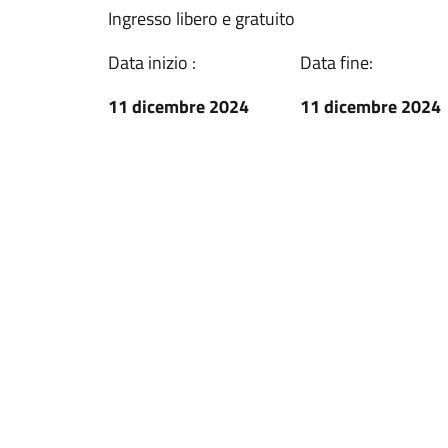
Ingresso libero e gratuito
Data inizio :
Data fine:
11 dicembre 2024
11 dicembre 2024