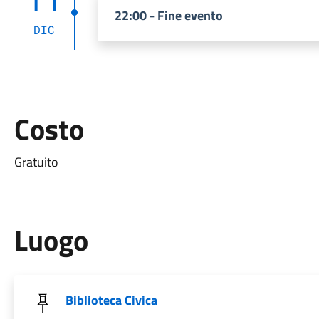
22:00 - Fine evento
DIC
Costo
Gratuito
Luogo
Biblioteca Civica