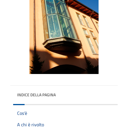
INDICE DELLA PAGINA
Cos'è
A chi è rivolto