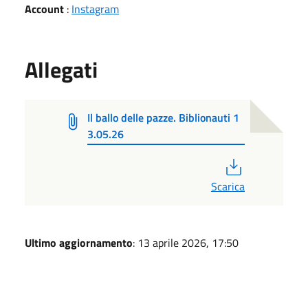
Account
:
Instagram
Allegati
Il ballo delle pazze. Biblionauti 1
3.05.26
PDF
Scarica
Ultimo aggiornamento
: 13 aprile 2026, 17:50