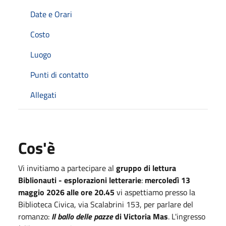
Date e Orari
Costo
Luogo
Punti di contatto
Allegati
Cos'è
Vi invitiamo a partecipare al
gruppo di lettura
Biblionauti - esplorazioni letterarie
:
mercoledì 13
maggio 2026 alle ore 20.45
vi aspettiamo presso la
Biblioteca Civica, via Scalabrini 153, per parlare del
romanzo:
Il ballo delle pazze
di Victoria Mas
. L'ingresso