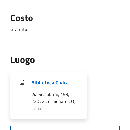
Costo
Gratuito
Luogo
Biblioteca Civica
Via Scalabrini, 153,
22072 Cermenate CO,
Italia