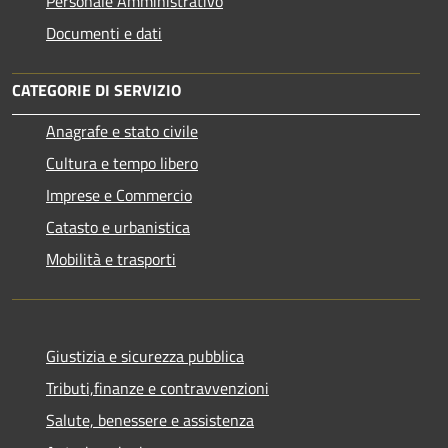
Personale Amministrativo
Documenti e dati
CATEGORIE DI SERVIZIO
Anagrafe e stato civile
Cultura e tempo libero
Imprese e Commercio
Catasto e urbanistica
Mobilità e trasporti
Giustizia e sicurezza pubblica
Tributi,finanze e contravvenzioni
Salute, benessere e assistenza