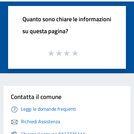
Quanto sono chiare le informazioni
su questa pagina?
Contatta il comune
Leggi le domande frequenti
Richiedi Assistenza