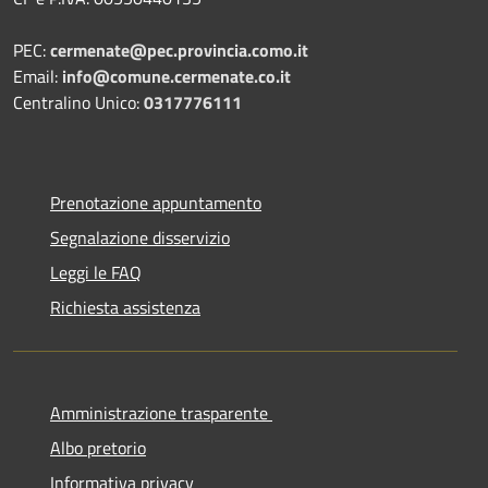
PEC:
cermenate@pec.provincia.como.it
Email:
info@comune.cermenate.co.it
Centralino Unico:
0317776111
Prenotazione appuntamento
Segnalazione disservizio
Leggi le FAQ
Richiesta assistenza
Amministrazione trasparente
Albo pretorio
Informativa privacy