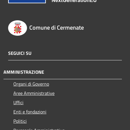
Comune di Cermenate
SEGUICI SU
AMMINISTRAZIONE
Organi di Governo
Aree Amministrative
Uffici
Enti e fondazioni
Politici