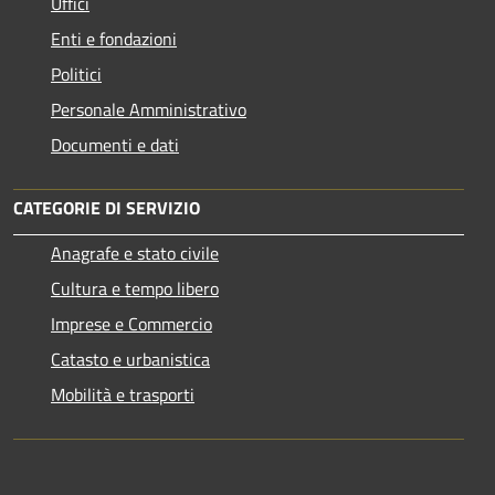
Uffici
Enti e fondazioni
Politici
Personale Amministrativo
Documenti e dati
CATEGORIE DI SERVIZIO
Anagrafe e stato civile
Cultura e tempo libero
Imprese e Commercio
Catasto e urbanistica
Mobilità e trasporti