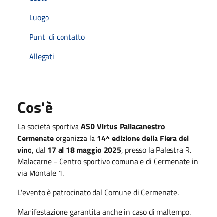
Luogo
Punti di contatto
Allegati
Cos'è
La società sportiva
ASD Virtus Pallacanestro
Cermenate
organizza la
14^ edizione della Fiera del
vino
, dal
17 al 18 maggio 2025
, presso la Palestra R.
Malacarne - Centro sportivo comunale di Cermenate in
via Montale 1.
L'evento è patrocinato dal Comune di Cermenate.
Manifestazione garantita anche in caso di maltempo.