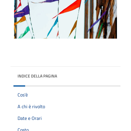
INDICE DELLA PAGINA
Cos'è
A chi è rivolto
Date e Orari
Costo