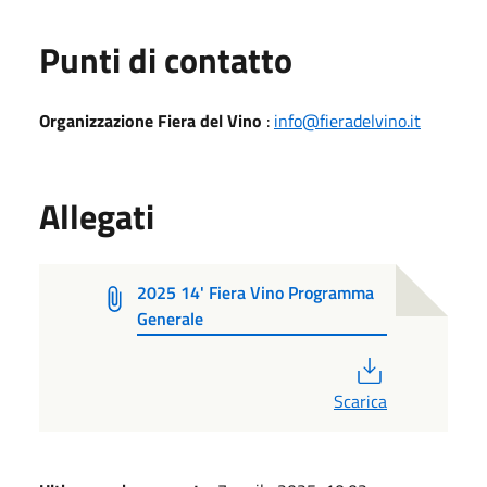
Punti di contatto
Organizzazione Fiera del Vino
:
info@fieradelvino.it
Allegati
2025 14' Fiera Vino Programma
Generale
PDF
Scarica