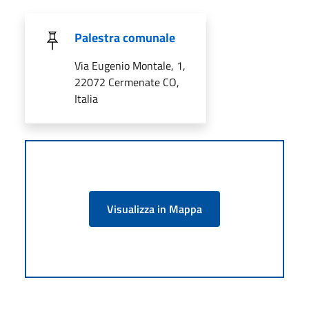
Palestra comunale
Via Eugenio Montale, 1,
22072 Cermenate CO,
Italia
Visualizza in Mappa