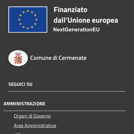
Comune di Cermenate
SEGUICI SU
AMMINISTRAZIONE
Organi di Governo
Aree Amministrative