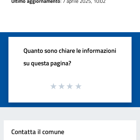
Ultimo aggiornamento
: 7 aprile 2025, 10:02
Quanto sono chiare le informazioni
su questa pagina?
Contatta il comune