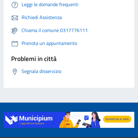
Leggi le domande frequenti
Richiedi Assistenza
Chiama il comune 0317776111
Prenota un appuntamento
Problemi in città
Segnala disservizio