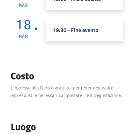
MAG
18
19:30 - Fine evento
MAG
Costo
L’ingresso alla Fiera è gratuito; per poter degustare i
vini esposti è necessario acquistare il Kit Degustazione.
Luogo