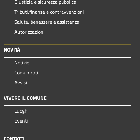
Giustizia e sicurezza pubblica
Tributi,finanze e contravvenzioni
Salute, benessere e assistenza
Autorizzazioni
NOVITÀ
Notizie
Comunicati
Avvisi
VIVERE IL COMUNE
Luoghi
Eventi
CONTATTI