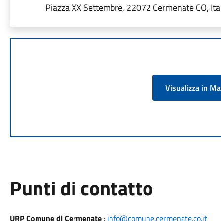
Piazza XX Settembre, 22072 Cermenate CO, Ital
Visualizza in M
Punti di contatto
URP Comune di Cermenate
:
info@comune.cermenate.co.it