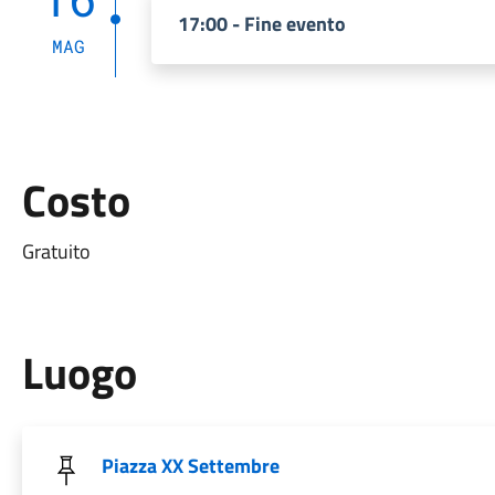
17:00 - Fine evento
MAG
Costo
Gratuito
Luogo
Piazza XX Settembre