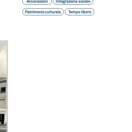
Associazioni
Integrazione sociale
Patrimonio culturale
Tempo libero