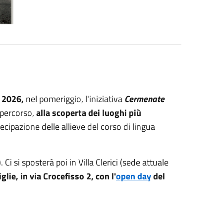
 2026,
nel pomeriggio, l'iniziativa
Cermenate
 percorso,
alla scoperta dei luoghi più
cipazione delle allieve del corso di lingua
 Ci si sposterà poi in Villa Clerici (sede attuale
lie, in via Crocefisso 2, con l'
open day
del