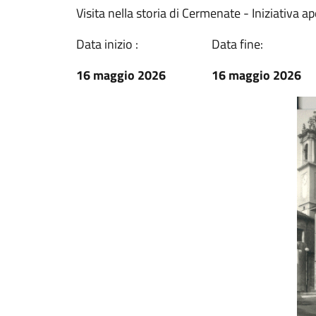
Visita nella storia di Cermenate - Iniziativa ap
Data inizio :
Data fine:
16 maggio 2026
16 maggio 2026