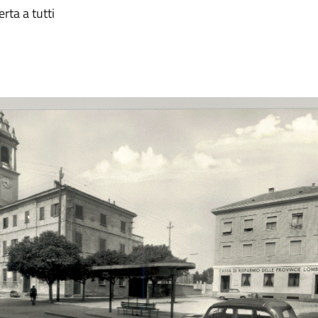
erta a tutti