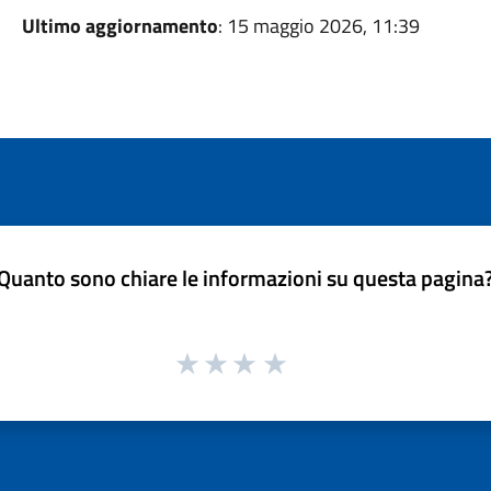
Ultimo aggiornamento
: 15 maggio 2026, 11:39
Quanto sono chiare le informazioni su questa pagina