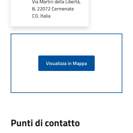
Via Martiri della Libertà,
8, 22072 Cermenate
CO, Italia
Visualizza in Mappa
Punti di contatto