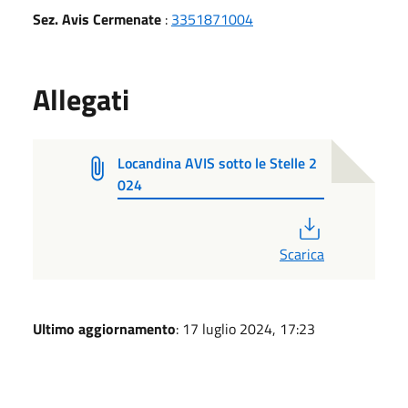
Sez. Avis Cermenate
:
3351871004
Allegati
Locandina AVIS sotto le Stelle 2
024
PDF
Scarica
Ultimo aggiornamento
: 17 luglio 2024, 17:23