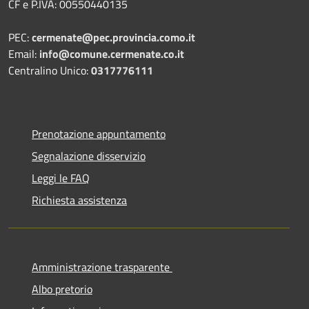
CF e P.IVA: 00550440135
PEC:
cermenate@pec.provincia.como.it
Email:
info@comune.cermenate.co.it
Centralino Unico:
0317776111
Prenotazione appuntamento
Segnalazione disservizio
Leggi le FAQ
Richiesta assistenza
Amministrazione trasparente
Albo pretorio