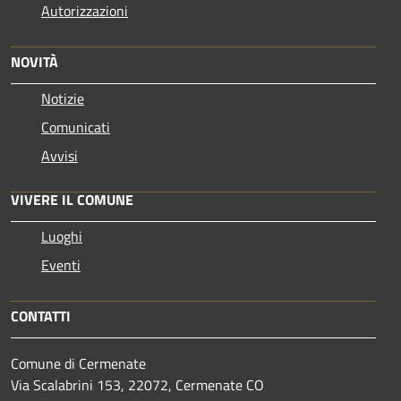
Autorizzazioni
NOVITÀ
Notizie
Comunicati
Avvisi
VIVERE IL COMUNE
Luoghi
Eventi
CONTATTI
Comune di Cermenate
Via Scalabrini 153, 22072, Cermenate CO