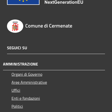
Comune di Cermenate
SEGUICI SU
AMMINISTRAZIONE
Organi di Governo
Aree Amministrative
Uffici
Enti e fondazioni
Politici