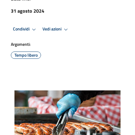
31 agosto 2024
Condividi
Vedi azioni
Argomenti:
Tempo libero