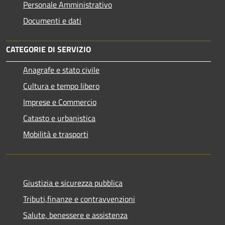
Personale Amministrativo
Documenti e dati
CATEGORIE DI SERVIZIO
Anagrafe e stato civile
Cultura e tempo libero
Imprese e Commercio
Catasto e urbanistica
Mobilità e trasporti
Giustizia e sicurezza pubblica
Tributi,finanze e contravvenzioni
Salute, benessere e assistenza