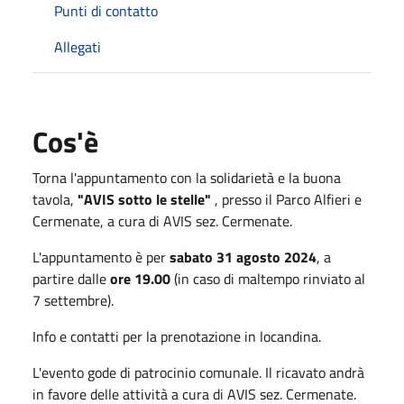
Punti di contatto
Allegati
Cos'è
Torna l'appuntamento con la solidarietà e la buona
tavola,
"AVIS sotto le stelle"
, presso il Parco Alfieri e
Cermenate, a cura di AVIS sez. Cermenate.
L'appuntamento è per
sabato 31 agosto 2024
, a
partire dalle
ore 19.00
(in caso di maltempo rinviato al
7 settembre).
Info e contatti per la prenotazione in locandina.
L'evento gode di patrocinio comunale. Il ricavato andrà
in favore delle attività a cura di AVIS sez. Cermenate.