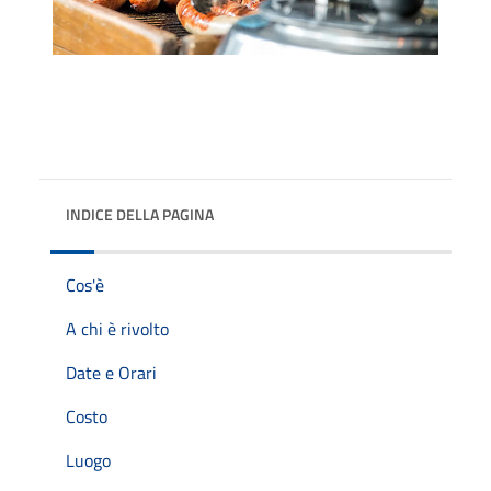
INDICE DELLA PAGINA
Cos'è
A chi è rivolto
Date e Orari
Costo
Luogo