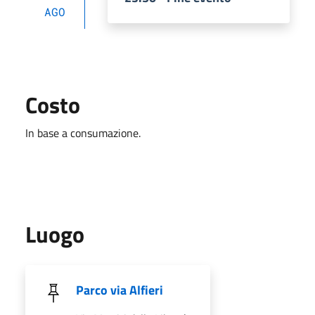
AGO
Costo
In base a consumazione.
Luogo
Parco via Alfieri