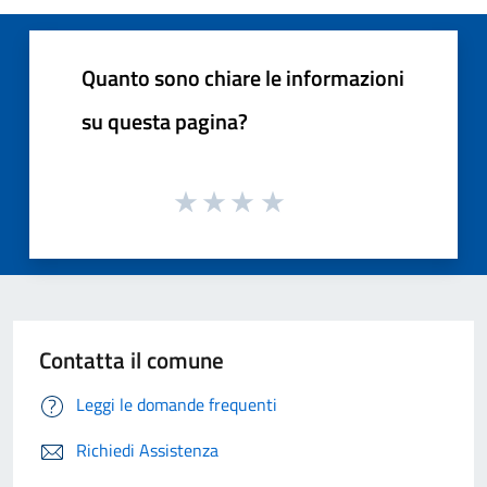
Quanto sono chiare le informazioni
su questa pagina?
Contatta il comune
Leggi le domande frequenti
Richiedi Assistenza